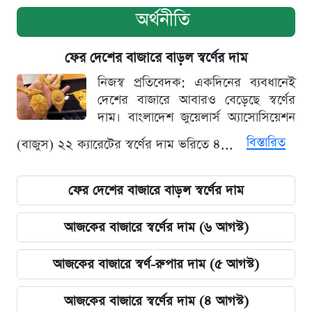
অর্থনীতি
ফের দেশের বাজারে বাড়ল স্বর্ণের দাম
নিজস্ব প্রতিবেদক: একদিনের ব্যবধানেই
দেশের বাজারে আবারও বেড়েছে স্বর্ণের
দাম। বাংলাদেশ জুয়েলার্স অ্যাসোসিয়েশন
বিস্তারিত
(বাজুস) ২২ ক্যারেটের স্বর্ণের দাম ভরিতে ৪...
ফের দেশের বাজারে বাড়ল স্বর্ণের দাম
আজকের বাজারে স্বর্ণের দাম (৬ আগস্ট)
আজকের বাজারে স্বর্ণ-রুপার দাম (৫ আগস্ট)
আজকের বাজারে স্বর্ণের দাম (৪ আগস্ট)