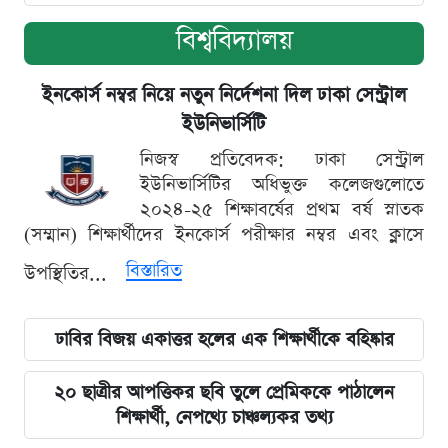
বিশ্ববিদ্যালয়
ইনকোর্স নম্বর নিয়ে নতুন নির্দেশনা দিল ঢাকা সেন্ট্রাল
ইউনিভার্সিটি
নিজস্ব প্রতিবেদক: ঢাকা সেন্ট্রাল
ইউনিভার্সিটির অধিভুক্ত কলেজগুলোতে
২০২৪-২৫ শিক্ষাবর্ষের প্রথম বর্ষ স্নাতক
(সম্মান) শিক্ষার্থীদের ইনকোর্স পরীক্ষার নম্বর এবং ক্লাসে
বিস্তারিত
উপস্থিতির...
ঢাবির বিজয় একাত্তর হলের এক শিক্ষার্থীকে বহিষ্কার
২০ ছাত্রীর আপত্তিকর ছবি তুলে প্রেমিককে পাঠালেন
শিক্ষার্থী, নেপথ্যে চাঞ্চল্যকর তথ্য