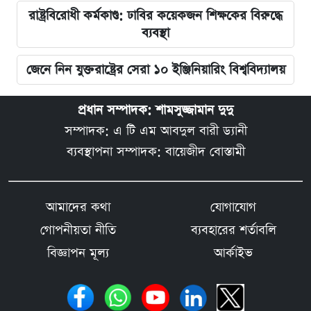
রাষ্ট্রবিরোধী কর্মকাণ্ড: ঢাবির কয়েকজন শিক্ষকের বিরুদ্ধে
ব্যবস্থা
জেনে নিন যুক্তরাষ্ট্রের সেরা ১০ ইঞ্জিনিয়ারিং বিশ্ববিদ্যালয়
প্রধান সম্পাদক: শামসুজ্জামান দুদু
সম্পাদক: এ টি এম আবদুল বারী ড্যানী
ব্যবস্থাপনা সম্পাদক: বায়েজীদ বোস্তামী
আমাদের কথা
যোগাযোগ
গোপনীয়তা নীতি
ব্যবহারের শর্তাবলি
বিজ্ঞাপন মূল্য
আর্কাইভ