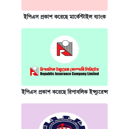
ইপিএস প্রকাশ করেছে মার্কেন্টাইল ব্যাংক
ইপিএস প্রকাশ করেছে রিপাবলিক ইন্স্যুরেন্স