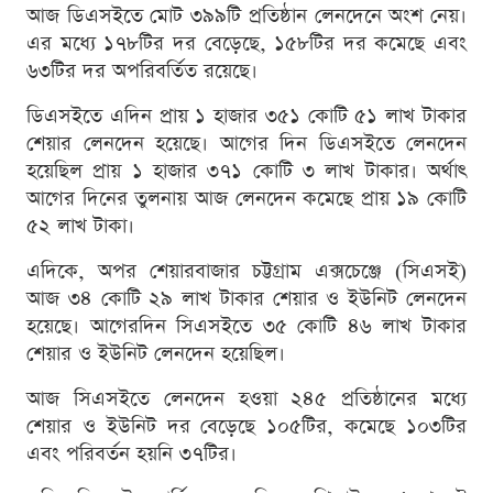
আজ ডিএসইতে মোট ৩৯৯টি প্রতিষ্ঠান লেনদেনে অংশ নেয়।
এর মধ্যে ১৭৮টির দর বেড়েছে, ১৫৮টির দর কমেছে এবং
৬৩টির দর অপরিবর্তিত রয়েছে।
ডিএসইতে এদিন প্রায় ১ হাজার ৩৫১ কোটি ৫১ লাখ টাকার
শেয়ার লেনদেন হয়েছে। আগের দিন ডিএসইতে লেনদেন
হয়েছিল প্রায় ১ হাজার ৩৭১ কোটি ৩ লাখ টাকার। অর্থাৎ
আগের দিনের তুলনায় আজ লেনদেন কমেছে প্রায় ১৯ কোটি
৫২ লাখ টাকা।
এদিকে, অপর শেয়ারবাজার চট্টগ্রাম এক্সচেঞ্জে (সিএসই)
আজ ৩৪ কোটি ২৯ লাখ টাকার শেয়ার ও ইউনিট লেনদেন
হয়েছে। আগেরদিন সিএসইতে ৩৫ কোটি ৪৬ লাখ টাকার
শেয়ার ও ইউনিট লেনদেন হয়েছিল।
আজ সিএসইতে লেনদেন হওয়া ২৪৫ প্রতিষ্ঠানের মধ্যে
শেয়ার ও ইউনিট দর বেড়েছে ১০৫টির, কমেছে ১০৩টির
এবং পরিবর্তন হয়নি ৩৭টির।