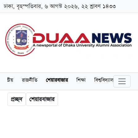
ঢাকা, বৃহস্পতিবার, ৬ আগস্ট ২০২৬, ২২ শ্রাবণ ১৪৩৩
জাতীয়
রাজনীতি
শেয়ারবাজার
শিক্ষা
বিশ্ববিদ্যালয়
অর্থনীত
প্রচ্ছদ
শেয়ারবাজার