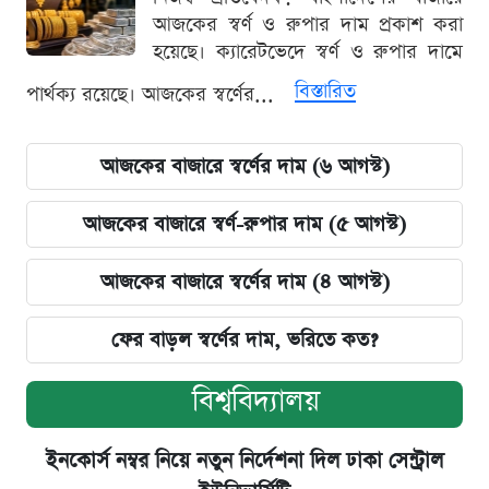
আজকের স্বর্ণ ও রুপার দাম প্রকাশ করা
হয়েছে। ক্যারেটভেদে স্বর্ণ ও রুপার দামে
বিস্তারিত
পার্থক্য রয়েছে। আজকের স্বর্ণের...
আজকের বাজারে স্বর্ণের দাম (৬ আগস্ট)
আজকের বাজারে স্বর্ণ-রুপার দাম (৫ আগস্ট)
আজকের বাজারে স্বর্ণের দাম (৪ আগস্ট)
ফের বাড়ল স্বর্ণের দাম, ভরিতে কত?
বিশ্ববিদ্যালয়
ইনকোর্স নম্বর নিয়ে নতুন নির্দেশনা দিল ঢাকা সেন্ট্রাল