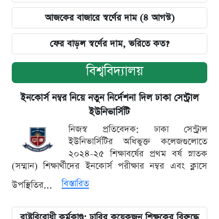
আজকের বাজারে স্বর্ণের দাম (৪ আগস্ট)
ফের বাড়ল স্বর্ণের দাম, ভরিতে কত?
বিশ্ববিদ্যালয়
ইনকোর্স নম্বর নিয়ে নতুন নির্দেশনা দিল ঢাকা সেন্ট্রাল
ইউনিভার্সিটি
নিজস্ব প্রতিবেদক: ঢাকা সেন্ট্রাল
ইউনিভার্সিটির অধিভুক্ত কলেজগুলোতে
২০২৪-২৫ শিক্ষাবর্ষের প্রথম বর্ষ স্নাতক
(সম্মান) শিক্ষার্থীদের ইনকোর্স পরীক্ষার নম্বর এবং ক্লাসে
বিস্তারিত
উপস্থিতির...
রাষ্ট্রবিরোধী কর্মকাণ্ড: ঢাবির কয়েকজন শিক্ষকের বিরুদ্ধে