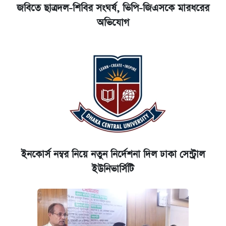
জবিতে ছাত্রদল-শিবির সংঘর্ষ, ভিপি-জিএসকে মারধরের
অভিযোগ
ইনকোর্স নম্বর নিয়ে নতুন নির্দেশনা দিল ঢাকা সেন্ট্রাল
ইউনিভার্সিটি