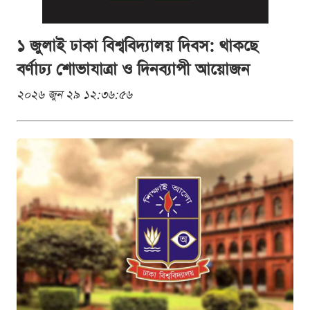
১ জুলাই ঢাকা বিশ্ববিদ্যালয় দিবস: থাকছে
বর্ণাঢ্য শোভাযাত্রা ও দিনব্যাপী আয়োজন
২০২৬ জুন ২৯ ১২:৩৬:৫৬