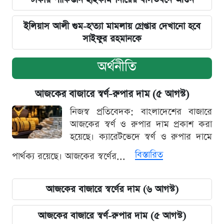
ইলিয়াস আলী গুম-হ'ত্যা মামলায় গ্রেপ্তার দেখানো হবে
সাইফুর রহমানকে
অর্থনীতি
আজকের বাজারে স্বর্ণ-রুপার দাম (৫ আগস্ট)
নিজস্ব প্রতিবেদক: বাংলাদেশের বাজারে
আজকের স্বর্ণ ও রুপার দাম প্রকাশ করা
হয়েছে। ক্যারেটভেদে স্বর্ণ ও রুপার দামে
বিস্তারিত
পার্থক্য রয়েছে। আজকের স্বর্ণের...
আজকের বাজারে স্বর্ণের দাম (৬ আগস্ট)
আজকের বাজারে স্বর্ণ-রুপার দাম (৫ আগস্ট)