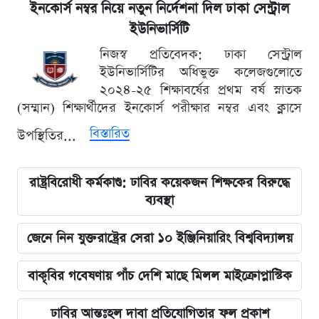
ইনকোর্স নম্বর নিয়ে নতুন নির্দেশনা দিল ঢাকা সেন্ট্রাল
ইউনিভার্সিটি
নিজস্ব প্রতিবেদক: ঢাকা সেন্ট্রাল
ইউনিভার্সিটির অধিভুক্ত কলেজগুলোতে
২০২৪-২৫ শিক্ষাবর্ষের প্রথম বর্ষ স্নাতক
(সম্মান) শিক্ষার্থীদের ইনকোর্স পরীক্ষার নম্বর এবং ক্লাসে
বিস্তারিত
উপস্থিতির...
রাষ্ট্রবিরোধী কর্মকাণ্ড: ঢাবির কয়েকজন শিক্ষকের বিরুদ্ধে
ব্যবস্থা
জেনে নিন যুক্তরাষ্ট্রের সেরা ১০ ইঞ্জিনিয়ারিং বিশ্ববিদ্যালয়
বাকৃবির গবেষণায় পাঁচ দেশি মাছে মিলল মাইক্রোপ্লাস্টিক
ঢাবির আন্তঃহল দাবা প্রতিযোগিতার ফল প্রকাশ