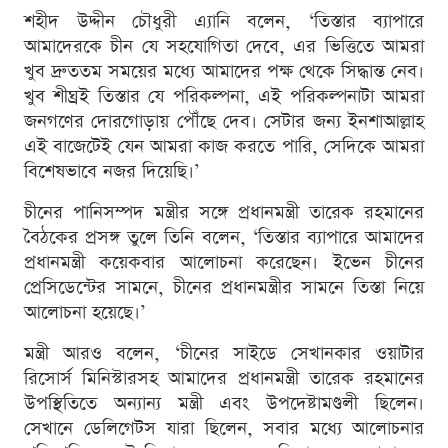
শহীদ উদ্দীন চৌধুরী এ্যানি বলেন, ‘তিস্তার ব্যাপারে
আমাদেরকে চীন যে সহযোগিতা দেবে, এর ভিত্তিতে আমরা
খুব দ্রুততম সময়ের মধ্যে আমাদের পক্ষ থেকে সিদ্ধান্ত নেব।
খুব শীঘ্রই তিস্তার যে পরিকল্পনা, এই পরিকল্পনাটা আমরা
জনগণের দোরগোড়ায় পৌঁছে দেব। সেটার জন্য ইনশাআল্লাহ
এই বাজেটেই যেন আমরা কাজ করতে পারি, সেদিকে আমরা
বিশেষভাবে নজর দিয়েছি।’
চীনের পানিসম্পদ মন্ত্রীর সঙ্গে প্রধানমন্ত্রী তারেক রহমানের
বৈঠকের প্রসঙ্গ তুলে তিনি বলেন, ‘তিস্তার ব্যাপারে আমাদের
প্রধানমন্ত্রী কয়েকবার আলোচনা করেছেন। ইভেন চীনের
প্রেসিডেন্টের সামনে, চীনের প্রধানমন্ত্রীর সামনে তিস্তা নিয়ে
আলোচনা হয়েছে।’
মন্ত্রী আরও বলেন, ‘চীনের সাইডে সেখানকার ওয়াটার
রিসোর্স মিনিস্টারসহ আমাদের প্রধানমন্ত্রী তারেক রহমানের
উপস্থিতিতে অন্যান্য মন্ত্রী এবং উপদেষ্টামণ্ডলী ছিলেন।
সেখানে ডেলিগেটস যারা ছিলেন, সবার মধ্যে আলোচনার