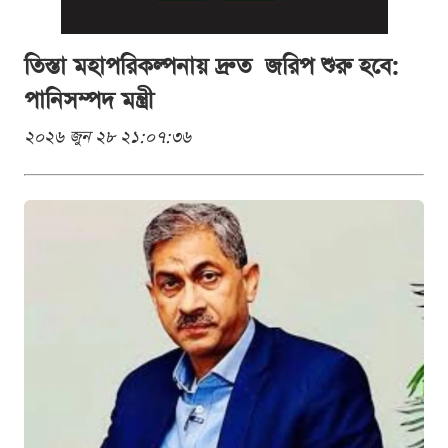
তিস্তা মহাপরিকল্পনায় দ্রুত জরিপ শুরু হবে:
পানিসম্পদ মন্ত্রী
২০২৬ জুন ২৮ ২১:০৭:৩৬