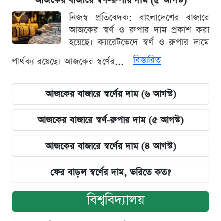
আজকের বাজারে স্বর্ণ-রুপার দাম (৫ আগস্ট)
নিজস্ব প্রতিবেদক: বাংলাদেশের বাজারে
আজকের স্বর্ণ ও রুপার দাম প্রকাশ করা
হয়েছে। ক্যারেটভেদে স্বর্ণ ও রুপার দামে
বিস্তারিত
পার্থক্য রয়েছে। আজকের স্বর্ণের...
আজকের বাজারে স্বর্ণের দাম (৬ আগস্ট)
আজকের বাজারে স্বর্ণ-রুপার দাম (৫ আগস্ট)
আজকের বাজারে স্বর্ণের দাম (৪ আগস্ট)
ফের বাড়ল স্বর্ণের দাম, ভরিতে কত?
বিশ্ববিদ্যালয়