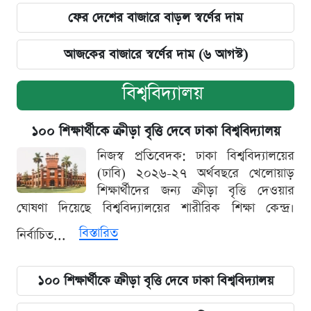
ফের দেশের বাজারে বাড়ল স্বর্ণের দাম
আজকের বাজারে স্বর্ণের দাম (৬ আগস্ট)
বিশ্ববিদ্যালয়
১০০ শিক্ষার্থীকে ক্রীড়া বৃত্তি দেবে ঢাকা বিশ্ববিদ্যালয়
নিজস্ব প্রতিবেদক: ঢাকা বিশ্ববিদ্যালয়ের
(ঢাবি) ২০২৬-২৭ অর্থবছরে খেলোয়াড়
শিক্ষার্থীদের জন্য ক্রীড়া বৃত্তি দেওয়ার
ঘোষণা দিয়েছে বিশ্ববিদ্যালয়ের শারীরিক শিক্ষা কেন্দ্র।
বিস্তারিত
নির্বাচিত...
১০০ শিক্ষার্থীকে ক্রীড়া বৃত্তি দেবে ঢাকা বিশ্ববিদ্যালয়