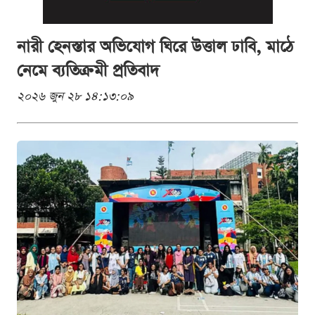
নারী হেনস্তার অভিযোগ ঘিরে উত্তাল ঢাবি, মাঠে
নেমে ব্যতিক্রমী প্রতিবাদ
২০২৬ জুন ২৮ ১৪:১৩:০৯