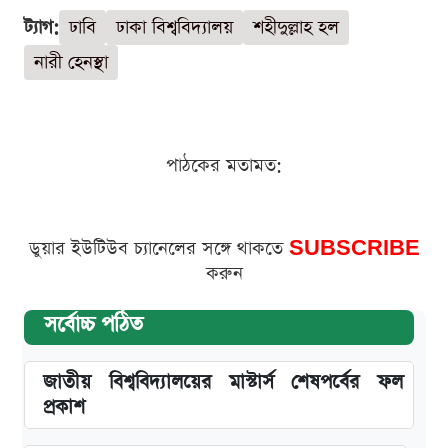
ট্যাগ:
ঢাবি
ঢাকা বিশ্ববিদ্যালয়
শহীদুল্লাহ হল
নারী হেনস্থা
পাঠকের মতামত:
ডুয়ার ইউটিউব চ্যানেলের সঙ্গে থাকতে
SUBSCRIBE
করুন
সর্বোচ্চ পঠিত
জাতীয় বিশ্ববিদ্যালয়ের মাস্টার্স শেষপর্বের ফল
প্রকাশ