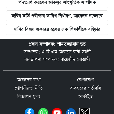
পদত্যাগ করলেন জাকসুর সাংস্কৃতিক সম্পাদক
জবির ভর্তি পরীক্ষার তারিখ নির্ধারণ, আবেদন নভেম্বরে
ঢাবির বিজয় একাত্তর হলের এক শিক্ষার্থীকে বহিষ্কার
প্রধান সম্পাদক: শামসুজ্জামান দুদু
সম্পাদক: এ টি এম আবদুল বারী ড্যানী
ব্যবস্থাপনা সম্পাদক: বায়েজীদ বোস্তামী
আমাদের কথা
যোগাযোগ
গোপনীয়তা নীতি
ব্যবহারের শর্তাবলি
বিজ্ঞাপন মূল্য
আর্কাইভ