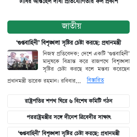
ঢাবির আন্তঃহল দাবা প্রতিযোগিতার ফল প্রকাশ
জাতীয়
‘গুপ্তবাহিনী’ বিশৃঙ্খলা সৃষ্টির চেষ্টা করছে: প্রধানমন্ত্রী
নিজস্ব প্রতিবেদক: দেশে একটি ‘গুপ্তবাহিনী’
মানুষকে বিভ্রান্ত করে রাজপথে বিশৃঙ্খলা
সৃষ্টির চেষ্টা করছে বলে মন্তব্য করেছেন
বিস্তারিত
প্রধানমন্ত্রী তারেক রহমান। রবিবার...
রাষ্ট্রপতির শপথ ঘিরে ৬ বিশেষ কমিটি গঠন
পররাষ্ট্রমন্ত্রীর সঙ্গে দীনেশ ত্রিবেদীর সাক্ষাৎ
‘গুপ্তবাহিনী’ বিশৃঙ্খলা সৃষ্টির চেষ্টা করছে: প্রধানমন্ত্রী