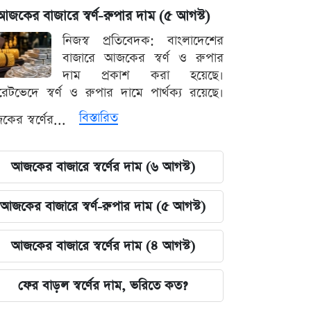
আজকের বাজারে স্বর্ণ-রুপার দাম (৫ আগস্ট)
নিজস্ব প্রতিবেদক: বাংলাদেশের
বাজারে আজকের স্বর্ণ ও রুপার
দাম প্রকাশ করা হয়েছে।
ারেটভেদে স্বর্ণ ও রুপার দামে পার্থক্য রয়েছে।
বিস্তারিত
ের স্বর্ণের...
আজকের বাজারে স্বর্ণের দাম (৬ আগস্ট)
আজকের বাজারে স্বর্ণ-রুপার দাম (৫ আগস্ট)
আজকের বাজারে স্বর্ণের দাম (৪ আগস্ট)
ফের বাড়ল স্বর্ণের দাম, ভরিতে কত?