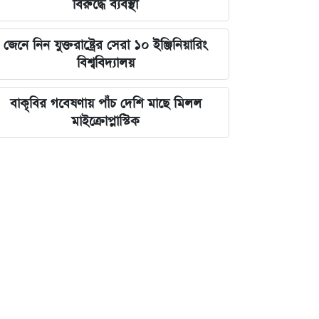
বিরুদ্ধে ব্যবস্থা
জেনে নিন যুক্তরাষ্ট্রের সেরা ১০ ইঞ্জিনিয়ারিং
বিশ্ববিদ্যালয়
বাকৃবির গবেষণায় পাঁচ দেশি মাছে মিলল
মাইক্রোপ্লাস্টিক