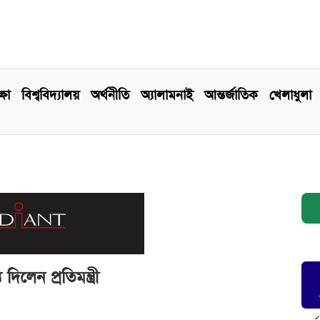
্ষা
বিশ্ববিদ্যালয়
অর্থনীতি
অ্যালামনাই
আন্তর্জাতিক
খেলাধুলা
দিলেন প্রতিমন্ত্রী