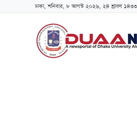
ঢাকা, শনিবার, ৮ আগস্ট ২০২৬, ২৪ শ্রাবণ ১৪৩৩