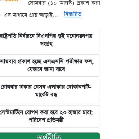
সোমবার (১০ আগস্ট) প্রকাশ করা
বিস্তারিত
। এর মাধ্যমে প্রায় আড়াই...
রাষ্ট্রপতি নির্বাচনে বিএনপির দুই মনোনয়নপত্র
সংগ্রহ
সোমবার প্রকাশ হচ্ছে এসএসসি পরীক্ষার ফল,
যেভাবে জানা যাবে
রোববার ঢাকার যেসব এলাকায় দোকানপাট-
মার্কেট বন্ধ
সেন্টমার্টিনে রোপণ করা হবে ২০ হাজার চারা:
পরিবেশ প্রতিমন্ত্রী
অর্থনীতি