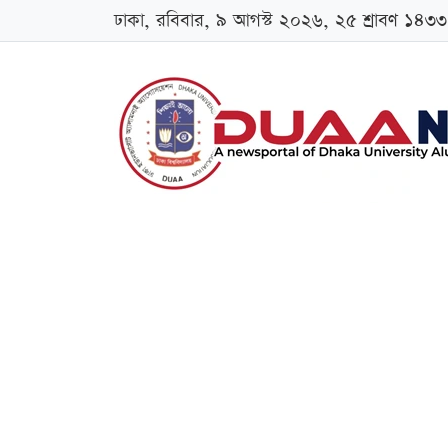
ঢাকা, রবিবার, ৯ আগস্ট ২০২৬, ২৫ শ্রাবণ ১৪৩৩