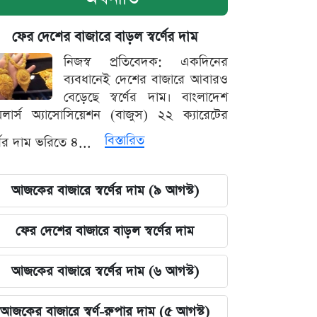
ফের দেশের বাজারে বাড়ল স্বর্ণের দাম
নিজস্ব প্রতিবেদক: একদিনের
ব্যবধানেই দেশের বাজারে আবারও
বেড়েছে স্বর্ণের দাম। বাংলাদেশ
়েলার্স অ্যাসোসিয়েশন (বাজুস) ২২ ক্যারেটের
বিস্তারিত
র্ণের দাম ভরিতে ৪...
আজকের বাজারে স্বর্ণের দাম (৯ আগস্ট)
ফের দেশের বাজারে বাড়ল স্বর্ণের দাম
আজকের বাজারে স্বর্ণের দাম (৬ আগস্ট)
আজকের বাজারে স্বর্ণ-রুপার দাম (৫ আগস্ট)