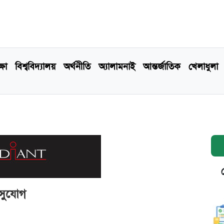
্ষা
বিশ্ববিদ্যালয়
অর্থনীতি
অ্যালামনাই
আন্তর্জাতিক
খেলাধুলা
 সুযোগ