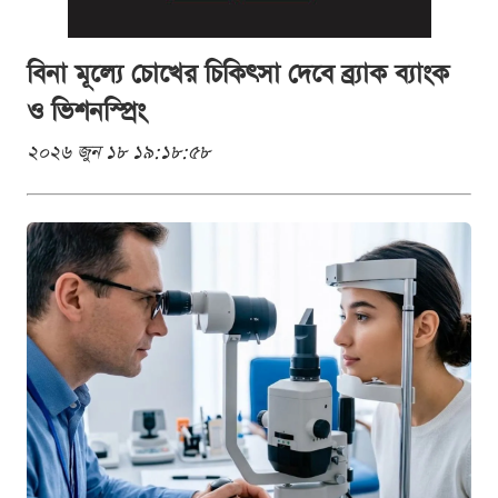
বিনা মূল্যে চোখের চিকিৎসা দেবে ব্র্যাক ব্যাংক
ও ভিশনস্প্রিং
২০২৬ জুন ১৮ ১৯:১৮:৫৮