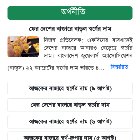
অর্থনীতি
ফের দেশের বাজারে বাড়ল স্বর্ণের দাম
নিজস্ব প্রতিবেদক: একদিনের ব্যবধানেই
দেশের বাজারে আবারও বেড়েছে স্বর্ণের
দাম। বাংলাদেশ জুয়েলার্স অ্যাসোসিয়েশন
বিস্তারিত
(বাজুস) ২২ ক্যারেটের স্বর্ণের দাম ভরিতে ৪...
আজকের বাজারে স্বর্ণের দাম (৯ আগস্ট)
ফের দেশের বাজারে বাড়ল স্বর্ণের দাম
আজকের বাজারে স্বর্ণের দাম (৬ আগস্ট)
আজকের বাজারে স্বর্ণ-রুপার দাম (৫ আগস্ট)