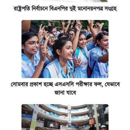
রাষ্ট্রপতি নির্বাচনে বিএনপির দুই মনোনয়নপত্র সংগ্রহ
সোমবার প্রকাশ হচ্ছে এসএসসি পরীক্ষার ফল, যেভাবে
জানা যাবে