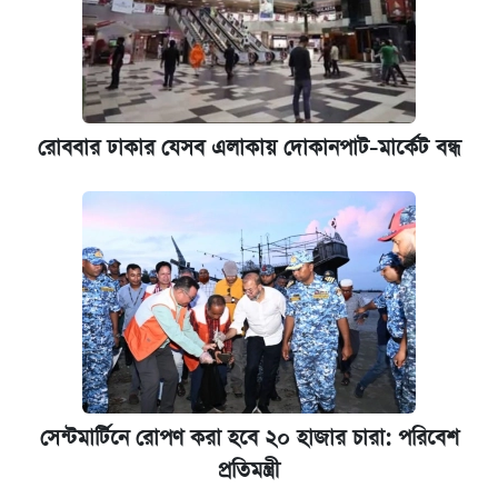
রোববার ঢাকার যেসব এলাকায় দোকানপাট-মার্কেট বন্ধ
সেন্টমার্টিনে রোপণ করা হবে ২০ হাজার চারা: পরিবেশ
প্রতিমন্ত্রী