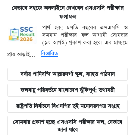
যেভাবে সহজে অনলাইনে দেখবেন এসএসসি পরীক্ষার
ফলাফল
পার্থ হক: চলতি বছরের এসএসসি ও
সমমান পরীক্ষার ফল আগামী সোমবার
(১০ আগস্ট) প্রকাশ করা হবে। এর মাধ্যমে
বিস্তারিত
প্রায় আড়াই...
বর্ষায় পানিবন্দি আল্লারদর্গা স্কুল, ব্যাহত পাঠদান
জলবায়ু পরিবর্তনে বাংলাদেশ ঝুঁকিপূর্ণ: তথ্যমন্ত্রী
রাষ্ট্রপতি নির্বাচনে বিএনপির দুই মনোনয়নপত্র সংগ্রহ
সোমবার প্রকাশ হচ্ছে এসএসসি পরীক্ষার ফল, যেভাবে
জানা যাবে