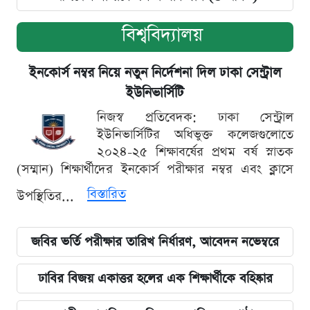
বিশ্ববিদ্যালয়
ইনকোর্স নম্বর নিয়ে নতুন নির্দেশনা দিল ঢাকা সেন্ট্রাল
ইউনিভার্সিটি
নিজস্ব প্রতিবেদক: ঢাকা সেন্ট্রাল
ইউনিভার্সিটির অধিভুক্ত কলেজগুলোতে
২০২৪-২৫ শিক্ষাবর্ষের প্রথম বর্ষ স্নাতক
(সম্মান) শিক্ষার্থীদের ইনকোর্স পরীক্ষার নম্বর এবং ক্লাসে
বিস্তারিত
উপস্থিতির...
জবির ভর্তি পরীক্ষার তারিখ নির্ধারণ, আবেদন নভেম্বরে
ঢাবির বিজয় একাত্তর হলের এক শিক্ষার্থীকে বহিষ্কার