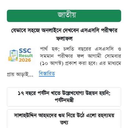
জাতীয়
যেভাবে সহজে অনলাইনে দেখবেন এসএসসি পরীক্ষার
ফলাফল
পার্থ হক: চলতি বছরের এসএসসি ও
সমমান পরীক্ষার ফল আগামী সোমবার
(১০ আগস্ট) প্রকাশ করা হবে। এর মাধ্যমে
বিস্তারিত
প্রায় আড়াই...
১৭ বছরে পর্যটন খাতে উল্লেখযোগ্য উন্নয়ন হয়নি:
পর্যটনমন্ত্রী
সালাহউদ্দিন আহমদের গুম নিয়ে উঠে এলো রহস্যময়
তথ্য