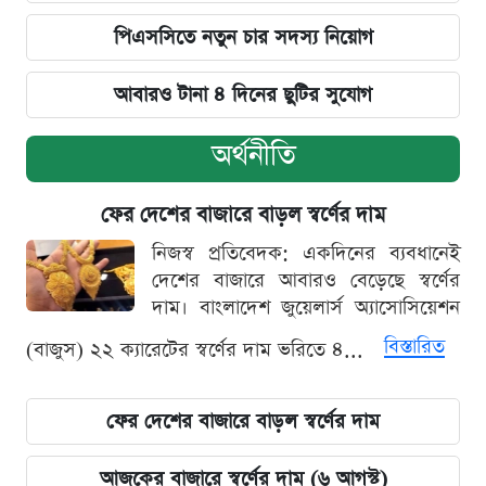
পিএসসিতে নতুন চার সদস্য নিয়োগ
আবারও টানা ৪ দিনের ছুটির সুযোগ
অর্থনীতি
ফের দেশের বাজারে বাড়ল স্বর্ণের দাম
নিজস্ব প্রতিবেদক: একদিনের ব্যবধানেই
দেশের বাজারে আবারও বেড়েছে স্বর্ণের
দাম। বাংলাদেশ জুয়েলার্স অ্যাসোসিয়েশন
বিস্তারিত
(বাজুস) ২২ ক্যারেটের স্বর্ণের দাম ভরিতে ৪...
ফের দেশের বাজারে বাড়ল স্বর্ণের দাম
আজকের বাজারে স্বর্ণের দাম (৬ আগস্ট)