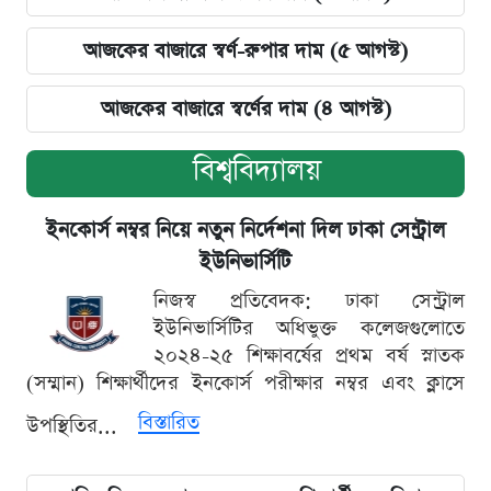
আজকের বাজারে স্বর্ণ-রুপার দাম (৫ আগস্ট)
আজকের বাজারে স্বর্ণের দাম (৪ আগস্ট)
বিশ্ববিদ্যালয়
ইনকোর্স নম্বর নিয়ে নতুন নির্দেশনা দিল ঢাকা সেন্ট্রাল
ইউনিভার্সিটি
নিজস্ব প্রতিবেদক: ঢাকা সেন্ট্রাল
ইউনিভার্সিটির অধিভুক্ত কলেজগুলোতে
২০২৪-২৫ শিক্ষাবর্ষের প্রথম বর্ষ স্নাতক
(সম্মান) শিক্ষার্থীদের ইনকোর্স পরীক্ষার নম্বর এবং ক্লাসে
বিস্তারিত
উপস্থিতির...