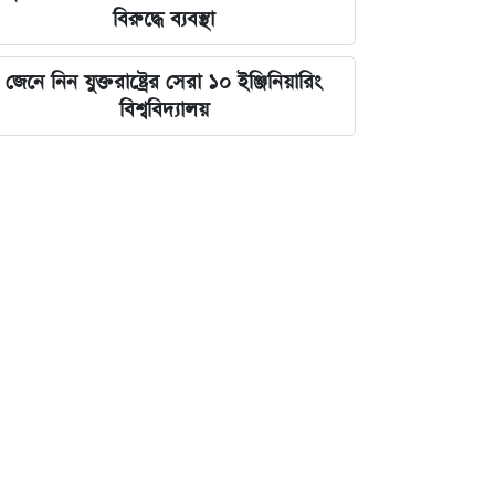
বিরুদ্ধে ব্যবস্থা
জেনে নিন যুক্তরাষ্ট্রের সেরা ১০ ইঞ্জিনিয়ারিং
বিশ্ববিদ্যালয়