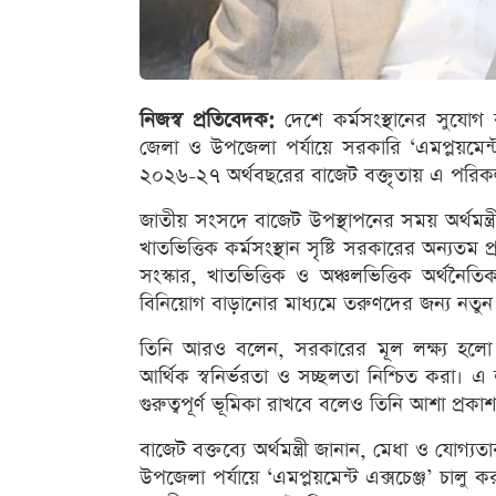
নিজস্ব প্রতিবেদক:
দেশে কর্মসংস্থানের সুযোগ 
জেলা ও উপজেলা পর্যায়ে সরকারি ‘এমপ্লয়মেন্ট 
২০২৬-২৭ অর্থবছরের বাজেট বক্তৃতায় এ পরিকল্প
জাতীয় সংসদে বাজেট উপস্থাপনের সময় অর্থমন্
খাতভিত্তিক কর্মসংস্থান সৃষ্টি সরকারের অন্যতম
সংস্কার, খাতভিত্তিক ও অঞ্চলভিত্তিক অর্থনৈতি
বিনিয়োগ বাড়ানোর মাধ্যমে তরুণদের জন্য নতুন 
তিনি আরও বলেন, সরকারের মূল লক্ষ্য হলো সার
আর্থিক স্বনির্ভরতা ও সচ্ছলতা নিশ্চিত করা। 
গুরুত্বপূর্ণ ভূমিকা রাখবে বলেও তিনি আশা প্রক
বাজেট বক্তব্যে অর্থমন্ত্রী জানান, মেধা ও যোগ্যত
উপজেলা পর্যায়ে ‘এমপ্লয়মেন্ট এক্সচেঞ্জ’ চালু কর