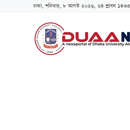
ঢাকা, শনিবার, ৮ আগস্ট ২০২৬, ২৪ শ্রাবণ ১৪৩৩