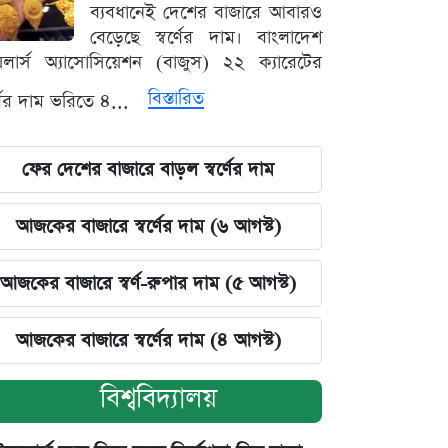
ব্যবধানেই দেশের বাজারে আবারও
বেড়েছে স্বর্ণের দাম। বাংলাদেশ
়েলার্স অ্যাসোসিয়েশন (বাজুস) ২২ ক্যারেটের
বিস্তারিত
র্ণের দাম ভরিতে ৪...
ফের দেশের বাজারে বাড়ল স্বর্ণের দাম
আজকের বাজারে স্বর্ণের দাম (৬ আগস্ট)
আজকের বাজারে স্বর্ণ-রুপার দাম (৫ আগস্ট)
আজকের বাজারে স্বর্ণের দাম (৪ আগস্ট)
বিশ্ববিদ্যালয়