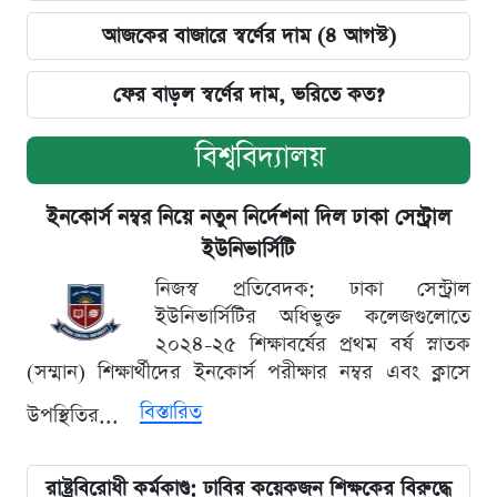
আজকের বাজারে স্বর্ণের দাম (৪ আগস্ট)
ফের বাড়ল স্বর্ণের দাম, ভরিতে কত?
বিশ্ববিদ্যালয়
ইনকোর্স নম্বর নিয়ে নতুন নির্দেশনা দিল ঢাকা সেন্ট্রাল
ইউনিভার্সিটি
নিজস্ব প্রতিবেদক: ঢাকা সেন্ট্রাল
ইউনিভার্সিটির অধিভুক্ত কলেজগুলোতে
২০২৪-২৫ শিক্ষাবর্ষের প্রথম বর্ষ স্নাতক
(সম্মান) শিক্ষার্থীদের ইনকোর্স পরীক্ষার নম্বর এবং ক্লাসে
বিস্তারিত
উপস্থিতির...
রাষ্ট্রবিরোধী কর্মকাণ্ড: ঢাবির কয়েকজন শিক্ষকের বিরুদ্ধে