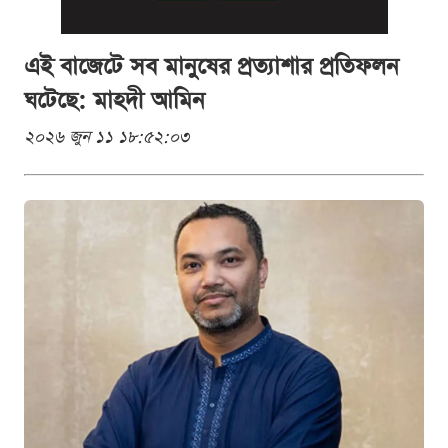
এই বাজেটে সব মানুষের প্রত্যাশার প্রতিফলন
ঘটেছে: মাহদী আমিন
২০২৬ জুন ১১ ১৮:৫২:০৩