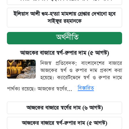
ইলিয়াস আলী গুম-হ'ত্যা মামলায় গ্রেপ্তার দেখানো হবে
সাইফুর রহমানকে
অর্থনীতি
আজকের বাজারে স্বর্ণ-রুপার দাম (৫ আগস্ট)
নিজস্ব প্রতিবেদক: বাংলাদেশের বাজারে
আজকের স্বর্ণ ও রুপার দাম প্রকাশ করা
হয়েছে। ক্যারেটভেদে স্বর্ণ ও রুপার দামে
বিস্তারিত
পার্থক্য রয়েছে। আজকের স্বর্ণের...
আজকের বাজারে স্বর্ণের দাম (৬ আগস্ট)
আজকের বাজারে স্বর্ণ-রুপার দাম (৫ আগস্ট)