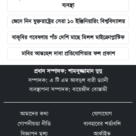
ব্যবস্থা
জেনে নিন যুক্তরাষ্ট্রের সেরা ১০ ইঞ্জিনিয়ারিং বিশ্ববিদ্যালয়
বাকৃবির গবেষণায় পাঁচ দেশি মাছে মিলল মাইক্রোপ্লাস্টিক
ঢাবির আন্তঃহল দাবা প্রতিযোগিতার ফল প্রকাশ
প্রধান সম্পাদক: শামসুজ্জামান দুদু
সম্পাদক: এ টি এম আবদুল বারী ড্যানী
ব্যবস্থাপনা সম্পাদক: বায়েজীদ বোস্তামী
আমাদের কথা
যোগাযোগ
গোপনীয়তা নীতি
ব্যবহারের শর্তাবলি
বিজ্ঞাপন মূল্য
আর্কাইভ