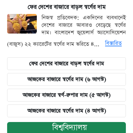
ফের দেশের বাজারে বাড়ল স্বর্ণের দাম
নিজস্ব প্রতিবেদক: একদিনের ব্যবধানেই
দেশের বাজারে আবারও বেড়েছে স্বর্ণের
দাম। বাংলাদেশ জুয়েলার্স অ্যাসোসিয়েশন
বিস্তারিত
(বাজুস) ২২ ক্যারেটের স্বর্ণের দাম ভরিতে ৪...
ফের দেশের বাজারে বাড়ল স্বর্ণের দাম
আজকের বাজারে স্বর্ণের দাম (৬ আগস্ট)
আজকের বাজারে স্বর্ণ-রুপার দাম (৫ আগস্ট)
আজকের বাজারে স্বর্ণের দাম (৪ আগস্ট)
বিশ্ববিদ্যালয়