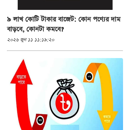
৯ লাখ কোটি টাকার বাজেট: কোন পণ্যের দাম
বাড়বে, কোনটা কমবে?
২০২৬ জুন ১১ ১১:১৯:২০