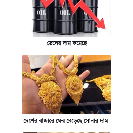
তেলের দাম কমেছে
দেশের বাজারে ফের বেড়েছে সোনার দাম