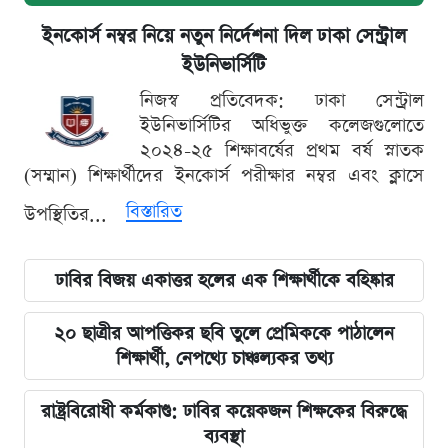
ইনকোর্স নম্বর নিয়ে নতুন নির্দেশনা দিল ঢাকা সেন্ট্রাল
ইউনিভার্সিটি
নিজস্ব প্রতিবেদক: ঢাকা সেন্ট্রাল
ইউনিভার্সিটির অধিভুক্ত কলেজগুলোতে
২০২৪-২৫ শিক্ষাবর্ষের প্রথম বর্ষ স্নাতক
(সম্মান) শিক্ষার্থীদের ইনকোর্স পরীক্ষার নম্বর এবং ক্লাসে
বিস্তারিত
উপস্থিতির...
ঢাবির বিজয় একাত্তর হলের এক শিক্ষার্থীকে বহিষ্কার
২০ ছাত্রীর আপত্তিকর ছবি তুলে প্রেমিককে পাঠালেন
শিক্ষার্থী, নেপথ্যে চাঞ্চল্যকর তথ্য
রাষ্ট্রবিরোধী কর্মকাণ্ড: ঢাবির কয়েকজন শিক্ষকের বিরুদ্ধে
ব্যবস্থা