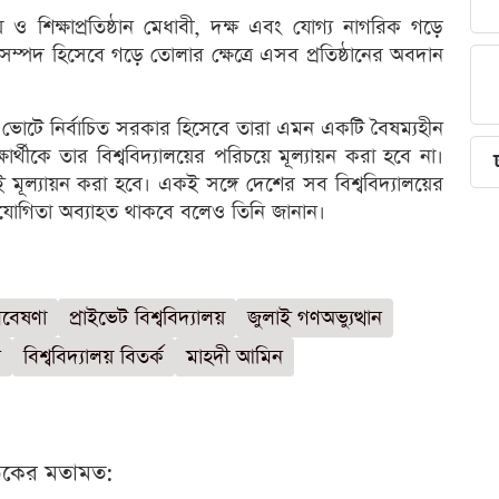
 ও শিক্ষাপ্রতিষ্ঠান মেধাবী, দক্ষ এবং যোগ্য নাগরিক গড়ে
বসম্পদ হিসেবে গড়ে তোলার ক্ষেত্রে এসব প্রতিষ্ঠানের অবদান
োটে নির্বাচিত সরকার হিসেবে তারা এমন একটি বৈষম্যহীন
র্থীকে তার বিশ্ববিদ্যালয়ের পরিচয়ে মূল্যায়ন করা হবে না।
ই মূল্যায়ন করা হবে। একই সঙ্গে দেশের সব বিশ্ববিদ্যালয়ের
যোগিতা অব্যাহত থাকবে বলেও তিনি জানান।
বেষণা
প্রাইভেট বিশ্ববিদ্যালয়
জুলাই গণঅভ্যুত্থান
ন
বিশ্ববিদ্যালয় বিতর্ক
মাহদী আমিন
ঠকের মতামত: