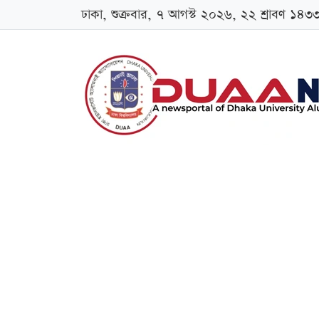
ঢাকা, শুক্রবার, ৭ আগস্ট ২০২৬, ২২ শ্রাবণ ১৪৩