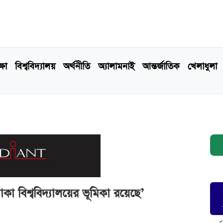
্ষা
বিশ্ববিদ্যালয়
অর্থনীতি
অ্যালামনাই
আন্তর্জাতিক
খেলাধুলা
 ঢাকা বিশ্ববিদ্যালয়ের ভূমিকা রয়েছে’