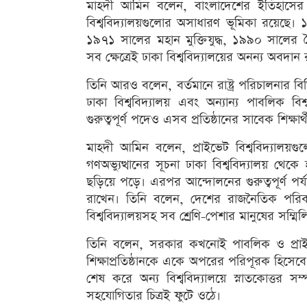
মাহদী আমিন বলেন, বাংলাদেশের ইতিহাসের প্রত
বিশ্ববিদ্যালয়গুলোর অসাধারণ ভূমিকা রয়েছে।
১৯৭১ সালের মহান মুক্তিযুদ্ধ, ১৯৯০ সালের 
সব ক্ষেত্রেই ঢাকা বিশ্ববিদ্যালয়ের অনন্য অবদান
তিনি আরও বলেন, বর্তমানে রাষ্ট্র পরিচালনার বিভ
ঢাকা বিশ্ববিদ্যালয় এবং অন্যান্য পাবলিক বিশ্ববি
গুরুত্বপূর্ণ পদেও এসব প্রতিষ্ঠানের সাবেক শিক্ষা
মাহদী আমিন বলেন, প্রাইভেট বিশ্ববিদ্যালয়গ
গণঅভ্যুত্থানের সূচনা ঢাকা বিশ্ববিদ্যালয় থেক
ছড়িয়ে পড়ে। এরপর আন্দোলনের গুরুত্বপূর্ণ পর্যায়ে
রাখেন। তিনি বলেন, দেশের রাজনৈতিক পরিবর
বিশ্ববিদ্যালয়সহ সব শ্রেণি-পেশার মানুষের সম্ম
তিনি বলেন, সরকার কখনোই পাবলিক ও প্রাইভেট ব
শিক্ষাপ্রতিষ্ঠানকে একে অপরের পরিপূরক হিসেবে 
শেষ করে অন্য বিশ্ববিদ্যালয়ে স্নাতকোত্তর সম্
সহযোগিতার চিত্রই ফুটে ওঠে।