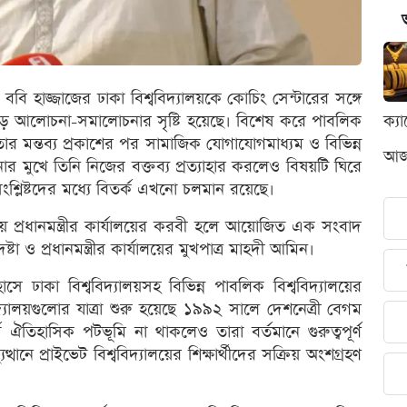
্রী ববি হাজ্জাজের ঢাকা বিশ্ববিদ্যালয়কে কোচিং সেন্টারের সঙ্গে
জুড়ে আলোচনা-সমালোচনার সৃষ্টি হয়েছে। বিশেষ করে পাবলিক
ক্য
তার মন্তব্য প্রকাশের পর সামাজিক যোগাযোগমাধ্যম ও বিভিন্ন
আজক
ার মুখে তিনি নিজের বক্তব্য প্রত্যাহার করলেও বিষয়টি ঘিরে
 সংশ্লিষ্টদের মধ্যে বিতর্ক এখনো চলমান রয়েছে।
 প্রধানমন্ত্রীর কার্যালয়ের করবী হলে আয়োজিত এক সংবাদ
ষ্টা ও প্রধানমন্ত্রীর কার্যালয়ের মুখপাত্র মাহদী আমিন।
 ঢাকা বিশ্ববিদ্যালয়সহ বিভিন্ন পাবলিক বিশ্ববিদ্যালয়ের
ববিদ্যালয়গুলোর যাত্রা শুরু হয়েছে ১৯৯২ সালে দেশনেত্রী বেগম
তিহাসিক পটভূমি না থাকলেও তারা বর্তমানে গুরুত্বপূর্ণ
নে প্রাইভেট বিশ্ববিদ্যালয়ের শিক্ষার্থীদের সক্রিয় অংশগ্রহণ