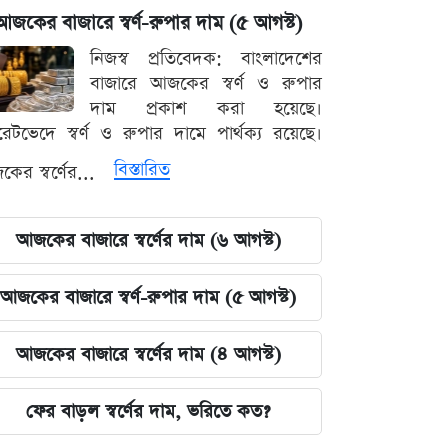
আজকের বাজারে স্বর্ণ-রুপার দাম (৫ আগস্ট)
নিজস্ব প্রতিবেদক: বাংলাদেশের
বাজারে আজকের স্বর্ণ ও রুপার
দাম প্রকাশ করা হয়েছে।
ারেটভেদে স্বর্ণ ও রুপার দামে পার্থক্য রয়েছে।
বিস্তারিত
ের স্বর্ণের...
আজকের বাজারে স্বর্ণের দাম (৬ আগস্ট)
আজকের বাজারে স্বর্ণ-রুপার দাম (৫ আগস্ট)
আজকের বাজারে স্বর্ণের দাম (৪ আগস্ট)
ফের বাড়ল স্বর্ণের দাম, ভরিতে কত?