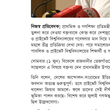
নিজস্ব প্রতিবেদক:
প্রাথমিক ও গণশিক্ষা প্রতিমন্ত
তুলনা করে দেওয়া বক্তব্যকে কেন্দ্র করে দেশ
ও প্রাইভেট বিশ্ববিদ্যালয়ের গবেষণার মান নিয়ে 
মহলে তীব্র প্রতিক্রিয়া দেখা দেয়। পরে সমালোচন
পাবলিক ও প্রাইভেট বিশ্ববিদ্যালয়ের শিক্ষার্থী ও
সোমবার (১ জুন) বিকেলে রাজধানীর তেজগাঁওয়ে
সম্মেলনে এ বিষয়ে বক্তব্য দেন প্রধানমন্ত্রীর উপদে
তিনি বলেন, দেশের আন্দোলন-সংগ্রামের ইতিহাসে
অবদান অত্যন্ত গুরুত্বপূর্ণ। তবে প্রাইভেট বিশ্
খালেদা জিয়ার আমলে। ফলে তাদের সেই দীর্ঘ ঐ
ভূমিকা পালন করছে। বিশেষ করে জুলাই গণঅভ্যুত্থা
ছিল উল্লেখযোগ্য।