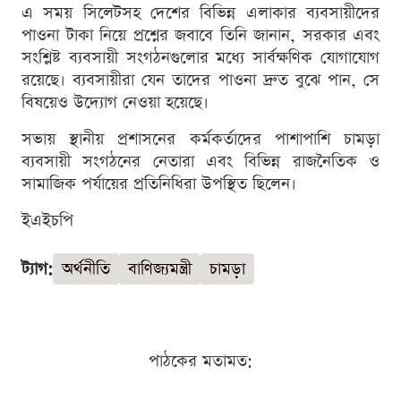
এ সময় সিলেটসহ দেশের বিভিন্ন এলাকার ব্যবসায়ীদের
পাওনা টাকা নিয়ে প্রশ্নের জবাবে তিনি জানান, সরকার এবং
সংশ্লিষ্ট ব্যবসায়ী সংগঠনগুলোর মধ্যে সার্বক্ষণিক যোগাযোগ
রয়েছে। ব্যবসায়ীরা যেন তাদের পাওনা দ্রুত বুঝে পান, সে
বিষয়েও উদ্যোগ নেওয়া হয়েছে।
সভায় স্থানীয় প্রশাসনের কর্মকর্তাদের পাশাপাশি চামড়া
ব্যবসায়ী সংগঠনের নেতারা এবং বিভিন্ন রাজনৈতিক ও
সামাজিক পর্যায়ের প্রতিনিধিরা উপস্থিত ছিলেন।
ইএইচপি
ট্যাগ:
অর্থনীতি
বাণিজ্যমন্ত্রী
চামড়া
পাঠকের মতামত: