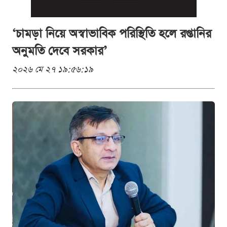
‘চামড়া নিয়ে অস্বাভাবিক পরিস্থিতি হলে রপ্তানির
অনুমতি দেবে সরকার’
২০২৬ মে ২৭ ১৯:৫৬:১৯