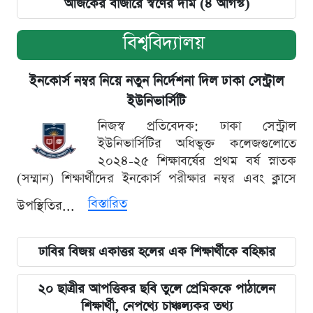
আজকের বাজারে স্বর্ণের দাম (৪ আগস্ট)
বিশ্ববিদ্যালয়
ইনকোর্স নম্বর নিয়ে নতুন নির্দেশনা দিল ঢাকা সেন্ট্রাল
ইউনিভার্সিটি
নিজস্ব প্রতিবেদক: ঢাকা সেন্ট্রাল
ইউনিভার্সিটির অধিভুক্ত কলেজগুলোতে
২০২৪-২৫ শিক্ষাবর্ষের প্রথম বর্ষ স্নাতক
(সম্মান) শিক্ষার্থীদের ইনকোর্স পরীক্ষার নম্বর এবং ক্লাসে
বিস্তারিত
উপস্থিতির...
ঢাবির বিজয় একাত্তর হলের এক শিক্ষার্থীকে বহিষ্কার
২০ ছাত্রীর আপত্তিকর ছবি তুলে প্রেমিককে পাঠালেন
শিক্ষার্থী, নেপথ্যে চাঞ্চল্যকর তথ্য