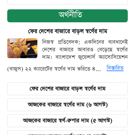
অর্থনীতি
ফের দেশের বাজারে বাড়ল স্বর্ণের দাম
নিজস্ব প্রতিবেদক: একদিনের ব্যবধানেই
দেশের বাজারে আবারও বেড়েছে স্বর্ণের
দাম। বাংলাদেশ জুয়েলার্স অ্যাসোসিয়েশন
বিস্তারিত
(বাজুস) ২২ ক্যারেটের স্বর্ণের দাম ভরিতে ৪...
ফের দেশের বাজারে বাড়ল স্বর্ণের দাম
আজকের বাজারে স্বর্ণের দাম (৬ আগস্ট)
আজকের বাজারে স্বর্ণ-রুপার দাম (৫ আগস্ট)