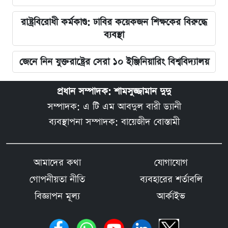
রাষ্ট্রবিরোধী কর্মকাণ্ড: ঢাবির কয়েকজন শিক্ষকের বিরুদ্ধে
ব্যবস্থা
জেনে নিন যুক্তরাষ্ট্রের সেরা ১০ ইঞ্জিনিয়ারিং বিশ্ববিদ্যালয়
প্রধান সম্পাদক: শামসুজ্জামান দুদু
সম্পাদক: এ টি এম আবদুল বারী ড্যানী
ব্যবস্থাপনা সম্পাদক: বায়েজীদ বোস্তামী
আমাদের কথা
যোগাযোগ
গোপনীয়তা নীতি
ব্যবহারের শর্তাবলি
বিজ্ঞাপন মূল্য
আর্কাইভ