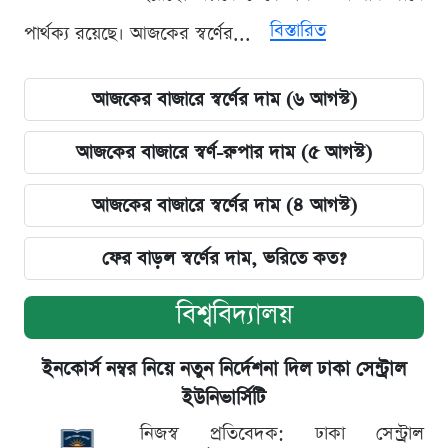
বিস্তারিত
পার্থক্য রয়েছে। আজকের স্বর্ণের...
আজকের বাজারে স্বর্ণের দাম (৬ আগস্ট)
আজকের বাজারে স্বর্ণ-রুপার দাম (৫ আগস্ট)
আজকের বাজারে স্বর্ণের দাম (৪ আগস্ট)
ফের বাড়ল স্বর্ণের দাম, ভরিতে কত?
বিশ্ববিদ্যালয়
ইনকোর্স নম্বর নিয়ে নতুন নির্দেশনা দিল ঢাকা সেন্ট্রাল
ইউনিভার্সিটি
নিজস্ব প্রতিবেদক: ঢাকা সেন্ট্রাল