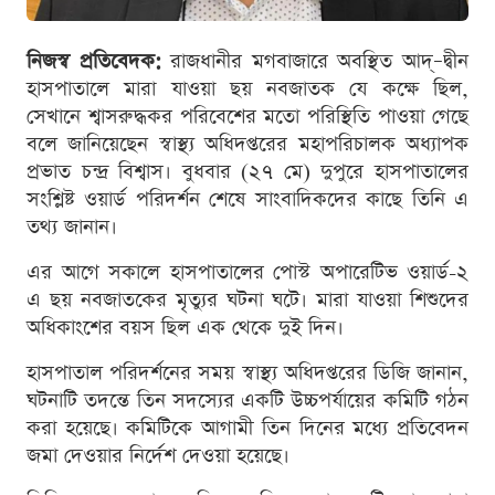
নিজস্ব প্রতিবেদক:
রাজধানীর মগবাজারে অবস্থিত আদ্–দ্বীন
হাসপাতালে মারা যাওয়া ছয় নবজাতক যে কক্ষে ছিল,
সেখানে শ্বাসরুদ্ধকর পরিবেশের মতো পরিস্থিতি পাওয়া গেছে
বলে জানিয়েছেন স্বাস্থ্য অধিদপ্তরের মহাপরিচালক অধ্যাপক
প্রভাত চন্দ্র বিশ্বাস। বুধবার (২৭ মে) দুপুরে হাসপাতালের
সংশ্লিষ্ট ওয়ার্ড পরিদর্শন শেষে সাংবাদিকদের কাছে তিনি এ
তথ্য জানান।
এর আগে সকালে হাসপাতালের পোস্ট অপারেটিভ ওয়ার্ড-২
এ ছয় নবজাতকের মৃত্যুর ঘটনা ঘটে। মারা যাওয়া শিশুদের
অধিকাংশের বয়স ছিল এক থেকে দুই দিন।
হাসপাতাল পরিদর্শনের সময় স্বাস্থ্য অধিদপ্তরের ডিজি জানান,
ঘটনাটি তদন্তে তিন সদস্যের একটি উচ্চপর্যায়ের কমিটি গঠন
করা হয়েছে। কমিটিকে আগামী তিন দিনের মধ্যে প্রতিবেদন
জমা দেওয়ার নির্দেশ দেওয়া হয়েছে।