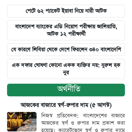
পেটে ৬২ প্যাকেট ইয়াবা নিয়ে নারী আটক
বাংলাদেশ ব্যাংকের এডি নিয়োগ পরীক্ষায় জালিয়াতি,
আটক ১২ পরীক্ষার্থী
যে কারণে লিবিয়া থেকে দেশে ফিরলেন ৩৪০ বাংলাদেশি
এক দফার ঘোষণা কোনো একক ব্যক্তির নয়: নুরুল হক
নুর
অর্থনীতি
আজকের বাজারে স্বর্ণ-রুপার দাম (৫ আগস্ট)
নিজস্ব প্রতিবেদক: বাংলাদেশের বাজারে
আজকের স্বর্ণ ও রুপার দাম প্রকাশ করা
হয়েছে। ক্যারেটভেদে স্বর্ণ ও রুপার দামে