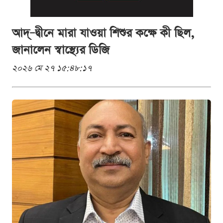
আদ্–দ্বীনে মারা যাওয়া শিশুর কক্ষে কী ছিল,
জানালেন স্বাস্থ্যের ডিজি
২০২৬ মে ২৭ ১৫:৪৮:১৭