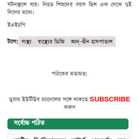
ঘটনাস্থলে যায়। নিহত শিশুদের বয়স ছিল এক থেকে দুই
দিনের মধ্যে।
ইএইচপি
ট্যাগ:
সাস্থ্য
স্বাস্থ্যের ডিজি
আদ্–দ্বীন হাসপাতাল
পাঠকের মতামত:
ডুয়ার ইউটিউব চ্যানেলের সঙ্গে থাকতে
SUBSCRIBE
করুন
সর্বোচ্চ পঠিত