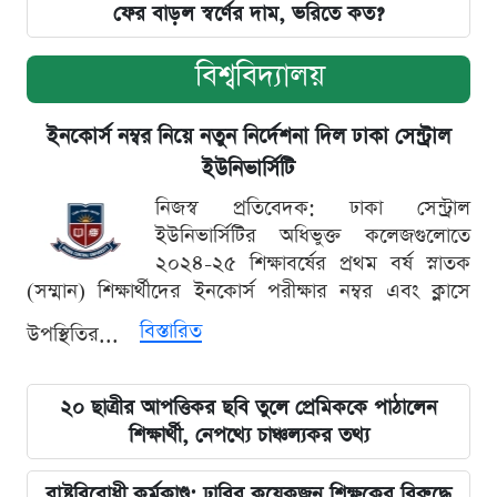
ফের বাড়ল স্বর্ণের দাম, ভরিতে কত?
বিশ্ববিদ্যালয়
ইনকোর্স নম্বর নিয়ে নতুন নির্দেশনা দিল ঢাকা সেন্ট্রাল
ইউনিভার্সিটি
নিজস্ব প্রতিবেদক: ঢাকা সেন্ট্রাল
ইউনিভার্সিটির অধিভুক্ত কলেজগুলোতে
২০২৪-২৫ শিক্ষাবর্ষের প্রথম বর্ষ স্নাতক
(সম্মান) শিক্ষার্থীদের ইনকোর্স পরীক্ষার নম্বর এবং ক্লাসে
বিস্তারিত
উপস্থিতির...
২০ ছাত্রীর আপত্তিকর ছবি তুলে প্রেমিককে পাঠালেন
শিক্ষার্থী, নেপথ্যে চাঞ্চল্যকর তথ্য
রাষ্ট্রবিরোধী কর্মকাণ্ড: ঢাবির কয়েকজন শিক্ষকের বিরুদ্ধে