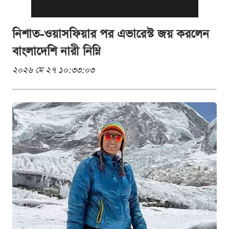
নিশাত-ওয়াসফিয়ার পর এভারেস্ট জয় করলেন
বাংলাদেশি নারী নিম্নি
২০২৬ মে ২৭ ১০:৩৩:০৩