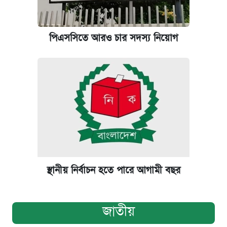
পিএসসিতে আরও চার সদস্য নিয়োগ
স্থানীয় নির্বাচন হতে পারে আগামী বছর
জাতীয়