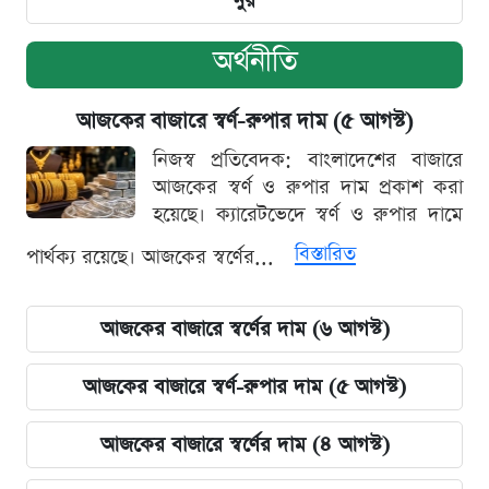
নুর
অর্থনীতি
আজকের বাজারে স্বর্ণ-রুপার দাম (৫ আগস্ট)
নিজস্ব প্রতিবেদক: বাংলাদেশের বাজারে
আজকের স্বর্ণ ও রুপার দাম প্রকাশ করা
হয়েছে। ক্যারেটভেদে স্বর্ণ ও রুপার দামে
বিস্তারিত
পার্থক্য রয়েছে। আজকের স্বর্ণের...
আজকের বাজারে স্বর্ণের দাম (৬ আগস্ট)
আজকের বাজারে স্বর্ণ-রুপার দাম (৫ আগস্ট)
আজকের বাজারে স্বর্ণের দাম (৪ আগস্ট)