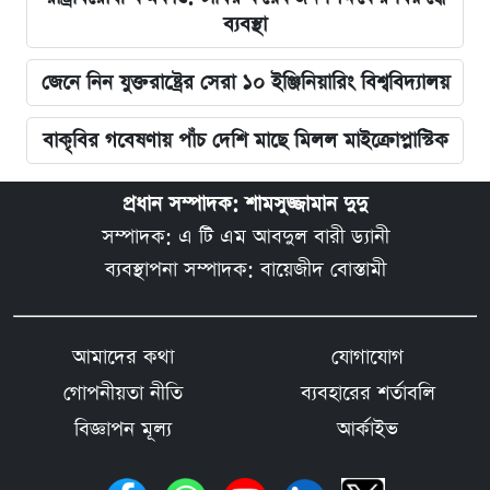
ব্যবস্থা
জেনে নিন যুক্তরাষ্ট্রের সেরা ১০ ইঞ্জিনিয়ারিং বিশ্ববিদ্যালয়
বাকৃবির গবেষণায় পাঁচ দেশি মাছে মিলল মাইক্রোপ্লাস্টিক
প্রধান সম্পাদক: শামসুজ্জামান দুদু
সম্পাদক: এ টি এম আবদুল বারী ড্যানী
ব্যবস্থাপনা সম্পাদক: বায়েজীদ বোস্তামী
আমাদের কথা
যোগাযোগ
গোপনীয়তা নীতি
ব্যবহারের শর্তাবলি
বিজ্ঞাপন মূল্য
আর্কাইভ