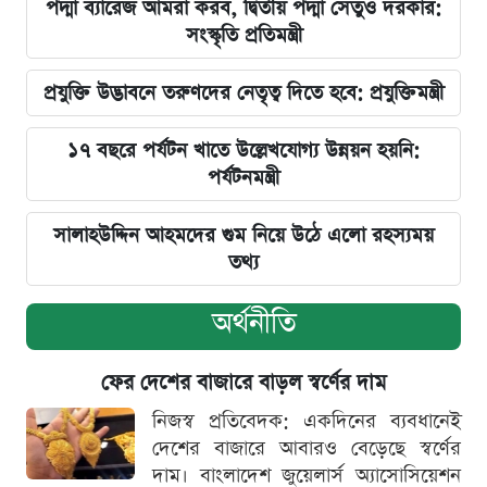
পদ্মা ব্যারেজ আমরা করব, দ্বিতীয় পদ্মা সেতুও দরকার:
সংস্কৃতি প্রতিমন্ত্রী
প্রযুক্তি উদ্ভাবনে তরুণদের নেতৃত্ব দিতে হবে: প্রযুক্তিমন্ত্রী
১৭ বছরে পর্যটন খাতে উল্লেখযোগ্য উন্নয়ন হয়নি:
পর্যটনমন্ত্রী
সালাহউদ্দিন আহমদের গুম নিয়ে উঠে এলো রহস্যময়
তথ্য
অর্থনীতি
ফের দেশের বাজারে বাড়ল স্বর্ণের দাম
নিজস্ব প্রতিবেদক: একদিনের ব্যবধানেই
দেশের বাজারে আবারও বেড়েছে স্বর্ণের
দাম। বাংলাদেশ জুয়েলার্স অ্যাসোসিয়েশন