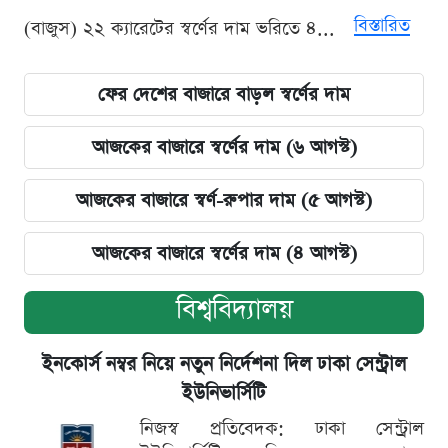
বিস্তারিত
(বাজুস) ২২ ক্যারেটের স্বর্ণের দাম ভরিতে ৪...
ফের দেশের বাজারে বাড়ল স্বর্ণের দাম
আজকের বাজারে স্বর্ণের দাম (৬ আগস্ট)
আজকের বাজারে স্বর্ণ-রুপার দাম (৫ আগস্ট)
আজকের বাজারে স্বর্ণের দাম (৪ আগস্ট)
বিশ্ববিদ্যালয়
ইনকোর্স নম্বর নিয়ে নতুন নির্দেশনা দিল ঢাকা সেন্ট্রাল
ইউনিভার্সিটি
নিজস্ব প্রতিবেদক: ঢাকা সেন্ট্রাল