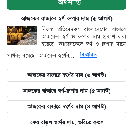
অর্থনীতি
আজকের বাজারে স্বর্ণ-রুপার দাম (৫ আগস্ট)
নিজস্ব প্রতিবেদক: বাংলাদেশের বাজারে
আজকের স্বর্ণ ও রুপার দাম প্রকাশ করা
হয়েছে। ক্যারেটভেদে স্বর্ণ ও রুপার দামে
বিস্তারিত
পার্থক্য রয়েছে। আজকের স্বর্ণের...
আজকের বাজারে স্বর্ণের দাম (৬ আগস্ট)
আজকের বাজারে স্বর্ণ-রুপার দাম (৫ আগস্ট)
আজকের বাজারে স্বর্ণের দাম (৪ আগস্ট)
ফের বাড়ল স্বর্ণের দাম, ভরিতে কত?