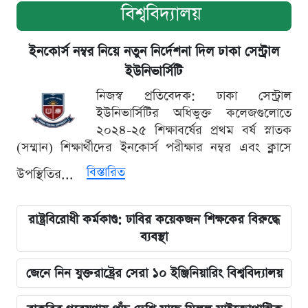
বিশ্ববিদ্যালয়
ইনকোর্স নম্বর নিয়ে নতুন নির্দেশনা দিল ঢাকা সেন্ট্রাল
ইউনিভার্সিটি
নিজস্ব প্রতিবেদক: ঢাকা সেন্ট্রাল
ইউনিভার্সিটির অধিভুক্ত কলেজগুলোতে
২০২৪-২৫ শিক্ষাবর্ষের প্রথম বর্ষ স্নাতক
(সম্মান) শিক্ষার্থীদের ইনকোর্স পরীক্ষার নম্বর এবং ক্লাসে
বিস্তারিত
উপস্থিতির...
রাষ্ট্রবিরোধী কর্মকাণ্ড: ঢাবির কয়েকজন শিক্ষকের বিরুদ্ধে
ব্যবস্থা
জেনে নিন যুক্তরাষ্ট্রের সেরা ১০ ইঞ্জিনিয়ারিং বিশ্ববিদ্যালয়