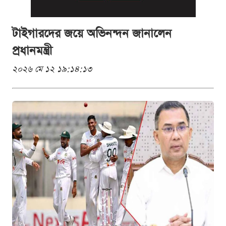
টাইগারদের জয়ে অভিনন্দন জানালেন
প্রধানমন্ত্রী
২০২৬ মে ১২ ১৯:১৪:১৩