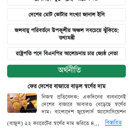
দেশের মোট ভোটার সংখ্যা জানাল ইসি
জলবায়ু পরিবর্তনে উপকূলীয় অঞ্চল সবচেয়ে ঝুঁকিতে:
তথ্যমন্ত্রী
রাষ্ট্রপতি পদে বিএনপির আলোচনায় চার জ্যেষ্ঠ নেতা
অর্থনীতি
ফের দেশের বাজারে বাড়ল স্বর্ণের দাম
নিজস্ব প্রতিবেদক: একদিনের ব্যবধানেই
দেশের বাজারে আবারও বেড়েছে স্বর্ণের
দাম। বাংলাদেশ জুয়েলার্স অ্যাসোসিয়েশন
বিস্তারিত
(বাজুস) ২২ ক্যারেটের স্বর্ণের দাম ভরিতে ৪...