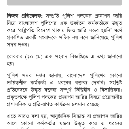
নিজস্ব প্রতিবেদক:
সম্প্রতি পুলিশ পদকের প্রজ্ঞাপন জারি
নিয়ে বাংলাদেশ পুলিশের এক ঊর্ধ্বতন কর্মকর্তাকে উদ্ধৃত
করে ‘রাষ্ট্রপতি বিদেশে থাকায় জিও জারি সম্ভব হয়নি’ মর্মে
প্রকাশিত একটি সংবাদকে সঠিক নয় বলে জানিয়েছে পুলিশ
সদর দপ্তর।
রোববার (১০ মে) এক সংবাদ বিজ্ঞপ্তিতে এ তথ্য জানানো
হয়।
পুলিশ সদর দপ্তর জানায়, বাংলাদেশ পুলিশের কোনো
দায়িত্বশীল কর্মকর্তা এ ধরনের বক্তব্য দেননি। সংশ্লিষ্ট
প্রতিবেদনে উদ্ধৃত বক্তব্য সম্পূর্ণ ভিত্তিহীন ও বিভ্রান্তিকর।
প্রকৃতপক্ষে পুলিশ পদকের প্রজ্ঞাপন জারির বিষয়ে প্রয়োজনীয়
প্রশাসনিক ও প্রক্রিয়াগত কার্যক্রম চলমান রয়েছে।
এতে আরও বলা হয়, আনুষ্ঠানিক সিদ্ধান্ত বা প্রজ্ঞাপন জারির
আগে কোনো কর্মকর্তার মন্তব্য উদ্ধৃত করে এ ধরনের