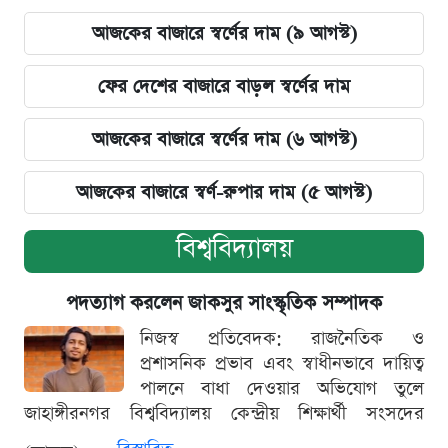
আজকের বাজারে স্বর্ণের দাম (৯ আগস্ট)
ফের দেশের বাজারে বাড়ল স্বর্ণের দাম
আজকের বাজারে স্বর্ণের দাম (৬ আগস্ট)
আজকের বাজারে স্বর্ণ-রুপার দাম (৫ আগস্ট)
বিশ্ববিদ্যালয়
পদত্যাগ করলেন জাকসুর সাংস্কৃতিক সম্পাদক
নিজস্ব প্রতিবেদক: রাজনৈতিক ও
প্রশাসনিক প্রভাব এবং স্বাধীনভাবে দায়িত্ব
পালনে বাধা দেওয়ার অভিযোগ তুলে
জাহাঙ্গীরনগর বিশ্ববিদ্যালয় কেন্দ্রীয় শিক্ষার্থী সংসদের