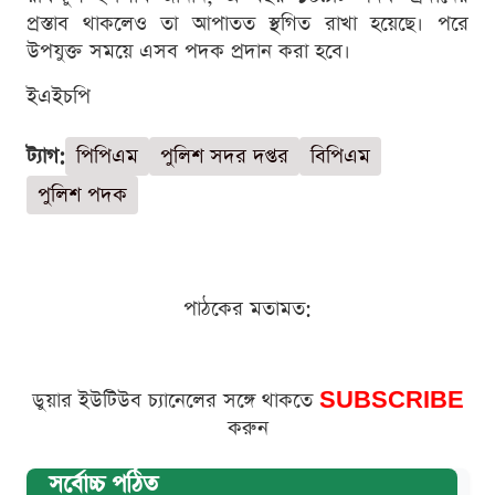
প্রস্তাব থাকলেও তা আপাতত স্থগিত রাখা হয়েছে। পরে
উপযুক্ত সময়ে এসব পদক প্রদান করা হবে।
ইএইচপি
ট্যাগ:
পিপিএম
পুলিশ সদর দপ্তর
বিপিএম
পুলিশ পদক
পাঠকের মতামত:
ডুয়ার ইউটিউব চ্যানেলের সঙ্গে থাকতে
SUBSCRIBE
করুন
সর্বোচ্চ পঠিত