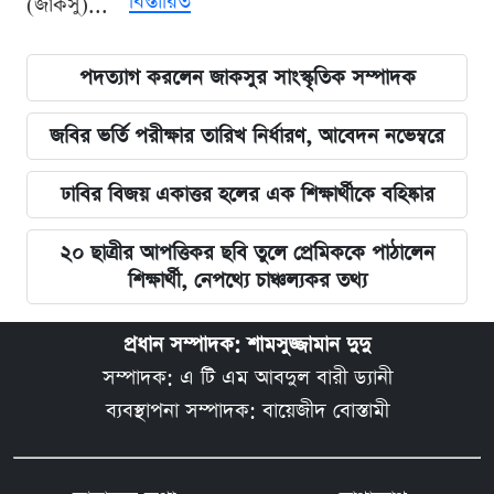
বিস্তারিত
(জাকসু)...
পদত্যাগ করলেন জাকসুর সাংস্কৃতিক সম্পাদক
জবির ভর্তি পরীক্ষার তারিখ নির্ধারণ, আবেদন নভেম্বরে
ঢাবির বিজয় একাত্তর হলের এক শিক্ষার্থীকে বহিষ্কার
২০ ছাত্রীর আপত্তিকর ছবি তুলে প্রেমিককে পাঠালেন
শিক্ষার্থী, নেপথ্যে চাঞ্চল্যকর তথ্য
প্রধান সম্পাদক: শামসুজ্জামান দুদু
সম্পাদক: এ টি এম আবদুল বারী ড্যানী
ব্যবস্থাপনা সম্পাদক: বায়েজীদ বোস্তামী