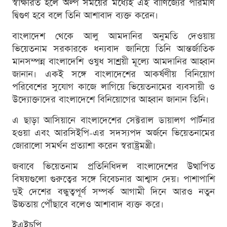
স্বাক্ষরিত হলে অল্প সময়ের মধ্যেই এই বাণিজ্যের পরিমাণ
দ্বিগুণ হবে বলে তিনি আশাবাদ ব্যক্ত করেন।
বাংলাদেশ থেকে আলু আমদানির অনুমতি দেওয়ায়
ভিয়েতনাম সরকারকে ধন্যবাদ জানিয়ে তিনি আন্তর্জাতিক
মানসম্পন্ন বাংলাদেশি ওষুধ সাশ্রয়ী মূল্যে আমদানির আহ্বান
জানান। একই সঙ্গে বাংলাদেশের আকর্ষণীয় বিনিয়োগ
পরিবেশের সুযোগ কাজে লাগিয়ে ভিয়েতনামের ব্যবসায়ী ও
উদ্যোক্তাদের বাংলাদেশে বিনিয়োগের আহ্বান জানান তিনি।
এ ছাড়া আসিয়ানে বাংলাদেশের সেক্টরাল ডায়ালগ পার্টনার
হওয়া এবং আরসিইপি-এর সদস্যপদ অর্জনে ভিয়েতনামের
জোরালো সমর্থন প্রত্যাশা করেন স্বরাষ্ট্রমন্ত্রী।
জবাবে ভিয়েতনাম প্রতিনিধিদল বাংলাদেশের উত্থাপিত
বিষয়গুলো গুরুত্বের সঙ্গে বিবেচনার আশ্বাস দেয়। পাশাপাশি
দুই দেশের বন্ধুত্বপূর্ণ সম্পর্ক আগামী দিনে আরও নতুন
উচ্চতায় পৌঁছাবে বলেও আশাবাদ ব্যক্ত করে।
ইএইচপি