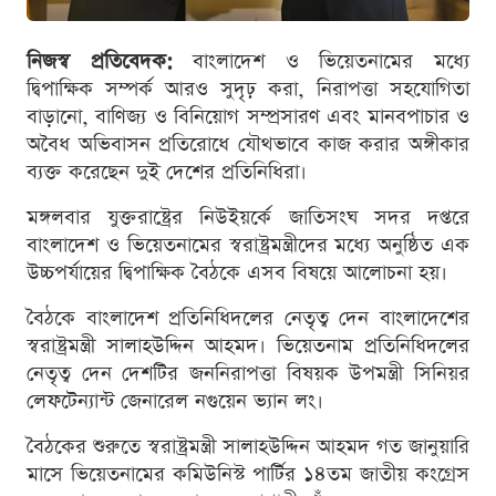
নিজস্ব প্রতিবেদক:
বাংলাদেশ ও ভিয়েতনামের মধ্যে
দ্বিপাক্ষিক সম্পর্ক আরও সুদৃঢ় করা, নিরাপত্তা সহযোগিতা
বাড়ানো, বাণিজ্য ও বিনিয়োগ সম্প্রসারণ এবং মানবপাচার ও
অবৈধ অভিবাসন প্রতিরোধে যৌথভাবে কাজ করার অঙ্গীকার
ব্যক্ত করেছেন দুই দেশের প্রতিনিধিরা।
মঙ্গলবার যুক্তরাষ্ট্রের নিউইয়র্কে জাতিসংঘ সদর দপ্তরে
বাংলাদেশ ও ভিয়েতনামের স্বরাষ্ট্রমন্ত্রীদের মধ্যে অনুষ্ঠিত এক
উচ্চপর্যায়ের দ্বিপাক্ষিক বৈঠকে এসব বিষয়ে আলোচনা হয়।
বৈঠকে বাংলাদেশ প্রতিনিধিদলের নেতৃত্ব দেন বাংলাদেশের
স্বরাষ্ট্রমন্ত্রী সালাহউদ্দিন আহমদ। ভিয়েতনাম প্রতিনিধিদলের
নেতৃত্ব দেন দেশটির জননিরাপত্তা বিষয়ক উপমন্ত্রী সিনিয়র
লেফটেন্যান্ট জেনারেল নগুয়েন ভ্যান লং।
বৈঠকের শুরুতে স্বরাষ্ট্রমন্ত্রী সালাহউদ্দিন আহমদ গত জানুয়ারি
মাসে ভিয়েতনামের কমিউনিস্ট পার্টির ১৪তম জাতীয় কংগ্রেস