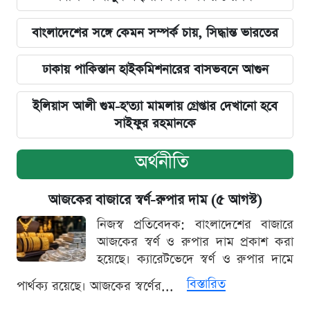
বাংলাদেশের সঙ্গে কেমন সম্পর্ক চায়, সিদ্ধান্ত ভারতের
ঢাকায় পাকিস্তান হাইকমিশনারের বাসভবনে আগুন
ইলিয়াস আলী গুম-হ'ত্যা মামলায় গ্রেপ্তার দেখানো হবে
সাইফুর রহমানকে
অর্থনীতি
আজকের বাজারে স্বর্ণ-রুপার দাম (৫ আগস্ট)
নিজস্ব প্রতিবেদক: বাংলাদেশের বাজারে
আজকের স্বর্ণ ও রুপার দাম প্রকাশ করা
হয়েছে। ক্যারেটভেদে স্বর্ণ ও রুপার দামে
বিস্তারিত
পার্থক্য রয়েছে। আজকের স্বর্ণের...