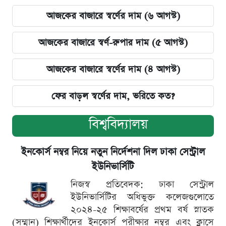
আজকের বাজারে স্বর্ণের দাম (৬ আগস্ট)
আজকের বাজারে স্বর্ণ-রুপার দাম (৫ আগস্ট)
আজকের বাজারে স্বর্ণের দাম (৪ আগস্ট)
ফের বাড়ল স্বর্ণের দাম, ভরিতে কত?
বিশ্ববিদ্যালয়
ইনকোর্স নম্বর নিয়ে নতুন নির্দেশনা দিল ঢাকা সেন্ট্রাল
ইউনিভার্সিটি
নিজস্ব প্রতিবেদক: ঢাকা সেন্ট্রাল
ইউনিভার্সিটির অধিভুক্ত কলেজগুলোতে
২০২৪-২৫ শিক্ষাবর্ষের প্রথম বর্ষ স্নাতক
(সম্মান) শিক্ষার্থীদের ইনকোর্স পরীক্ষার নম্বর এবং ক্লাসে