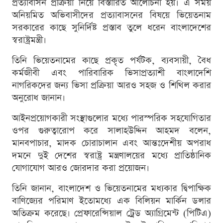
প্রত্যাবাসন প্রক্রিয়া নিয়ে বিস্তারিত আলোচনা হয়। এ সময়
অনিয়মিত অভিবাসীদের প্রত্যাবাসনের বিষয়ে ভিয়েতনাম
সরকারের কাছে সুনির্দিষ্ট প্রস্তাব তুলে ধরেন বাংলাদেশের
স্বরাষ্ট্রমন্ত্রী।
তিনি ভিয়েতনামের কাছে প্রকৃত পর্যটক, ব্যবসায়ী, বৈধ
কর্মজীবী এবং পারিবারিক ভিসাপ্রত্যাশী বাংলাদেশি
নাগরিকদের জন্য ভিসা প্রক্রিয়া আরও সহজ ও শিথিল করার
অনুরোধ জানান।
আইনপ্রয়োগকারী সংস্থাগুলোর মধ্যে পারস্পরিক সহযোগিতার
ওপর গুরুত্বারোপ করে সালাহউদ্দিন আহমদ বলেন,
মানবপাচার, মাদক চোরাচালান এবং আন্তঃদেশীয় অপরাধ
দমনে দুই দেশের স্বরাষ্ট্র মন্ত্রণালয়ের মধ্যে প্রাতিষ্ঠানিক
যোগাযোগ আরও জোরদার করা প্রয়োজন।
তিনি জানান, বাংলাদেশ ও ভিয়েতনামের মধ্যকার দ্বিপাক্ষিক
বাণিজ্যের পরিমাণ ইতোমধ্যে এক বিলিয়ন মার্কিন ডলার
অতিক্রম করেছে। প্রেফারেন্সিয়াল ট্রেড অ্যাগ্রিমেন্ট (পিটিএ)