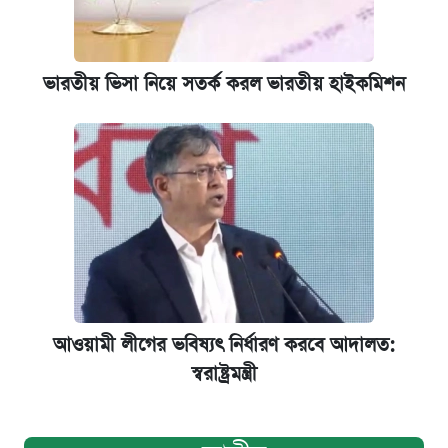
ভারতীয় ভিসা নিয়ে সতর্ক করল ভারতীয় হাইকমিশন
আওয়ামী লীগের ভবিষ্যৎ নির্ধারণ করবে আদালত:
স্বরাষ্ট্রমন্ত্রী