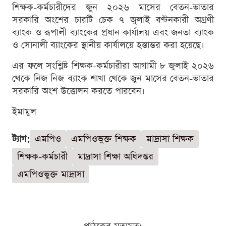
শিক্ষক-কর্মচারীদের জুন ২০২৬ মাসের বেতন-ভাতার
সরকারি অংশের চারটি চেক ৭ জুলাই বণ্টনকারী অগ্রণী
ব্যাংক ও রূপালী ব্যাংকের প্রধান কার্যালয় এবং জনতা ব্যাংক
ও সোনালী ব্যাংকের স্থানীয় কার্যালয়ে হস্তান্তর করা হয়েছে।
এর ফলে সংশ্লিষ্ট শিক্ষক-কর্মচারীরা আগামী ৮ জুলাই ২০২৬
থেকে নিজ নিজ ব্যাংক শাখা থেকে জুন মাসের বেতন-ভাতার
সরকারি অংশ উত্তোলন করতে পারবেন।
ইমামুল
ট্যাগ:
এমপিও
এমপিওভুক্ত শিক্ষক
মাদ্রাসা শিক্ষক
শিক্ষক-কর্মচারী
মাদ্রাসা শিক্ষা অধিদপ্তর
এমপিওভুক্ত মাদ্রাসা