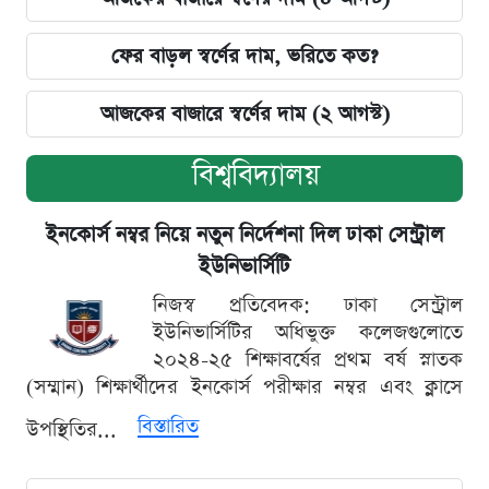
ফের বাড়ল স্বর্ণের দাম, ভরিতে কত?
আজকের বাজারে স্বর্ণের দাম (২ আগস্ট)
বিশ্ববিদ্যালয়
ইনকোর্স নম্বর নিয়ে নতুন নির্দেশনা দিল ঢাকা সেন্ট্রাল
ইউনিভার্সিটি
নিজস্ব প্রতিবেদক: ঢাকা সেন্ট্রাল
ইউনিভার্সিটির অধিভুক্ত কলেজগুলোতে
২০২৪-২৫ শিক্ষাবর্ষের প্রথম বর্ষ স্নাতক
(সম্মান) শিক্ষার্থীদের ইনকোর্স পরীক্ষার নম্বর এবং ক্লাসে
বিস্তারিত
উপস্থিতির...