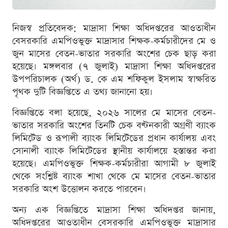
নিজস্ব প্রতিবেদক: মাদ্রাসা শিক্ষা অধিদপ্তরের আওতাধীন
বেসরকারি এমপিওভুক্ত মাদ্রাসার শিক্ষক-কর্মচারীদের মে ও
জুন মাসের বেতন-ভাতার সরকারি অংশের চেক ছাড় করা
হয়েছে। মঙ্গলবার (৭ জুলাই) মাদ্রাসা শিক্ষা অধিদপ্তরের
উপপরিচালক (অর্থ) ড. কে এম শফিকুল ইসলাম স্বাক্ষরিত
পৃথক দুটি বিজ্ঞপ্তিতে এ তথ্য জানানো হয়।
বিজ্ঞপ্তিতে বলা হয়েছে, ২০২৬ সালের মে মাসের বেতন-
ভাতার সরকারি অংশের তিনটি চেক বণ্টনকারী অগ্রণী ব্যাংক
লিমিটেড ও রূপালী ব্যাংক লিমিটেডের প্রধান কার্যালয় এবং
সোনালী ব্যাংক লিমিটেডের স্থানীয় কার্যালয়ে হস্তান্তর করা
হয়েছে। এমপিওভুক্ত শিক্ষক-কর্মচারীরা আগামী ৮ জুলাই
থেকে সংশ্লিষ্ট ব্যাংক শাখা থেকে মে মাসের বেতন-ভাতার
সরকারি অংশ উত্তোলন করতে পারবেন।
অন্য এক বিজ্ঞপ্তিতে মাদ্রাসা শিক্ষা অধিদপ্তর জানায়,
অধিদপ্তরের আওতাধীন বেসরকারি এমপিওভুক্ত মাদ্রাসার