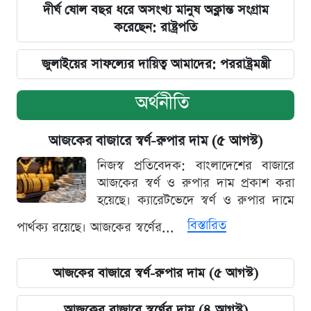
দীর্ঘ ষোল বছর ধরে অসংখ্য মানুষ অক্লান্ত সংগ্রাম
করেছেন: রাষ্ট্রপতি
জুলাইয়ের সাফল্যের দায়িত্ব আমাদের: পররাষ্ট্রমন্ত্রী
অর্থনীতি
আজকের বাজারে স্বর্ণ-রুপার দাম (৫ আগস্ট)
নিজস্ব প্রতিবেদক: বাংলাদেশের বাজারে
আজকের স্বর্ণ ও রুপার দাম প্রকাশ করা
হয়েছে। ক্যারেটভেদে স্বর্ণ ও রুপার দামে
বিস্তারিত
পার্থক্য রয়েছে। আজকের স্বর্ণের...
আজকের বাজারে স্বর্ণ-রুপার দাম (৫ আগস্ট)
আজকের বাজারে স্বর্ণের দাম (৪ আগস্ট)