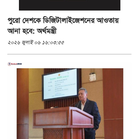
পুরো দেশকে ডিজিটালাইজেশনের আওতায়
আনা হবে: অর্থমন্ত্রী
২০২৬ জুলাই ০৬ ১৬:০৩:৫৫