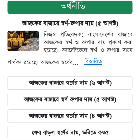
অর্থনীতি
আজকের বাজারে স্বর্ণ-রুপার দাম (৫ আগস্ট)
নিজস্ব প্রতিবেদক: বাংলাদেশের বাজারে
আজকের স্বর্ণ ও রুপার দাম প্রকাশ করা
হয়েছে। ক্যারেটভেদে স্বর্ণ ও রুপার দামে
বিস্তারিত
পার্থক্য রয়েছে। আজকের স্বর্ণের...
আজকের বাজারে স্বর্ণের দাম (৬ আগস্ট)
আজকের বাজারে স্বর্ণ-রুপার দাম (৫ আগস্ট)
আজকের বাজারে স্বর্ণের দাম (৪ আগস্ট)
ফের বাড়ল স্বর্ণের দাম, ভরিতে কত?