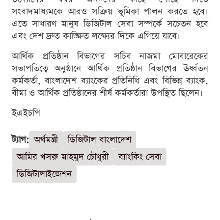
সংবাদমাধ্যমকে আরও সক্রিয় ভূমিকা পালন করতে হবে।
এতে সাধারণ মানুষ ডিজিটাল সেবা সম্পর্কে সচেতন হবে
এবং দেশ দ্রুত কাঙ্ক্ষিত লক্ষ্যের দিকে এগিয়ে যাবে।
আর্থিক প্রতিষ্ঠান বিভাগের সচিব নাজমা মোবারেকের
সভাপতিত্বে অনুষ্ঠানে আর্থিক প্রতিষ্ঠান বিভাগের ঊর্ধ্বতন
কর্মকর্তা, বাংলাদেশ ব্যাংকের প্রতিনিধি এবং বিভিন্ন ব্যাংক,
বীমা ও আর্থিক প্রতিষ্ঠানের শীর্ষ কর্মকর্তারা উপস্থিত ছিলেন।
ইএইচপি
ট্যাগ:
অর্থমন্ত্রী
ডিজিটাল বাংলাদেশ
আমির খসরু মাহমুদ চৌধুরী
ব্যাংকিং সেবা
ডিজিটালাইজেশন