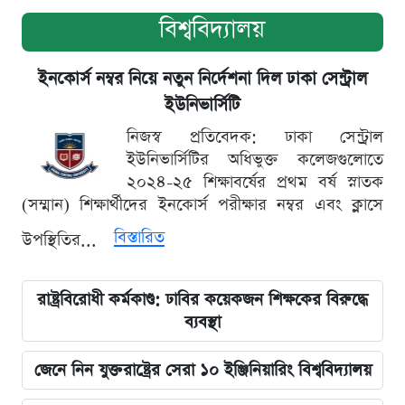
বিশ্ববিদ্যালয়
ইনকোর্স নম্বর নিয়ে নতুন নির্দেশনা দিল ঢাকা সেন্ট্রাল
ইউনিভার্সিটি
নিজস্ব প্রতিবেদক: ঢাকা সেন্ট্রাল
ইউনিভার্সিটির অধিভুক্ত কলেজগুলোতে
২০২৪-২৫ শিক্ষাবর্ষের প্রথম বর্ষ স্নাতক
(সম্মান) শিক্ষার্থীদের ইনকোর্স পরীক্ষার নম্বর এবং ক্লাসে
বিস্তারিত
উপস্থিতির...
রাষ্ট্রবিরোধী কর্মকাণ্ড: ঢাবির কয়েকজন শিক্ষকের বিরুদ্ধে
ব্যবস্থা
জেনে নিন যুক্তরাষ্ট্রের সেরা ১০ ইঞ্জিনিয়ারিং বিশ্ববিদ্যালয়