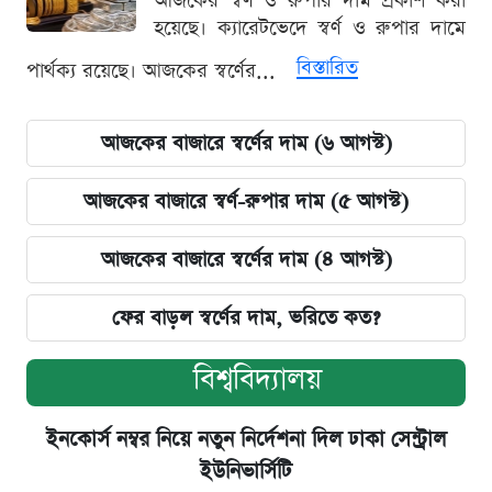
আজকের স্বর্ণ ও রুপার দাম প্রকাশ করা
হয়েছে। ক্যারেটভেদে স্বর্ণ ও রুপার দামে
বিস্তারিত
পার্থক্য রয়েছে। আজকের স্বর্ণের...
আজকের বাজারে স্বর্ণের দাম (৬ আগস্ট)
আজকের বাজারে স্বর্ণ-রুপার দাম (৫ আগস্ট)
আজকের বাজারে স্বর্ণের দাম (৪ আগস্ট)
ফের বাড়ল স্বর্ণের দাম, ভরিতে কত?
বিশ্ববিদ্যালয়
ইনকোর্স নম্বর নিয়ে নতুন নির্দেশনা দিল ঢাকা সেন্ট্রাল
ইউনিভার্সিটি