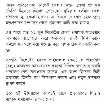
নিজস্ব প্রতিবেদক: সিলেট জেলার নতুন জেলা প্রশাসক
(ডিসি) হিসেবে নিয়োগ পেয়েছেন কুমিল্লার বর্তমান জেলা
প্রশাসক মু. রেজা হাসান। এ বিষয়ে রোববার (২৮ জুন)
জনপ্রশাসন মন্ত্রণালয় থেকে প্রজ্ঞাপন জারি করা হয়েছে।
এর আগে গত ২১ জুন সিলেটের জেলা প্রশাসক সারওয়ার
আলমকে প্রত্যাহার করে সরকার। একই দিন তাকে
জনপ্রশাসন মন্ত্রণালয়ে সংযুক্ত করে পৃথক প্রজ্ঞাপন জারি করা
হয়।
সম্প্রতি সিলেটের হযরত শাহজালাল (রহ.) ও শাহপরাণ
(রহ.) মাজারের আয়-ব্যয়ের স্বচ্ছতা নিশ্চিত করতে কয়েকটি
পদক্ষেপ নেন সারওয়ার আলম। এর অংশ হিসেবে তিনি
মাজারের তিনটি ডেগ সিলগালা করেন এবং নতুন দানবাক্স
স্থাপন করেন।
তবে ওই উদ্যোগের পরপরই তাকে প্রত্যাহারের সিদ্ধান্ত
ব্যাপক সমালোচনার জন্ম দেয়।