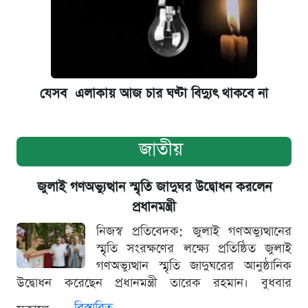
যেসব এলাকায় আজ চার ঘণ্টা বিদ্যুৎ থাকবে না
জাতীয়
জুলাই গণঅভ্যুত্থান স্মৃতি জাদুঘর উদ্বোধন করলেন
প্রধানমন্ত্রী
নিজস্ব প্রতিবেদক: জুলাই গণঅভ্যুত্থানের
স্মৃতি সংরক্ষণের লক্ষ্যে প্রতিষ্ঠিত জুলাই
গণঅভ্যুত্থান স্মৃতি জাদুঘরের আনুষ্ঠানিক
উদ্বোধন করেছেন প্রধানমন্ত্রী তারেক রহমান। বুধবার
বিস্তারিত