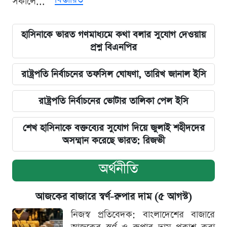
সকালে...
হাসিনাকে ভারত গণমাধ্যমে কথা বলার সুযোগ দেওয়ায়
প্রশ্ন বিএনপির
রাষ্ট্রপতি নির্বাচনের তফসিল ঘোষণা, তারিখ জানাল ইসি
রাষ্ট্রপতি নির্বাচনের ভোটার তালিকা পেল ইসি
শেখ হাসিনাকে বক্তব্যের সুযোগ দিয়ে জুলাই শহীদদের
অসম্মান করেছে ভারত: রিজভী
অর্থনীতি
আজকের বাজারে স্বর্ণ-রুপার দাম (৫ আগস্ট)
নিজস্ব প্রতিবেদক: বাংলাদেশের বাজারে