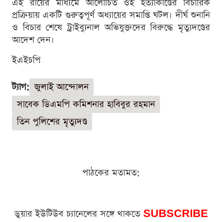
এই রায়ের মাধ্যমে আলোচিত ওই হত্যাকাণ্ডের বিচারিক
প্রক্রিয়ায় একটি গুরুত্বপূর্ণ অধ্যায়ের সমাপ্তি ঘটল। দীর্ঘ শুনানি
ও বিচার শেষে ট্রাইব্যুনাল অভিযুক্তদের বিরুদ্ধে মৃত্যুদণ্ডের
আদেশ দেন।
ইএইচপি
ট্যাগ:
জুলাই আন্দোলন
সাবেক ডিএমপি কমিশনার হাবিবুর রহমান
তিন পুলিশের মৃত্যুদণ্ড
পাঠকের মতামত:
ডুয়ার ইউটিউব চ্যানেলের সঙ্গে থাকতে
SUBSCRIBE