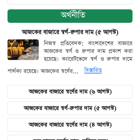
অর্থনীতি
আজকের বাজারে স্বর্ণ-রুপার দাম (৫ আগস্ট)
নিজস্ব প্রতিবেদক: বাংলাদেশের বাজারে
আজকের স্বর্ণ ও রুপার দাম প্রকাশ করা
হয়েছে। ক্যারেটভেদে স্বর্ণ ও রুপার দামে
বিস্তারিত
পার্থক্য রয়েছে। আজকের স্বর্ণের...
আজকের বাজারে স্বর্ণের দাম (৬ আগস্ট)
আজকের বাজারে স্বর্ণ-রুপার দাম (৫ আগস্ট)
আজকের বাজারে স্বর্ণের দাম (৪ আগস্ট)