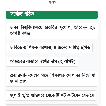
করুন
সর্বোচ্চ পঠিত
ঢাকা বিশ্ববিদ্যালয়ে চাকরির সুযোগ, আবেদন ২০
আগস্ট পর্যন্ত
ঢাবিতে ৩ শিক্ষক বরখাস্ত, ৪ জনের দায়িত্ব স্থগিত
আজকের বাজারে স্বর্ণের দাম (২ আগস্ট)
চেয়ারম্যান-মেম্বার পদে শিক্ষাগত যোগ্যতা নিয়ে যা
জানা গেল
জুলাই স্মৃতি জাদুঘরে যেতে টিকিট কাটবেন যেভাবে