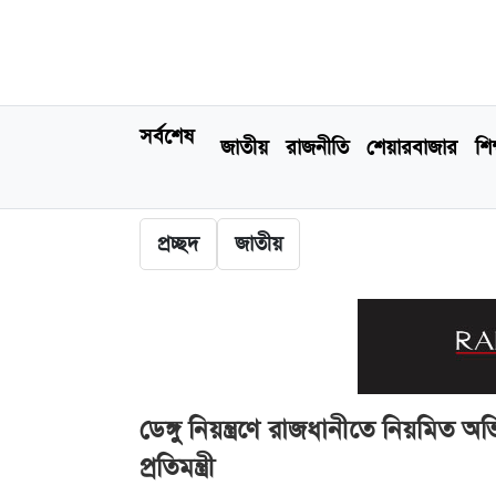
সর্বশেষ
জাতীয়
রাজনীতি
শেয়ারবাজার
শিক
প্রচ্ছদ
জাতীয়
ডেঙ্গু নিয়ন্ত্রণে রাজধানীতে নিয়মিত অ
প্রতিমন্ত্রী