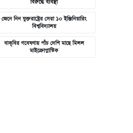
বিরুদ্ধে ব্যবস্থা
জেনে নিন যুক্তরাষ্ট্রের সেরা ১০ ইঞ্জিনিয়ারিং
বিশ্ববিদ্যালয়
বাকৃবির গবেষণায় পাঁচ দেশি মাছে মিলল
মাইক্রোপ্লাস্টিক