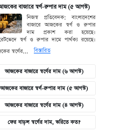
আজকের বাজারে স্বর্ণ-রুপার দাম (৫ আগস্ট)
নিজস্ব প্রতিবেদক: বাংলাদেশের
বাজারে আজকের স্বর্ণ ও রুপার
দাম প্রকাশ করা হয়েছে।
ারেটভেদে স্বর্ণ ও রুপার দামে পার্থক্য রয়েছে।
বিস্তারিত
ের স্বর্ণের...
আজকের বাজারে স্বর্ণের দাম (৬ আগস্ট)
আজকের বাজারে স্বর্ণ-রুপার দাম (৫ আগস্ট)
আজকের বাজারে স্বর্ণের দাম (৪ আগস্ট)
ফের বাড়ল স্বর্ণের দাম, ভরিতে কত?