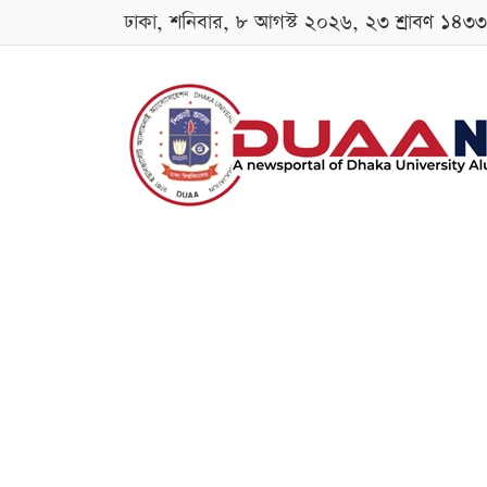
ঢাকা, শনিবার, ৮ আগস্ট ২০২৬, ২৩ শ্রাবণ ১৪৩৩