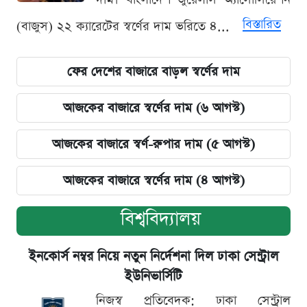
বিস্তারিত
(বাজুস) ২২ ক্যারেটের স্বর্ণের দাম ভরিতে ৪...
ফের দেশের বাজারে বাড়ল স্বর্ণের দাম
আজকের বাজারে স্বর্ণের দাম (৬ আগস্ট)
আজকের বাজারে স্বর্ণ-রুপার দাম (৫ আগস্ট)
আজকের বাজারে স্বর্ণের দাম (৪ আগস্ট)
বিশ্ববিদ্যালয়
ইনকোর্স নম্বর নিয়ে নতুন নির্দেশনা দিল ঢাকা সেন্ট্রাল
ইউনিভার্সিটি
নিজস্ব প্রতিবেদক: ঢাকা সেন্ট্রাল