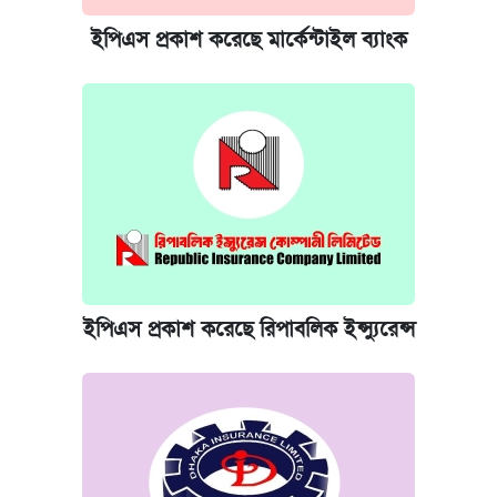
ইপিএস প্রকাশ করেছে মার্কেন্টাইল ব্যাংক
ইপিএস প্রকাশ করেছে রিপাবলিক ইন্স্যুরেন্স