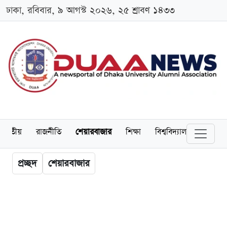
ঢাকা, রবিবার, ৯ আগস্ট ২০২৬, ২৫ শ্রাবণ ১৪৩৩
জাতীয়
রাজনীতি
শেয়ারবাজার
শিক্ষা
বিশ্ববিদ্যালয়
অর্থনীত
প্রচ্ছদ
শেয়ারবাজার