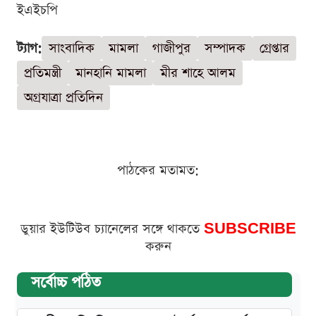
ইএইচপি
ট্যাগ:
সাংবাদিক
মামলা
গাজীপুর
সম্পাদক
গ্রেপ্তার
প্রতিমন্ত্রী
মানহানি মামলা
মীর শাহে আলম
অগ্রযাত্রা প্রতিদিন
পাঠকের মতামত:
ডুয়ার ইউটিউব চ্যানেলের সঙ্গে থাকতে
SUBSCRIBE
করুন
সর্বোচ্চ পঠিত