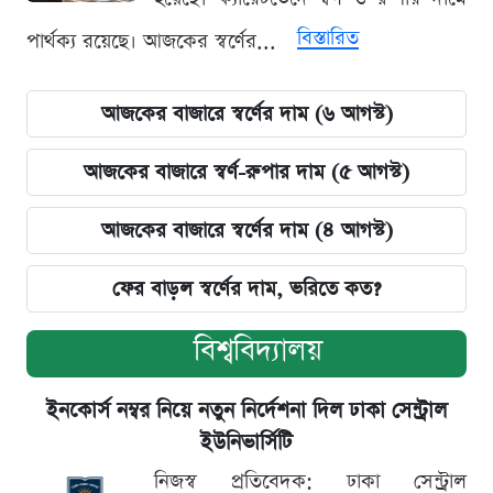
বিস্তারিত
পার্থক্য রয়েছে। আজকের স্বর্ণের...
আজকের বাজারে স্বর্ণের দাম (৬ আগস্ট)
আজকের বাজারে স্বর্ণ-রুপার দাম (৫ আগস্ট)
আজকের বাজারে স্বর্ণের দাম (৪ আগস্ট)
ফের বাড়ল স্বর্ণের দাম, ভরিতে কত?
বিশ্ববিদ্যালয়
ইনকোর্স নম্বর নিয়ে নতুন নির্দেশনা দিল ঢাকা সেন্ট্রাল
ইউনিভার্সিটি
নিজস্ব প্রতিবেদক: ঢাকা সেন্ট্রাল