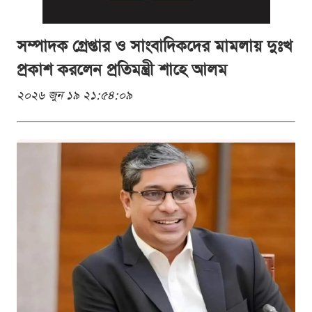
সম্পাদক গ্রেপ্তার ও সাংবাদিকদের মামলায় দুঃখ
প্রকাশ করলেন প্রতিমন্ত্রী শাহে আলম
২০২৬ জুন ১৯ ২১:৫৪:০৯