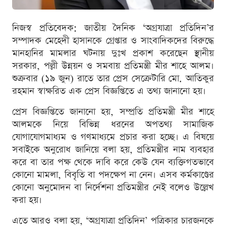
নিজস্ব প্রতিবেদক: জাতীয় দৈনিক ‘অগ্রযাত্রা প্রতিদিন’র
সম্পাদক মেহেদী হাসানকে গ্রেপ্তার ও সাংবাদিকদের বিরুদ্ধে
মানহানির মামলার ঘটনায় দুঃখ প্রকাশ করেছেন স্থানীয়
সরকার, পল্লী উন্নয়ন ও সমবায় প্রতিমন্ত্রী মীর শাহে আলম।
শুক্রবার (১৯ জুন) রাতে তার প্রেস সেক্রেটারি মো. আতিকুর
রহমান স্বাক্ষরিত এক প্রেস বিজ্ঞপ্তিতে এ তথ্য জানানো হয়।
প্রেস বিজ্ঞপ্তিতে জানানো হয়, সম্প্রতি প্রতিমন্ত্রী মীর শাহে
আলমকে নিয়ে বিভিন্ন ধরনের অপতথ্য সামাজিক
যোগাযোগমাধ্যম ও গণমাধ্যমে প্রচার করা হচ্ছে। এ বিষয়ে
সবাইকে অনুরোধ জানিয়ে বলা হয়, প্রতিমন্ত্রীর নাম ব্যবহার
করে বা তার পক্ষ থেকে দাবি করে কেউ যেন ব্যক্তিগতভাবে
কোনো মামলা, বিবৃতি বা পদক্ষেপ না নেন। এসব কর্মকাণ্ডের
কোনো অনুমোদন বা নির্দেশনা প্রতিমন্ত্রীর নেই বলেও উল্লেখ
করা হয়।
এতে আরও বলা হয়, ‘অগ্রযাত্রা প্রতিদিন’ পত্রিকার চারজনকে