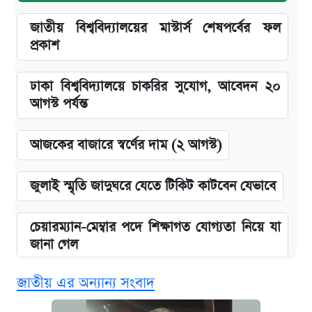
জাতীয় বিশ্ববিদ্যালয়ের মাস্টার্স শেষপর্বের ফল
প্রকাশ
ঢাকা বিশ্ববিদ্যালয়ে চাকরির সুযোগ, আবেদন ২০
আগস্ট পর্যন্ত
আজকের বাজারে স্বর্ণের দাম (২ আগস্ট)
জুলাই স্মৃতি জাদুঘরে যেতে টিকিট কাটবেন যেভাবে
চেয়ারম্যান-মেম্বার পদে শিক্ষাগত যোগ্যতা নিয়ে যা
জানা গেল
জাতীয় এর অন্যান্য সংবাদ
ভাতা-উপবৃত্তির আবেদন শুরু, জেনে নিন পদ্ধতি