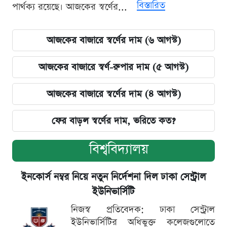
বিস্তারিত
পার্থক্য রয়েছে। আজকের স্বর্ণের...
আজকের বাজারে স্বর্ণের দাম (৬ আগস্ট)
আজকের বাজারে স্বর্ণ-রুপার দাম (৫ আগস্ট)
আজকের বাজারে স্বর্ণের দাম (৪ আগস্ট)
ফের বাড়ল স্বর্ণের দাম, ভরিতে কত?
বিশ্ববিদ্যালয়
ইনকোর্স নম্বর নিয়ে নতুন নির্দেশনা দিল ঢাকা সেন্ট্রাল
ইউনিভার্সিটি
নিজস্ব প্রতিবেদক: ঢাকা সেন্ট্রাল
ইউনিভার্সিটির অধিভুক্ত কলেজগুলোতে