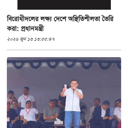
বিরোধীদলের লক্ষ্য দেশে অস্থিতিশীলতা তৈরি
করা: প্রধানমন্ত্রী
২০২৬ জুন ১৩ ১৩:৫৫:৪৭