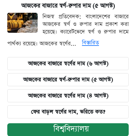
আজকের বাজারে স্বর্ণ-রুপার দাম (৫ আগস্ট)
নিজস্ব প্রতিবেদক: বাংলাদেশের বাজারে
আজকের স্বর্ণ ও রুপার দাম প্রকাশ করা
হয়েছে। ক্যারেটভেদে স্বর্ণ ও রুপার দামে
বিস্তারিত
পার্থক্য রয়েছে। আজকের স্বর্ণের...
আজকের বাজারে স্বর্ণের দাম (৬ আগস্ট)
আজকের বাজারে স্বর্ণ-রুপার দাম (৫ আগস্ট)
আজকের বাজারে স্বর্ণের দাম (৪ আগস্ট)
ফের বাড়ল স্বর্ণের দাম, ভরিতে কত?
বিশ্ববিদ্যালয়