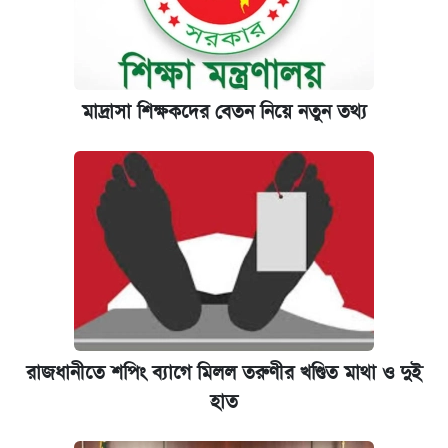
মাদ্রাসা শিক্ষকদের বেতন নিয়ে নতুন তথ্য
রাজধানীতে শপিং ব্যাগে মিলল তরুণীর খণ্ডিত মাথা ও দুই
হাত