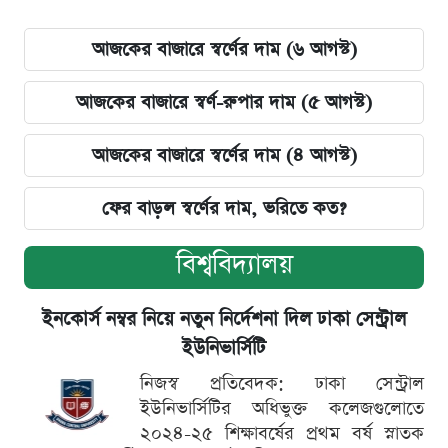
আজকের বাজারে স্বর্ণের দাম (৬ আগস্ট)
আজকের বাজারে স্বর্ণ-রুপার দাম (৫ আগস্ট)
আজকের বাজারে স্বর্ণের দাম (৪ আগস্ট)
ফের বাড়ল স্বর্ণের দাম, ভরিতে কত?
বিশ্ববিদ্যালয়
ইনকোর্স নম্বর নিয়ে নতুন নির্দেশনা দিল ঢাকা সেন্ট্রাল
ইউনিভার্সিটি
নিজস্ব প্রতিবেদক: ঢাকা সেন্ট্রাল
ইউনিভার্সিটির অধিভুক্ত কলেজগুলোতে
২০২৪-২৫ শিক্ষাবর্ষের প্রথম বর্ষ স্নাতক