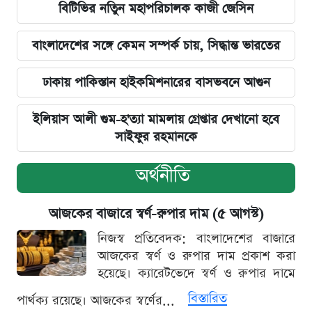
বিটিভির নতিুন মহাপরিচালক কাজী জেসিন
বাংলাদেশের সঙ্গে কেমন সম্পর্ক চায়, সিদ্ধান্ত ভারতের
ঢাকায় পাকিস্তান হাইকমিশনারের বাসভবনে আগুন
ইলিয়াস আলী গুম-হ'ত্যা মামলায় গ্রেপ্তার দেখানো হবে
সাইফুর রহমানকে
অর্থনীতি
আজকের বাজারে স্বর্ণ-রুপার দাম (৫ আগস্ট)
নিজস্ব প্রতিবেদক: বাংলাদেশের বাজারে
আজকের স্বর্ণ ও রুপার দাম প্রকাশ করা
হয়েছে। ক্যারেটভেদে স্বর্ণ ও রুপার দামে
বিস্তারিত
পার্থক্য রয়েছে। আজকের স্বর্ণের...