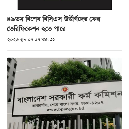
৪৯তম বিশেষ বিসিএস উত্তীর্ণদের ফের
ভেরিফিকেশন হতে পারে
২০২৬ জুন ০৭ ১৭:৩৫:৩১