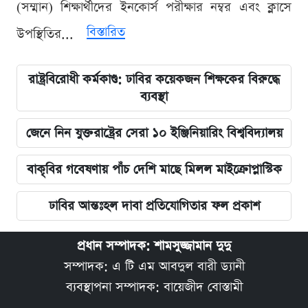
(সম্মান) শিক্ষার্থীদের ইনকোর্স পরীক্ষার নম্বর এবং ক্লাসে
বিস্তারিত
উপস্থিতির...
রাষ্ট্রবিরোধী কর্মকাণ্ড: ঢাবির কয়েকজন শিক্ষকের বিরুদ্ধে
ব্যবস্থা
জেনে নিন যুক্তরাষ্ট্রের সেরা ১০ ইঞ্জিনিয়ারিং বিশ্ববিদ্যালয়
বাকৃবির গবেষণায় পাঁচ দেশি মাছে মিলল মাইক্রোপ্লাস্টিক
ঢাবির আন্তঃহল দাবা প্রতিযোগিতার ফল প্রকাশ
প্রধান সম্পাদক: শামসুজ্জামান দুদু
সম্পাদক: এ টি এম আবদুল বারী ড্যানী
ব্যবস্থাপনা সম্পাদক: বায়েজীদ বোস্তামী