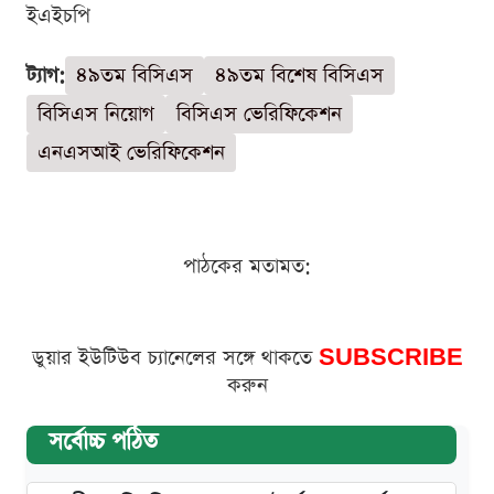
ইএইচপি
ট্যাগ:
৪৯তম বিসিএস
৪৯তম বিশেষ বিসিএস
বিসিএস নিয়োগ
বিসিএস ভেরিফিকেশন
এনএসআই ভেরিফিকেশন
পাঠকের মতামত:
ডুয়ার ইউটিউব চ্যানেলের সঙ্গে থাকতে
SUBSCRIBE
করুন
সর্বোচ্চ পঠিত