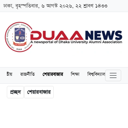
ঢাকা, বৃহস্পতিবার, ৬ আগস্ট ২০২৬, ২২ শ্রাবণ ১৪৩৩
জাতীয়
রাজনীতি
শেয়ারবাজার
শিক্ষা
বিশ্ববিদ্যালয়
অর্থনীত
প্রচ্ছদ
শেয়ারবাজার