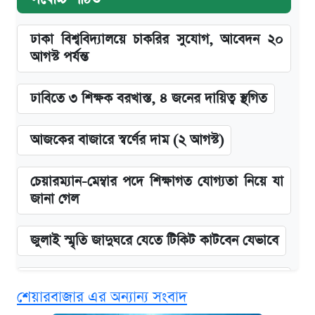
ঢাকা বিশ্ববিদ্যালয়ে চাকরির সুযোগ, আবেদন ২০
আগস্ট পর্যন্ত
ঢাবিতে ৩ শিক্ষক বরখাস্ত, ৪ জনের দায়িত্ব স্থগিত
আজকের বাজারে স্বর্ণের দাম (২ আগস্ট)
চেয়ারম্যান-মেম্বার পদে শিক্ষাগত যোগ্যতা নিয়ে যা
জানা গেল
জুলাই স্মৃতি জাদুঘরে যেতে টিকিট কাটবেন যেভাবে
বিনামূল্যে এআই প্রশিক্ষণ, মিলবে দৈনিক ২০০ টাকা
শেয়ারবাজার এর অন্যান্য সংবাদ
ভাতা