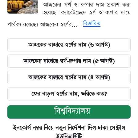
আজকের স্বর্ণ ও রুপার দাম প্রকাশ করা
হয়েছে। ক্যারেটভেদে স্বর্ণ ও রুপার দামে
বিস্তারিত
পার্থক্য রয়েছে। আজকের স্বর্ণের...
আজকের বাজারে স্বর্ণের দাম (৬ আগস্ট)
আজকের বাজারে স্বর্ণ-রুপার দাম (৫ আগস্ট)
আজকের বাজারে স্বর্ণের দাম (৪ আগস্ট)
ফের বাড়ল স্বর্ণের দাম, ভরিতে কত?
বিশ্ববিদ্যালয়
ইনকোর্স নম্বর নিয়ে নতুন নির্দেশনা দিল ঢাকা সেন্ট্রাল
ইউনিভার্সিটি