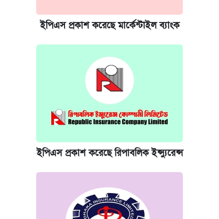
ইপিএস প্রকাশ করেছে মার্কেন্টাইল ব্যাংক
ইপিএস প্রকাশ করেছে রিপাবলিক ইন্স্যুরেন্স