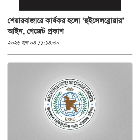
শেয়ারবাজারে কার্যকর হলো ‘হুইসেলব্লোয়ার’
আইন, গেজেট প্রকাশ
২০২৬ জুন ০৪ ১১:১৪:৩০