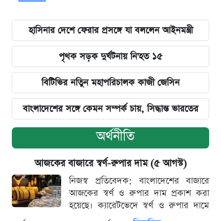
হাসিনার দেশে ফেরার প্রসঙ্গে যা বললেন আইনমন্ত্রী
পৃথক সড়ক দুর্ঘটনায় নি'হত ১৫
বিটিভির নতিুন মহাপরিচালক কাজী জেসিন
বাংলাদেশের সঙ্গে কেমন সম্পর্ক চায়, সিদ্ধান্ত ভারতের
অর্থনীতি
আজকের বাজারে স্বর্ণ-রুপার দাম (৫ আগস্ট)
নিজস্ব প্রতিবেদক: বাংলাদেশের বাজারে
আজকের স্বর্ণ ও রুপার দাম প্রকাশ করা
হয়েছে। ক্যারেটভেদে স্বর্ণ ও রুপার দামে