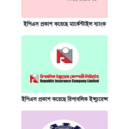
ইপিএস প্রকাশ করেছে মার্কেন্টাইল ব্যাংক
ইপিএস প্রকাশ করেছে রিপাবলিক ইন্স্যুরেন্স