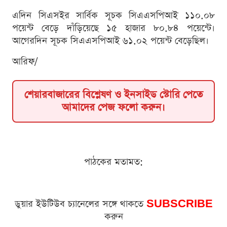
এদিন সিএসইর সার্বিক সূচক সিএএসপিআই ১১০.০৮
পয়েন্ট বেড়ে দাঁড়িয়েছে ১৫ হাজার ৮০.৮৪ পয়েন্টে।
আগেরদিন সূচক সিএএসপিআই ৬১.০২ পয়েন্ট বেড়েছিল।
আরিফ/
শেয়ারবাজারের বিশ্লেষণ ও ইনসাইড স্টোরি পেতে
আমাদের পেজ ফলো করুন।
পাঠকের মতামত:
ডুয়ার ইউটিউব চ্যানেলের সঙ্গে থাকতে
SUBSCRIBE
করুন