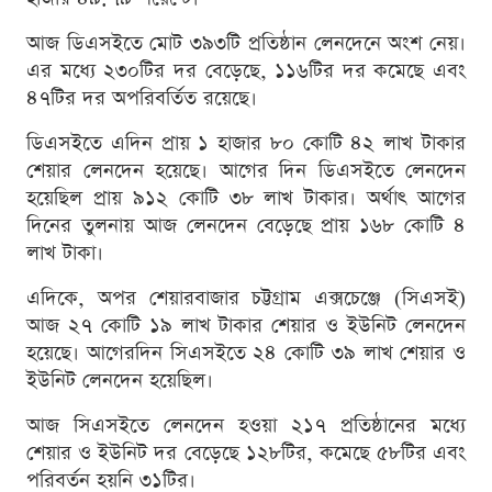
আজ ডিএসইতে মোট ৩৯৩টি প্রতিষ্ঠান লেনদেনে অংশ নেয়।
এর মধ্যে ২৩০টির দর বেড়েছে, ১১৬টির দর কমেছে এবং
৪৭টির দর অপরিবর্তিত রয়েছে।
ডিএসইতে এদিন প্রায় ১ হাজার ৮০ কোটি ৪২ লাখ টাকার
শেয়ার লেনদেন হয়েছে। আগের দিন ডিএসইতে লেনদেন
হয়েছিল প্রায় ৯১২ কোটি ৩৮ লাখ টাকার। অর্থাৎ আগের
দিনের তুলনায় আজ লেনদেন বেড়েছে প্রায় ১৬৮ কোটি ৪
লাখ টাকা।
এদিকে, অপর শেয়ারবাজার চট্টগ্রাম এক্সচেঞ্জে (সিএসই)
আজ ২৭ কোটি ১৯ লাখ টাকার শেয়ার ও ইউনিট লেনদেন
হয়েছে। আগেরদিন সিএসইতে ২৪ কোটি ৩৯ লাখ শেয়ার ও
ইউনিট লেনদেন হয়েছিল।
আজ সিএসইতে লেনদেন হওয়া ২১৭ প্রতিষ্ঠানের মধ্যে
শেয়ার ও ইউনিট দর বেড়েছে ১২৮টির, কমেছে ৫৮টির এবং
পরিবর্তন হয়নি ৩১টির।