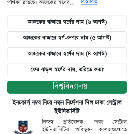
বিস্তারিত
পার্থক্য রয়েছে। আজকের স্বর্ণের...
আজকের বাজারে স্বর্ণের দাম (৬ আগস্ট)
আজকের বাজারে স্বর্ণ-রুপার দাম (৫ আগস্ট)
আজকের বাজারে স্বর্ণের দাম (৪ আগস্ট)
ফের বাড়ল স্বর্ণের দাম, ভরিতে কত?
বিশ্ববিদ্যালয়
ইনকোর্স নম্বর নিয়ে নতুন নির্দেশনা দিল ঢাকা সেন্ট্রাল
ইউনিভার্সিটি
নিজস্ব প্রতিবেদক: ঢাকা সেন্ট্রাল
ইউনিভার্সিটির অধিভুক্ত কলেজগুলোতে