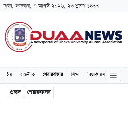
ঢাকা, শুক্রবার, ৭ আগস্ট ২০২৬, ২৩ শ্রাবণ ১৪৩৩
জাতীয়
রাজনীতি
শেয়ারবাজার
শিক্ষা
বিশ্ববিদ্যালয়
অর্থনীত
প্রচ্ছদ
শেয়ারবাজার