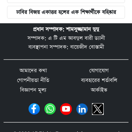
ঢাবির বিজয় একাত্তর হলের এক শিক্ষার্থীকে বহিষ্কার
প্রধান সম্পাদক: শামসুজ্জামান দুদু
সম্পাদক: এ টি এম আবদুল বারী ড্যানী
ব্যবস্থাপনা সম্পাদক: বায়েজীদ বোস্তামী
আমাদের কথা
যোগাযোগ
গোপনীয়তা নীতি
ব্যবহারের শর্তাবলি
বিজ্ঞাপন মূল্য
আর্কাইভ