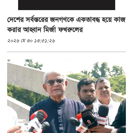
দেশের সর্বস্তরের জনগণকে একতাবদ্ধ হয়ে কাজ
করার আহ্বান মির্জা ফখরুলের
২০২৬ মে ৩০ ১৩:৫১:২৬