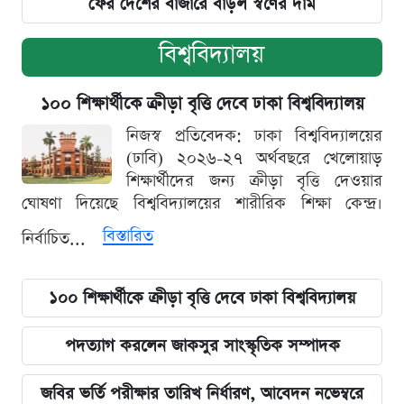
ফের দেশের বাজারে বাড়ল স্বর্ণের দাম
বিশ্ববিদ্যালয়
১০০ শিক্ষার্থীকে ক্রীড়া বৃত্তি দেবে ঢাকা বিশ্ববিদ্যালয়
নিজস্ব প্রতিবেদক: ঢাকা বিশ্ববিদ্যালয়ের
(ঢাবি) ২০২৬-২৭ অর্থবছরে খেলোয়াড়
শিক্ষার্থীদের জন্য ক্রীড়া বৃত্তি দেওয়ার
ঘোষণা দিয়েছে বিশ্ববিদ্যালয়ের শারীরিক শিক্ষা কেন্দ্র।
বিস্তারিত
নির্বাচিত...
১০০ শিক্ষার্থীকে ক্রীড়া বৃত্তি দেবে ঢাকা বিশ্ববিদ্যালয়
পদত্যাগ করলেন জাকসুর সাংস্কৃতিক সম্পাদক
জবির ভর্তি পরীক্ষার তারিখ নির্ধারণ, আবেদন নভেম্বরে