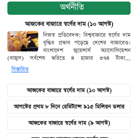
অর্থনীতি
আজকের বাজারে স্বর্ণের দাম (১০ আগস্ট)
নিজস্ব প্রতিবেদক: বিশ্ববাজারে স্বর্ণের দাম
বৃদ্ধির প্রভাব পড়েছে দেশের বাজারেও।
বাংলাদেশ জুয়েলার্স অ্যাসোসিয়েশন
(বাজুস) সর্বশেষ ভরিতে ৪ হাজার ৩৭৪ টাকা...
বিস্তারিত
আজকের বাজারে স্বর্ণের দাম (১০ আগস্ট)
আগস্টের প্রথম ৮ দিনে রেমিট্যান্স ৯১৫ মিলিয়ন ডলার
আজকের বাজারে স্বর্ণের দাম (৯ আগস্ট)