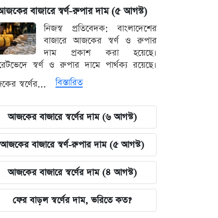
আজকের বাজারে স্বর্ণ-রুপার দাম (৫ আগস্ট)
নিজস্ব প্রতিবেদক: বাংলাদেশের
বাজারে আজকের স্বর্ণ ও রুপার
দাম প্রকাশ করা হয়েছে।
ারেটভেদে স্বর্ণ ও রুপার দামে পার্থক্য রয়েছে।
বিস্তারিত
ের স্বর্ণের...
আজকের বাজারে স্বর্ণের দাম (৬ আগস্ট)
আজকের বাজারে স্বর্ণ-রুপার দাম (৫ আগস্ট)
আজকের বাজারে স্বর্ণের দাম (৪ আগস্ট)
ফের বাড়ল স্বর্ণের দাম, ভরিতে কত?