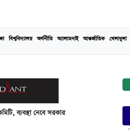
্ষা
বিশ্ববিদ্যালয়
অর্থনীতি
অ্যালামনাই
আন্তর্জাতিক
খেলাধুলা
িটি, ব্যবস্থা নেবে সরকার