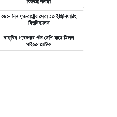
বিরুদ্ধে ব্যবস্থা
জেনে নিন যুক্তরাষ্ট্রের সেরা ১০ ইঞ্জিনিয়ারিং
বিশ্ববিদ্যালয়
বাকৃবির গবেষণায় পাঁচ দেশি মাছে মিলল
মাইক্রোপ্লাস্টিক