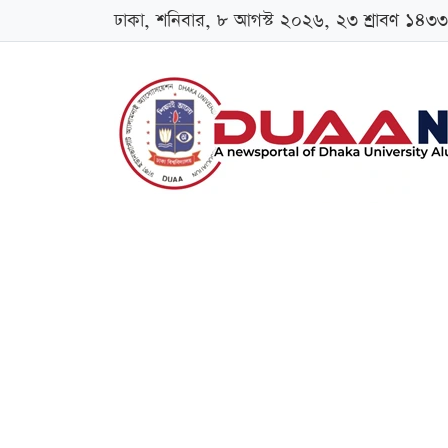
ঢাকা, শনিবার, ৮ আগস্ট ২০২৬, ২৩ শ্রাবণ ১৪৩৩