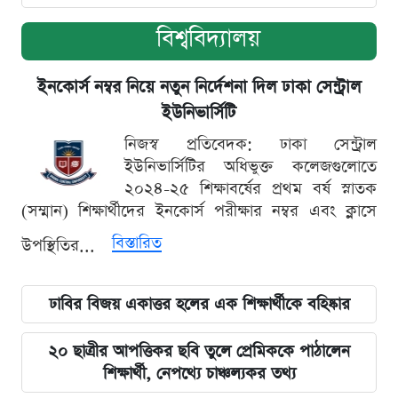
বিশ্ববিদ্যালয়
ইনকোর্স নম্বর নিয়ে নতুন নির্দেশনা দিল ঢাকা সেন্ট্রাল
ইউনিভার্সিটি
নিজস্ব প্রতিবেদক: ঢাকা সেন্ট্রাল
ইউনিভার্সিটির অধিভুক্ত কলেজগুলোতে
২০২৪-২৫ শিক্ষাবর্ষের প্রথম বর্ষ স্নাতক
(সম্মান) শিক্ষার্থীদের ইনকোর্স পরীক্ষার নম্বর এবং ক্লাসে
বিস্তারিত
উপস্থিতির...
ঢাবির বিজয় একাত্তর হলের এক শিক্ষার্থীকে বহিষ্কার
২০ ছাত্রীর আপত্তিকর ছবি তুলে প্রেমিককে পাঠালেন
শিক্ষার্থী, নেপথ্যে চাঞ্চল্যকর তথ্য