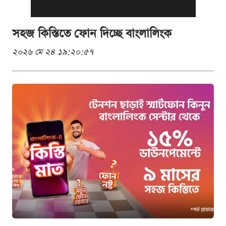
সহজ কিস্তিতে ফোন দিচ্ছে বাংলালিংক
২০২৬ মে ২৪ ১৯:২০:৫৭