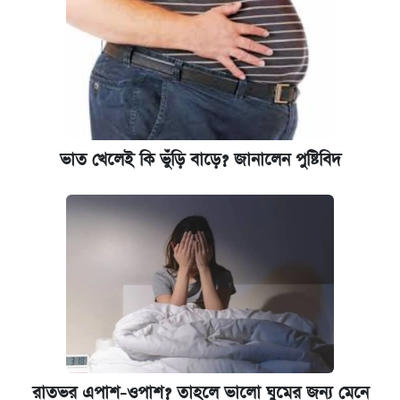
ভাত খেলেই কি ভুঁড়ি বাড়ে? জানালেন পুষ্টিবিদ
রাতভর এপাশ-ওপাশ? তাহলে ভালো ঘুমের জন্য মেনে