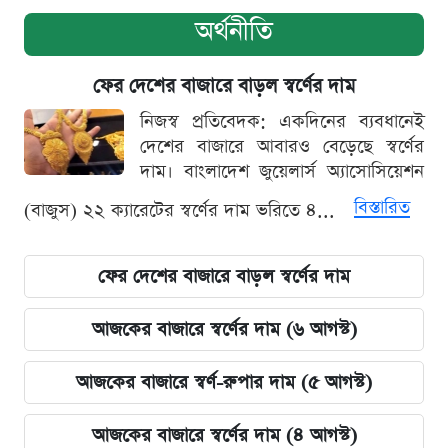
অর্থনীতি
ফের দেশের বাজারে বাড়ল স্বর্ণের দাম
নিজস্ব প্রতিবেদক: একদিনের ব্যবধানেই
দেশের বাজারে আবারও বেড়েছে স্বর্ণের
দাম। বাংলাদেশ জুয়েলার্স অ্যাসোসিয়েশন
বিস্তারিত
(বাজুস) ২২ ক্যারেটের স্বর্ণের দাম ভরিতে ৪...
ফের দেশের বাজারে বাড়ল স্বর্ণের দাম
আজকের বাজারে স্বর্ণের দাম (৬ আগস্ট)
আজকের বাজারে স্বর্ণ-রুপার দাম (৫ আগস্ট)
আজকের বাজারে স্বর্ণের দাম (৪ আগস্ট)