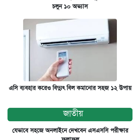
চলুন ১০ অভ্যাস
এসি ব্যবহার করেও বিদ্যুৎ বিল কমানোর সহজ ১২ উপায়
জাতীয়
যেভাবে সহজে অনলাইনে দেখবেন এসএসসি পরীক্ষার
ফলাফল