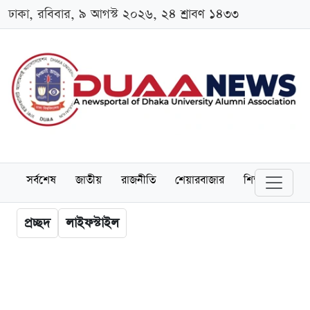
ঢাকা, রবিবার, ৯ আগস্ট ২০২৬, ২৪ শ্রাবণ ১৪৩৩
সর্বশেষ
জাতীয়
রাজনীতি
শেয়ারবাজার
শিক্ষা
বিশ্বব
প্রচ্ছদ
লাইফস্টাইল