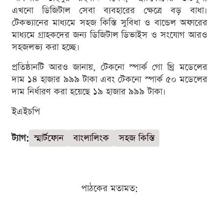
এখনো ডিজিটাল সেবা ব্যবহারের ক্ষেত্রে বড় বাধা।
টেকভ্যানের মাধ্যমে সহজ কিস্তি সুবিধা ও বান্ডেল অফারের
মাধ্যমে গ্রাহকদের জন্য ডিজিটাল ডিভাইস ও সংযোগ আরও
সহজলভ্য করা হচ্ছে।
প্রতিষ্ঠানটি আরও জানায়, টেকনো স্পার্ক গো থ্রি মডেলের
দাম ১৪ হাজার ৯৯৯ টাকা এবং টেকনো স্পার্ক ৫০ মডেলের
দাম নির্ধারণ করা হয়েছে ১৯ হাজার ৯৯৯ টাকা।
ইএইচপি
ট্যাগ:
স্মার্টফোন
বাংলালিংক
সহজ কিস্তি
পাঠকের মতামত: