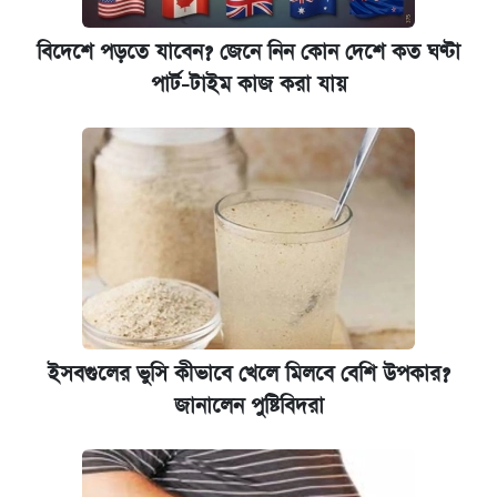
বিদেশে পড়তে যাবেন? জেনে নিন কোন দেশে কত ঘণ্টা
পার্ট-টাইম কাজ করা যায়
ইসবগুলের ভুসি কীভাবে খেলে মিলবে বেশি উপকার?
জানালেন পুষ্টিবিদরা