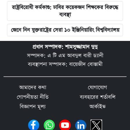
রাষ্ট্রবিরোধী কর্মকাণ্ড: ঢাবির কয়েকজন শিক্ষকের বিরুদ্ধে
ব্যবস্থা
জেনে নিন যুক্তরাষ্ট্রের সেরা ১০ ইঞ্জিনিয়ারিং বিশ্ববিদ্যালয়
প্রধান সম্পাদক: শামসুজ্জামান দুদু
সম্পাদক: এ টি এম আবদুল বারী ড্যানী
ব্যবস্থাপনা সম্পাদক: বায়েজীদ বোস্তামী
আমাদের কথা
যোগাযোগ
গোপনীয়তা নীতি
ব্যবহারের শর্তাবলি
বিজ্ঞাপন মূল্য
আর্কাইভ