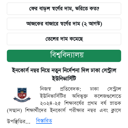
ফের বাড়ল স্বর্ণের দাম, ভরিতে কত?
আজকের বাজারে স্বর্ণের দাম (২ আগস্ট)
তেলের দাম কমেছে
বিশ্ববিদ্যালয়
ইনকোর্স নম্বর নিয়ে নতুন নির্দেশনা দিল ঢাকা সেন্ট্রাল
ইউনিভার্সিটি
নিজস্ব প্রতিবেদক: ঢাকা সেন্ট্রাল
ইউনিভার্সিটির অধিভুক্ত কলেজগুলোতে
২০২৪-২৫ শিক্ষাবর্ষের প্রথম বর্ষ স্নাতক
(সম্মান) শিক্ষার্থীদের ইনকোর্স পরীক্ষার নম্বর এবং ক্লাসে
বিস্তারিত
উপস্থিতির...