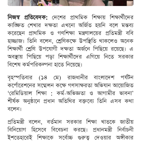
নিজস্ব প্রতিবেদক:
দেশের প্রাথমিক শিক্ষায় শিক্ষার্থীদের
কাঙ্ক্ষিত শেখার দক্ষতা এখনো অর্জিত হয়নি বলে মন্তব্য
করেছেন প্রাথমিক ও গণশিক্ষা মন্ত্রণালয়ের প্রতিমন্ত্রী ববি
হাজ্জাজ। তিনি বলেন, শ্রেণিকক্ষে উপস্থিতি থাকলেও অনেক
শিক্ষার্থী শ্রেণি উপযোগী দক্ষতা অর্জনে পিছিয়ে রয়েছে। এ
অবস্থায় পিছিয়ে পড়া শিক্ষার্থীদের এগিয়ে নিতে সরকার
বিশেষ কর্মপরিকল্পনা হাতে নিয়েছে।
বৃহস্পতিবার (১৪ মে) রাজধানীর বাংলাদেশ পর্যটন
কর্পোরেশনের সম্মেলন কক্ষে গণসাক্ষরতা অভিযান আয়োজিত
‘রেমিডিয়াল শিক্ষা : কর্ম-অভিজ্ঞতা ও আগামীর ভাবনা’
শীর্ষক অনুষ্ঠানে প্রধান অতিথির বক্তব্যে তিনি এসব কথা
বলেন।
প্রতিমন্ত্রী বলেন, বর্তমান সরকার শিক্ষা খাতকে জাতীয়
বিনিয়োগ হিসেবে বিবেচনা করছে। প্রধানমন্ত্রী নির্বাচনী
ইশতেহারেই শিক্ষাকে সর্বোচ্চ গুরুত্ব দেওয়ার অঙ্গীকার