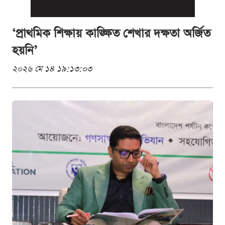
‘প্রাথমিক শিক্ষায় কাঙ্ক্ষিত শেখার দক্ষতা অর্জিত
হয়নি’
২০২৬ মে ১৪ ১৯:১৩:০৩