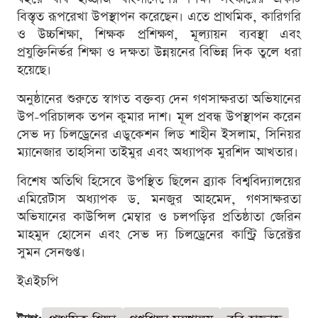
বিস্তৃত রূপরেখা উপস্থাপন করেছেন। এতে প্রাথমিক, কারিগরি
ও উচ্চশিক্ষা, শিক্ষক প্রশিক্ষণ, মূল্যায়ন ব্যবস্থা এবং
প্রযুক্তিনির্ভর শিক্ষা ও দক্ষতা উন্নয়নের বিভিন্ন দিক তুলে ধরা
হয়েছে।
অনুষ্ঠানের শুরুতে স্বাগত বক্তব্য দেন গণসাক্ষরতা অভিযানের
উপ-পরিচালক তপন কুমার দাশ। মূল প্রবন্ধ উপস্থাপন করেন
সেভ দ্য চিলড্রেনের এডুকেশন লিড শাহীন ইসলাম, সিনিয়র
ম্যানেজার তাহসিনা তাইমুর এবং অধ্যাপক মুরশিদ আখতার।
বিশেষ অতিথি হিসেবে উপস্থিত ছিলেন ব্র্যাক বিশ্ববিদ্যালয়ের
এমিরেটাস অধ্যাপক ড. মনজুর আহমেদ, গণসাক্ষরতা
অভিযানের কাউন্সিল মেম্বার ও চলপড়ির প্রতিষ্ঠাতা জেরিন
মাহমুদ হোসেন এবং সেভ দ্য চিলড্রেনের কান্ট্রি ডিরেক্টর
সুমন সেনগুপ্ত।
ইএইচপি