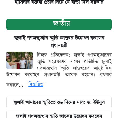
হাসিনার বক্তব্য প্রচার নিয়ে যে বার্তা দিল সরকার
জাতীয়
জুলাই গণঅভ্যুত্থান স্মৃতি জাদুঘর উদ্বোধন করলেন
প্রধানমন্ত্রী
নিজস্ব প্রতিবেদক: জুলাই গণঅভ্যুত্থানের
স্মৃতি সংরক্ষণের লক্ষ্যে প্রতিষ্ঠিত জুলাই
গণঅভ্যুত্থান স্মৃতি জাদুঘরের আনুষ্ঠানিক
উদ্বোধন করেছেন প্রধানমন্ত্রী তারেক রহমান। বুধবার
বিস্তারিত
সকালে...
জুলাই আমাদের স্মৃতিতে ৩৬ দিনের মাস: ড. ইউনূস
জুলাই গণঅভ্যুত্থান স্মৃতি জাদুঘর উদ্বোধন করলেন