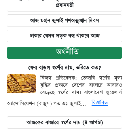
প্রধানমন্ত্রী
আজ মহান জুলাই গণঅভ্যুত্থান দিবস
ঢাকার যেসব সড়ক বন্ধ থাকবে আজ
অর্থনীতি
ফের বাড়ল স্বর্ণের দাম, ভরিতে কত?
নিজস্ব প্রতিবেদক: তেজাবি স্বর্ণের মূল্য
বৃদ্ধির প্রভাবে দেশের বাজারে আবারও
বেড়েছে স্বর্ণের দাম। বাংলাদেশ জুয়েলার্স
বিস্তারিত
অ্যাসোসিয়েশন (বাজুস) গত ৩১ জুলাই...
আজকের বাজারে স্বর্ণের দাম (৪ আগস্ট)