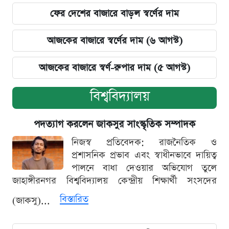
ফের দেশের বাজারে বাড়ল স্বর্ণের দাম
আজকের বাজারে স্বর্ণের দাম (৬ আগস্ট)
আজকের বাজারে স্বর্ণ-রুপার দাম (৫ আগস্ট)
বিশ্ববিদ্যালয়
পদত্যাগ করলেন জাকসুর সাংস্কৃতিক সম্পাদক
নিজস্ব প্রতিবেদক: রাজনৈতিক ও
প্রশাসনিক প্রভাব এবং স্বাধীনভাবে দায়িত্ব
পালনে বাধা দেওয়ার অভিযোগ তুলে
জাহাঙ্গীরনগর বিশ্ববিদ্যালয় কেন্দ্রীয় শিক্ষার্থী সংসদের
বিস্তারিত
(জাকসু)...