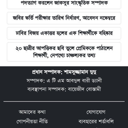
পদত্যাগ করলেন জাকসুর সাংস্কৃতিক সম্পাদক
জবির ভর্তি পরীক্ষার তারিখ নির্ধারণ, আবেদন নভেম্বরে
ঢাবির বিজয় একাত্তর হলের এক শিক্ষার্থীকে বহিষ্কার
২০ ছাত্রীর আপত্তিকর ছবি তুলে প্রেমিককে পাঠালেন
শিক্ষার্থী, নেপথ্যে চাঞ্চল্যকর তথ্য
প্রধান সম্পাদক: শামসুজ্জামান দুদু
সম্পাদক: এ টি এম আবদুল বারী ড্যানী
ব্যবস্থাপনা সম্পাদক: বায়েজীদ বোস্তামী
আমাদের কথা
যোগাযোগ
গোপনীয়তা নীতি
ব্যবহারের শর্তাবলি