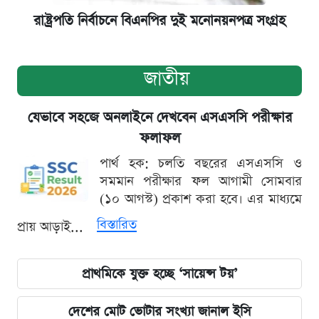
রাষ্ট্রপতি নির্বাচনে বিএনপির দুই মনোনয়নপত্র সংগ্রহ
জাতীয়
যেভাবে সহজে অনলাইনে দেখবেন এসএসসি পরীক্ষার
ফলাফল
পার্থ হক: চলতি বছরের এসএসসি ও
সমমান পরীক্ষার ফল আগামী সোমবার
(১০ আগস্ট) প্রকাশ করা হবে। এর মাধ্যমে
বিস্তারিত
প্রায় আড়াই...
প্রাথমিকে যুক্ত হচ্ছে ‘সায়েন্স টয়’
দেশের মোট ভোটার সংখ্যা জানাল ইসি