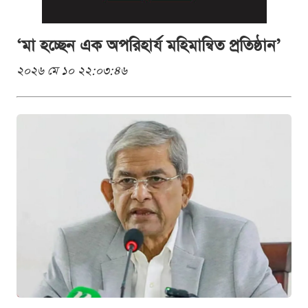
‌‘মা হচ্ছেন এক অপরিহার্য মহিমান্বিত প্রতিষ্ঠান’
২০২৬ মে ১০ ২২:০৩:৪৬