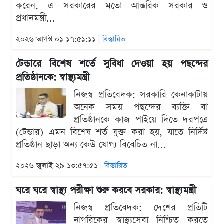
করেন, এ সরকারের মতো আন্তরিক সরকার ও
প্রধানমন্ত্রী...
২০২৬ আগস্ট ০১ ১৭:৫১:১১ |
বিস্তারিত
টেন্ডারে বিশেষ শর্তে সুবিধা দেওয়া হয় পছন্দের
প্রতিষ্ঠানকে: স্বাস্থ্যমন্ত্রী
নিজস্ব প্রতিবেদক: সরকারি কেনাকাটায়
অনেক সময় পছন্দের ব্যক্তি বা
প্রতিষ্ঠানকে কাজ পাইয়ে দিতে দরপত্রে
(টেন্ডার) এমন বিশেষ শর্ত যুক্ত করা হয়, যাতে নির্দিষ্ট
প্রতিষ্ঠান ছাড়া অন্য কেউ যোগ্য বিবেচিত না...
২০২৬ জুলাই ২৯ ১৩:৫৭:৫১ |
বিস্তারিত
ঘরে ঘরে স্বাস্থ্য পরীক্ষা শুরু করবে সরকার: স্বাস্থ্যমন্ত্রী
নিজস্ব প্রতিবেদক: দেশের প্রতিটি
নাগরিকের স্বাস্থ্যসেবা নিশ্চিত করতে