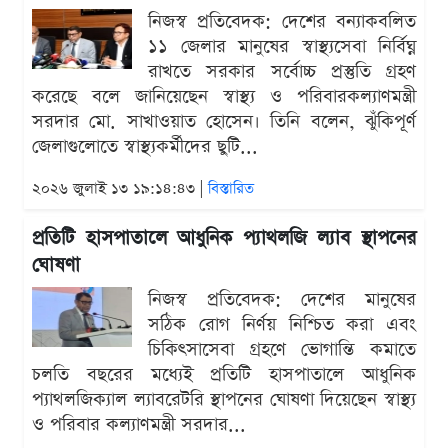
নিজস্ব প্রতিবেদক: দেশের বন্যাকবলিত
১১ জেলার মানুষের স্বাস্থ্যসেবা নির্বিঘ্ন
রাখতে সরকার সর্বোচ্চ প্রস্তুতি গ্রহণ
করেছে বলে জানিয়েছেন স্বাস্থ্য ও পরিবারকল্যাণমন্ত্রী
সরদার মো. সাখাওয়াত হোসেন। তিনি বলেন, ঝুঁকিপূর্ণ
জেলাগুলোতে স্বাস্থ্যকর্মীদের ছুটি...
২০২৬ জুলাই ১৩ ১৯:১৪:৪৩ |
বিস্তারিত
প্রতিটি হাসপাতালে আধুনিক প্যাথলজি ল্যাব স্থাপনের
ঘোষণা
নিজস্ব প্রতিবেদক: দেশের মানুষের
সঠিক রোগ নির্ণয় নিশ্চিত করা এবং
চিকিৎসাসেবা গ্রহণে ভোগান্তি কমাতে
চলতি বছরের মধ্যেই প্রতিটি হাসপাতালে আধুনিক
প্যাথলজিক্যাল ল্যাবরেটরি স্থাপনের ঘোষণা দিয়েছেন স্বাস্থ্য
ও পরিবার কল্যাণমন্ত্রী সরদার...