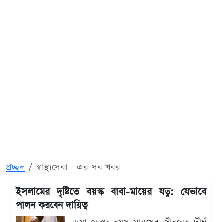
প্রচ্ছদ
স্বাস্থ্যসেবা - এর সব খবর
ইসলামের দৃষ্টিতে বয়স্ক বাবা-মায়ের যত্ন: যেভাবে
পালন করবেন দায়িত্ব