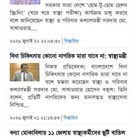
সরকার সারা দেশে ‘হোম-টু-হোম হেলথ
স্ক্রিনিং’ (ঘরে ঘরে স্বাস্থ্য পরীক্ষা) কার্যক্রম চালু করবে
বলে জানিয়েছেন স্বাস্থ্য ও পরিবার কল্যাণমন্ত্রী সরদার মো.
সাখাওয়াত...
২০২৬ জুলাই ২২ ২২:০৫:৫০ |
বিস্তারিত
বিনা চিকিৎসায় কোনো নাগরিক মারা যাবে না: স্বাস্থ্যমন্ত্রী
নিজস্ব প্রতিবেদক: বাংলাদেশে বিনা
চিকিৎসায় কোনো নাগরিক মারা যাবে না
বলে মন্তব্য করেছেন স্বাস্থ্য ও পরিবার
কল্যাণমন্ত্রী সরদার মো. সাখাওয়াত হোসেন বকুল। তিনি
বলেন, প্রতিটি নাগরিকের জন্য মানসম্মত স্বাস্থ্যসেবা
নিশ্চিত...
২০২৬ জুলাই ২১ ২১:১৩:৫৩ |
বিস্তারিত
বন্যা মোকাবিলায় ১১ জেলায় স্বাস্থ্যকর্মীদের ছুটি বাতিল