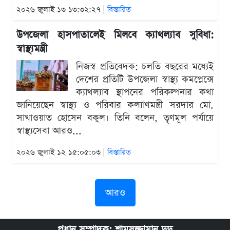
২০২৬ জুলাই ১৩ ১৩:৩২:২৭ |
বিস্তারিত
উপজেলা হাসপাতালেই মিলবে ক্যাথল্যাব সুবিধা:
স্বাস্থ্যমন্ত্রী
নিজস্ব প্রতিবেদক: চলতি বছরের মধ্যেই
দেশের প্রতিটি উপজেলা স্বাস্থ্য কমপ্লেক্সে
ক্যাথল্যাব স্থাপনের পরিকল্পনার কথা
জানিয়েছেন স্বাস্থ্য ও পরিবার কল্যাণমন্ত্রী সরদার মো.
সাখাওয়াত হোসেন বকুল। তিনি বলেন, তৃণমূল পর্যায়ে
স্বাস্থ্যসেবা আরও...
২০২৬ জুলাই ১২ ১৫:০৫:০৩ |
বিস্তারিত
আরও
প্রধান সম্পাদক: শামসুজ্জামান দুদু