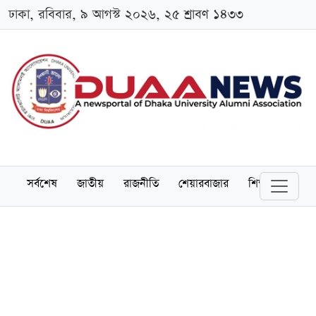
ঢাকা, রবিবার, ৯ আগস্ট ২০২৬, ২৫ শ্রাবণ ১৪৩৩
সর্বশেষ
জাতীয়
রাজনীতি
শেয়ারবাজার
শিক্ষা
বিশ্বব