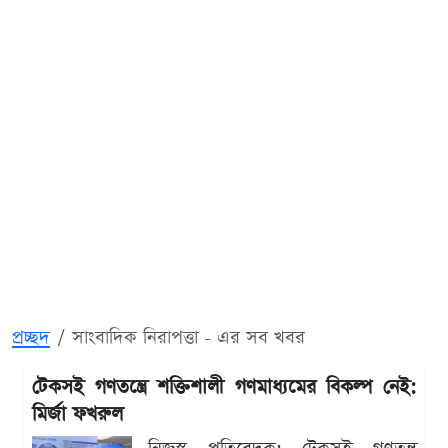
প্রচ্ছদ
সাংবাদিক নিরাপত্তা - এর সব খবর
টেকসই গণতন্ত্রে শক্তিশালী গণমাধ্যমের বিকল্প নেই:
মির্জা ফখরুল