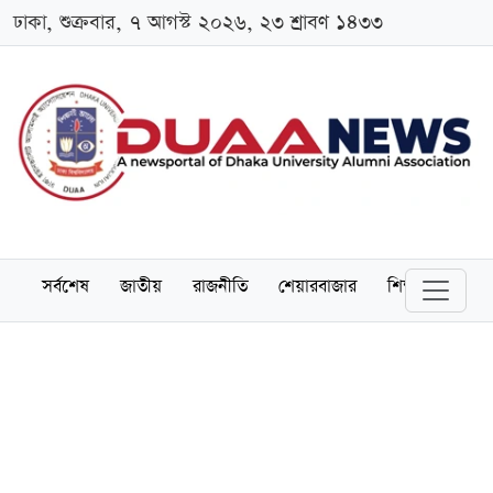
ঢাকা, শুক্রবার, ৭ আগস্ট ২০২৬, ২৩ শ্রাবণ ১৪৩৩
সর্বশেষ
জাতীয়
রাজনীতি
শেয়ারবাজার
শিক্ষা
বিশ্বব