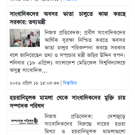
সাংবাদিকদের অবসর ভাতা চালুতে কাজ করছে
সরকার: তথ্যমন্ত্রী
নিজস্ব প্রতিবেদক: প্রবীণ সাংবাদিকদের
আর্থিক সুরক্ষা নিশ্চিত করতে অবসর
ভাতা চালুর পরিকল্পনা করছে সরকার
বলে জানিয়েছেন তথ্য ও সম্প্রচার মন্ত্রী জহির উদ্দিন স্বপন।
শনিবার (১৮ এপ্রিল) বাংলাদেশ মেডিকেল বিশ্ববিদ্যালয়ে
অসুস্থ সাংবাদিক...
২০২৬ এপ্রিল ১৮ ১৫:০৪:৩৩ |
বিস্তারিত
হয়রানিমূলক মামলা থেকে সাংবাদিকদের মুক্তি চায়
সম্পাদক পরিষদ
নিজস্ব প্রতিবেদক: দেশজুড়ে
সাংবাদিকদের বিরুদ্ধে দায়ের হওয়া
মিথ্যা ও হয়রানিমূলক মামলাগুলো