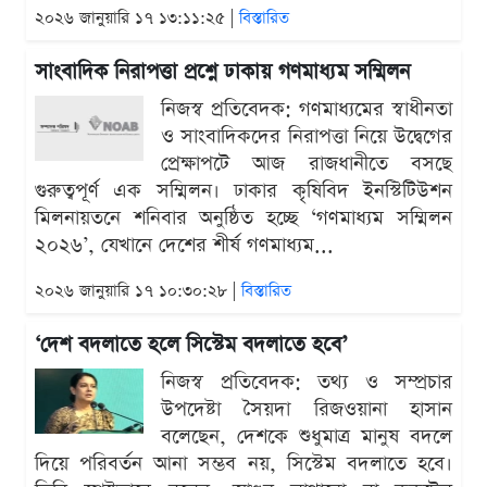
২০২৬ জানুয়ারি ১৭ ১৩:১১:২৫ |
বিস্তারিত
সাংবাদিক নিরাপত্তা প্রশ্নে ঢাকায় গণমাধ্যম সম্মিলন
নিজস্ব প্রতিবেদক: গণমাধ্যমের স্বাধীনতা
ও সাংবাদিকদের নিরাপত্তা নিয়ে উদ্বেগের
প্রেক্ষাপটে আজ রাজধানীতে বসছে
গুরুত্বপূর্ণ এক সম্মিলন। ঢাকার কৃষিবিদ ইনস্টিটিউশন
মিলনায়তনে শনিবার অনুষ্ঠিত হচ্ছে ‘গণমাধ্যম সম্মিলন
২০২৬’, যেখানে দেশের শীর্ষ গণমাধ্যম...
২০২৬ জানুয়ারি ১৭ ১০:৩০:২৮ |
বিস্তারিত
‘দেশ বদলাতে হলে সিস্টেম বদলাতে হবে’
নিজস্ব প্রতিবেদক: তথ্য ও সম্প্রচার
উপদেষ্টা সৈয়দা রিজওয়ানা হাসান
বলেছেন, দেশকে শুধুমাত্র মানুষ বদলে
দিয়ে পরিবর্তন আনা সম্ভব নয়, সিস্টেম বদলাতে হবে।