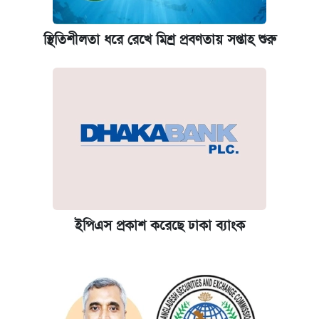
স্থিতিশীলতা ধরে রেখে মিশ্র প্রবণতায় সপ্তাহ শুরু
ইপিএস প্রকাশ করেছে ঢাকা ব্যাংক