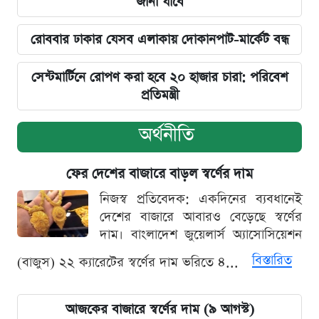
জানা যাবে
রোববার ঢাকার যেসব এলাকায় দোকানপাট-মার্কেট বন্ধ
সেন্টমার্টিনে রোপণ করা হবে ২০ হাজার চারা: পরিবেশ
প্রতিমন্ত্রী
অর্থনীতি
ফের দেশের বাজারে বাড়ল স্বর্ণের দাম
নিজস্ব প্রতিবেদক: একদিনের ব্যবধানেই
দেশের বাজারে আবারও বেড়েছে স্বর্ণের
দাম। বাংলাদেশ জুয়েলার্স অ্যাসোসিয়েশন
বিস্তারিত
(বাজুস) ২২ ক্যারেটের স্বর্ণের দাম ভরিতে ৪...
আজকের বাজারে স্বর্ণের দাম (৯ আগস্ট)