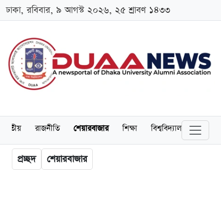
ঢাকা, রবিবার, ৯ আগস্ট ২০২৬, ২৫ শ্রাবণ ১৪৩৩
জাতীয়
রাজনীতি
শেয়ারবাজার
শিক্ষা
বিশ্ববিদ্যালয়
অর্থনীত
প্রচ্ছদ
শেয়ারবাজার