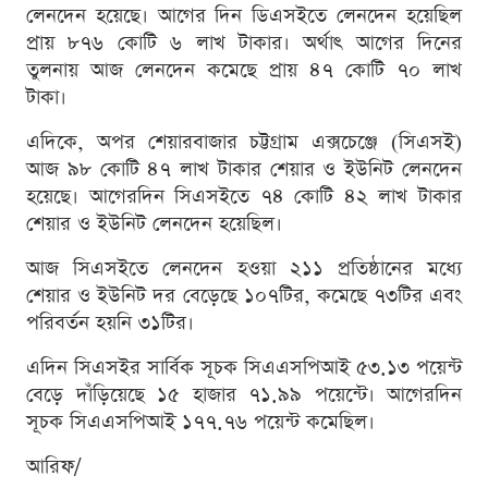
লেনদেন হয়েছে। আগের দিন ডিএসইতে লেনদেন হয়েছিল
প্রায় ৮৭৬ কোটি ৬ লাখ টাকার। অর্থাৎ আগের দিনের
তুলনায় আজ লেনদেন কমেছে প্রায় ৪৭ কোটি ৭০ লাখ
টাকা।
এদিকে, অপর শেয়ারবাজার চট্টগ্রাম এক্সচেঞ্জে (সিএসই)
আজ ৯৮ কোটি ৪৭ লাখ টাকার শেয়ার ও ইউনিট লেনদেন
হয়েছে। আগেরদিন সিএসইতে ৭৪ কোটি ৪২ লাখ টাকার
শেয়ার ও ইউনিট লেনদেন হয়েছিল।
আজ সিএসইতে লেনদেন হওয়া ২১১ প্রতিষ্ঠানের মধ্যে
শেয়ার ও ইউনিট দর বেড়েছে ১০৭টির, কমেছে ৭৩টির এবং
পরিবর্তন হয়নি ৩১টির।
এদিন সিএসইর সার্বিক সূচক সিএএসপিআই ৫৩.১৩ পয়েন্ট
বেড়ে দাঁড়িয়েছে ১৫ হাজার ৭১.৯৯ পয়েন্টে। আগেরদিন
সূচক সিএএসপিআই ১৭৭.৭৬ পয়েন্ট কমেছিল।
আরিফ/