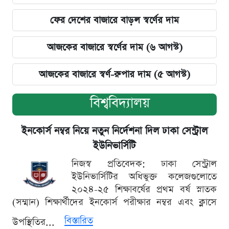
ফের দেশের বাজারে বাড়ল স্বর্ণের দাম
আজকের বাজারে স্বর্ণের দাম (৬ আগস্ট)
আজকের বাজারে স্বর্ণ-রুপার দাম (৫ আগস্ট)
বিশ্ববিদ্যালয়
ইনকোর্স নম্বর নিয়ে নতুন নির্দেশনা দিল ঢাকা সেন্ট্রাল
ইউনিভার্সিটি
নিজস্ব প্রতিবেদক: ঢাকা সেন্ট্রাল
ইউনিভার্সিটির অধিভুক্ত কলেজগুলোতে
২০২৪-২৫ শিক্ষাবর্ষের প্রথম বর্ষ স্নাতক
(সম্মান) শিক্ষার্থীদের ইনকোর্স পরীক্ষার নম্বর এবং ক্লাসে
বিস্তারিত
উপস্থিতির...