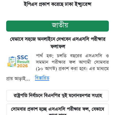
ইপিএস প্রকাশ করেছে ঢাকা ইন্স্যুরেন্স
জাতীয়
যেভাবে সহজে অনলাইনে দেখবেন এসএসসি পরীক্ষার
ফলাফল
পার্থ হক: চলতি বছরের এসএসসি ও
সমমান পরীক্ষার ফল আগামী সোমবার
(১০ আগস্ট) প্রকাশ করা হবে। এর মাধ্যমে
বিস্তারিত
প্রায় আড়াই...
রাষ্ট্রপতি নির্বাচনে বিএনপির দুই মনোনয়নপত্র সংগ্রহ
সোমবার প্রকাশ হচ্ছে এসএসসি পরীক্ষার ফল, যেভাবে