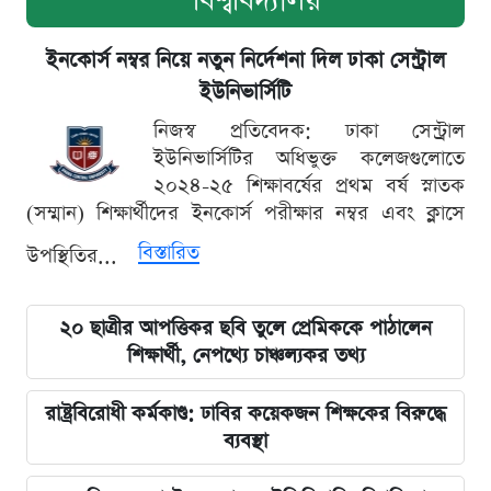
বিশ্ববিদ্যালয়
ইনকোর্স নম্বর নিয়ে নতুন নির্দেশনা দিল ঢাকা সেন্ট্রাল
ইউনিভার্সিটি
নিজস্ব প্রতিবেদক: ঢাকা সেন্ট্রাল
ইউনিভার্সিটির অধিভুক্ত কলেজগুলোতে
২০২৪-২৫ শিক্ষাবর্ষের প্রথম বর্ষ স্নাতক
(সম্মান) শিক্ষার্থীদের ইনকোর্স পরীক্ষার নম্বর এবং ক্লাসে
বিস্তারিত
উপস্থিতির...
২০ ছাত্রীর আপত্তিকর ছবি তুলে প্রেমিককে পাঠালেন
শিক্ষার্থী, নেপথ্যে চাঞ্চল্যকর তথ্য
রাষ্ট্রবিরোধী কর্মকাণ্ড: ঢাবির কয়েকজন শিক্ষকের বিরুদ্ধে
ব্যবস্থা