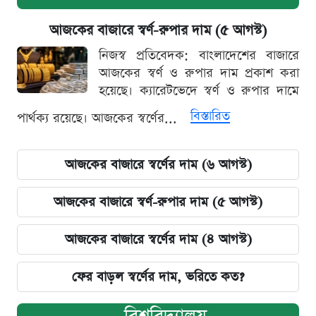
আজকের বাজারে স্বর্ণ-রুপার দাম (৫ আগস্ট)
নিজস্ব প্রতিবেদক: বাংলাদেশের বাজারে
আজকের স্বর্ণ ও রুপার দাম প্রকাশ করা
হয়েছে। ক্যারেটভেদে স্বর্ণ ও রুপার দামে
বিস্তারিত
পার্থক্য রয়েছে। আজকের স্বর্ণের...
আজকের বাজারে স্বর্ণের দাম (৬ আগস্ট)
আজকের বাজারে স্বর্ণ-রুপার দাম (৫ আগস্ট)
আজকের বাজারে স্বর্ণের দাম (৪ আগস্ট)
ফের বাড়ল স্বর্ণের দাম, ভরিতে কত?