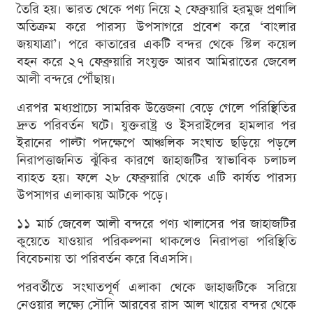
তৈরি হয়। ভারত থেকে পণ্য নিয়ে ২ ফেব্রুয়ারি হরমুজ প্রণালি
অতিক্রম করে পারস্য উপসাগরে প্রবেশ করে ‘বাংলার
জয়যাত্রা’। পরে কাতারের একটি বন্দর থেকে স্টিল কয়েল
বহন করে ২৭ ফেব্রুয়ারি সংযুক্ত আরব আমিরাতের জেবেল
আলী বন্দরে পৌঁছায়।
এরপর মধ্যপ্রাচ্যে সামরিক উত্তেজনা বেড়ে গেলে পরিস্থিতির
দ্রুত পরিবর্তন ঘটে। যুক্তরাষ্ট্র ও ইসরাইলের হামলার পর
ইরানের পাল্টা পদক্ষেপে আঞ্চলিক সংঘাত ছড়িয়ে পড়লে
নিরাপত্তাজনিত ঝুঁকির কারণে জাহাজটির স্বাভাবিক চলাচল
ব্যাহত হয়। ফলে ২৮ ফেব্রুয়ারি থেকে এটি কার্যত পারস্য
উপসাগর এলাকায় আটকে পড়ে।
১১ মার্চ জেবেল আলী বন্দরে পণ্য খালাসের পর জাহাজটির
কুয়েতে যাওয়ার পরিকল্পনা থাকলেও নিরাপত্তা পরিস্থিতি
বিবেচনায় তা পরিবর্তন করে বিএসসি।
পরবর্তীতে সংঘাতপূর্ণ এলাকা থেকে জাহাজটিকে সরিয়ে
নেওয়ার লক্ষ্যে সৌদি আরবের রাস আল খায়ের বন্দর থেকে