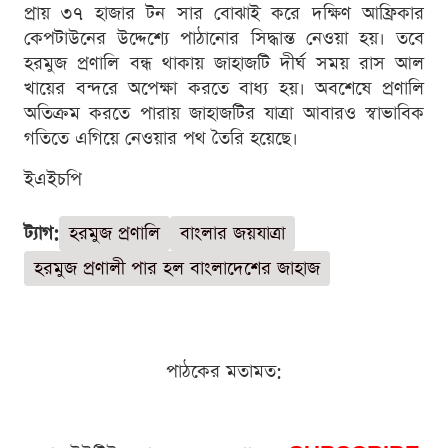
প্রায় ৩৭ হাজার টন সার বোঝাই করে দক্ষিণ আফ্রিকার
কেপটাউনের উদ্দেশ্যে পাঠানোর সিদ্ধান্ত নেওয়া হয়। তবে
হরমুজ প্রণালি বন্ধ থাকায় জাহাজটি দীর্ঘ সময় রাস আল
খায়ের বন্দরে অপেক্ষা করতে বাধ্য হয়। অবশেষে প্রণালি
অতিক্রম করতে পারায় জাহাজটির যাত্রা আবারও স্বাভাবিক
গতিতে এগিয়ে নেওয়ার পথ তৈরি হয়েছে।
ইএইচপি
ট্যাগ:
হরমুজ প্রণালি
বাংলার জয়যাত্রা
হরমুজ প্রণালী পার হল বাংলাদেশের জাহাজ
পাঠকের মতামত: