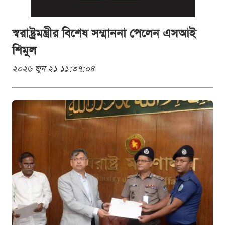
স্বরাষ্ট্রমন্ত্রীর বিশেষ সম্মাননা পেলেন এসআই
শিমুল
২০২৬ জুন ২১ ১১:৩৭:০৪