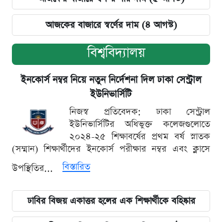
আজকের বাজারে স্বর্ণের দাম (৪ আগস্ট)
বিশ্ববিদ্যালয়
ইনকোর্স নম্বর নিয়ে নতুন নির্দেশনা দিল ঢাকা সেন্ট্রাল
ইউনিভার্সিটি
নিজস্ব প্রতিবেদক: ঢাকা সেন্ট্রাল
ইউনিভার্সিটির অধিভুক্ত কলেজগুলোতে
২০২৪-২৫ শিক্ষাবর্ষের প্রথম বর্ষ স্নাতক
(সম্মান) শিক্ষার্থীদের ইনকোর্স পরীক্ষার নম্বর এবং ক্লাসে
বিস্তারিত
উপস্থিতির...
ঢাবির বিজয় একাত্তর হলের এক শিক্ষার্থীকে বহিষ্কার