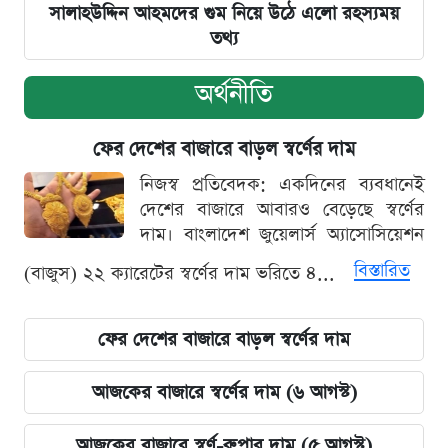
সালাহউদ্দিন আহমদের গুম নিয়ে উঠে এলো রহস্যময়
তথ্য
অর্থনীতি
ফের দেশের বাজারে বাড়ল স্বর্ণের দাম
নিজস্ব প্রতিবেদক: একদিনের ব্যবধানেই
দেশের বাজারে আবারও বেড়েছে স্বর্ণের
দাম। বাংলাদেশ জুয়েলার্স অ্যাসোসিয়েশন
বিস্তারিত
(বাজুস) ২২ ক্যারেটের স্বর্ণের দাম ভরিতে ৪...
ফের দেশের বাজারে বাড়ল স্বর্ণের দাম
আজকের বাজারে স্বর্ণের দাম (৬ আগস্ট)
আজকের বাজারে স্বর্ণ-রুপার দাম (৫ আগস্ট)