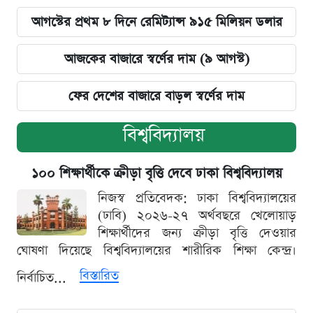
আগস্টের প্রথম ৮ দিনে রেমিট্যান্স ৯১৫ মিলিয়ন ডলার
আজকের বাজারে স্বর্ণের দাম (৯ আগস্ট)
ফের দেশের বাজারে বাড়ল স্বর্ণের দাম
বিশ্ববিদ্যালয়
১০০ শিক্ষার্থীকে ক্রীড়া বৃত্তি দেবে ঢাকা বিশ্ববিদ্যালয়
নিজস্ব প্রতিবেদক: ঢাকা বিশ্ববিদ্যালয়ের
(ঢাবি) ২০২৬-২৭ অর্থবছরে খেলোয়াড়
শিক্ষার্থীদের জন্য ক্রীড়া বৃত্তি দেওয়ার
ঘোষণা দিয়েছে বিশ্ববিদ্যালয়ের শারীরিক শিক্ষা কেন্দ্র।
বিস্তারিত
নির্বাচিত...