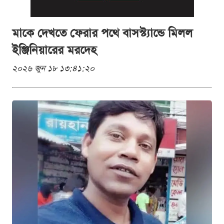
মাকে দেখতে ফেরার পথে বাসস্ট্যান্ডে মিলল
ইঞ্জিনিয়ারের মরদেহ
২০২৬ জুন ১৮ ১৩:৪১:২০