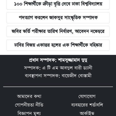
১০০ শিক্ষার্থীকে ক্রীড়া বৃত্তি দেবে ঢাকা বিশ্ববিদ্যালয়
পদত্যাগ করলেন জাকসুর সাংস্কৃতিক সম্পাদক
জবির ভর্তি পরীক্ষার তারিখ নির্ধারণ, আবেদন নভেম্বরে
ঢাবির বিজয় একাত্তর হলের এক শিক্ষার্থীকে বহিষ্কার
প্রধান সম্পাদক: শামসুজ্জামান দুদু
সম্পাদক: এ টি এম আবদুল বারী ড্যানী
ব্যবস্থাপনা সম্পাদক: বায়েজীদ বোস্তামী
আমাদের কথা
যোগাযোগ
গোপনীয়তা নীতি
ব্যবহারের শর্তাবলি
বিজ্ঞাপন মূল্য
আর্কাইভ