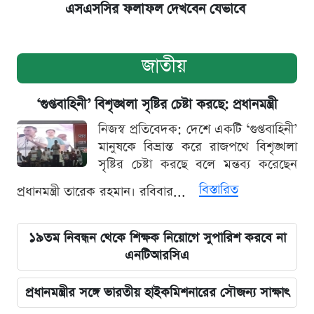
এসএসসির ফলাফল দেখবেন যেভাবে
জাতীয়
‘গুপ্তবাহিনী’ বিশৃঙ্খলা সৃষ্টির চেষ্টা করছে: প্রধানমন্ত্রী
নিজস্ব প্রতিবেদক: দেশে একটি ‘গুপ্তবাহিনী’
মানুষকে বিভ্রান্ত করে রাজপথে বিশৃঙ্খলা
সৃষ্টির চেষ্টা করছে বলে মন্তব্য করেছেন
বিস্তারিত
প্রধানমন্ত্রী তারেক রহমান। রবিবার...
১৯তম নিবন্ধন থেকে শিক্ষক নিয়োগে সুপারিশ করবে না
এনটিআরসিএ
প্রধানমন্ত্রীর সঙ্গে ভারতীয় হাইকমিশনারের সৌজন্য সাক্ষাৎ