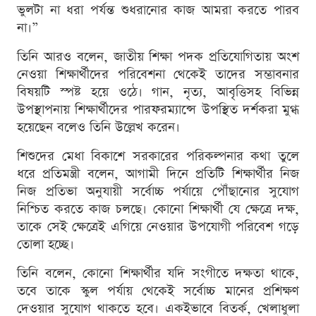
ভুলটা না ধরা পর্যন্ত শুধরানোর কাজ আমরা করতে পারব
না।”
তিনি আরও বলেন, জাতীয় শিক্ষা পদক প্রতিযোগিতায় অংশ
নেওয়া শিক্ষার্থীদের পরিবেশনা থেকেই তাদের সম্ভাবনার
বিষয়টি স্পষ্ট হয়ে ওঠে। গান, নৃত্য, আবৃত্তিসহ বিভিন্ন
উপস্থাপনায় শিক্ষার্থীদের পারফরম্যান্সে উপস্থিত দর্শকরা মুগ্ধ
হয়েছেন বলেও তিনি উল্লেখ করেন।
শিশুদের মেধা বিকাশে সরকারের পরিকল্পনার কথা তুলে
ধরে প্রতিমন্ত্রী বলেন, আগামী দিনে প্রতিটি শিক্ষার্থীর নিজ
নিজ প্রতিভা অনুযায়ী সর্বোচ্চ পর্যায়ে পৌঁছানোর সুযোগ
নিশ্চিত করতে কাজ চলছে। কোনো শিক্ষার্থী যে ক্ষেত্রে দক্ষ,
তাকে সেই ক্ষেত্রেই এগিয়ে নেওয়ার উপযোগী পরিবেশ গড়ে
তোলা হচ্ছে।
তিনি বলেন, কোনো শিক্ষার্থীর যদি সংগীতে দক্ষতা থাকে,
তবে তাকে স্কুল পর্যায় থেকেই সর্বোচ্চ মানের প্রশিক্ষণ
দেওয়ার সুযোগ থাকতে হবে। একইভাবে বিতর্ক, খেলাধুলা