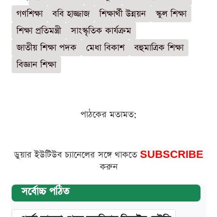
গণশিক্ষা
ববি হাজ্জাজ
শিক্ষার্থী উন্নয়ন
স্কুল শিক্ষা
শিক্ষা প্রতিমন্ত্রী
সাংস্কৃতিক কার্যক্রম
জাতীয় শিক্ষা পদক
মেধা বিকাশ
বহুমাত্রিক শিক্ষা
বিজ্ঞান শিক্ষা
পাঠকের মতামত:
ডুয়ার ইউটিউব চ্যানেলের সঙ্গে থাকতে
SUBSCRIBE
করুন
সর্বোচ্চ পঠিত