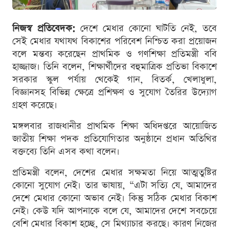
নিজস্ব প্রতিবেদক:
দেশে মেধার কোনো ঘাটতি নেই, তবে
সেই মেধার যথাযথ বিকাশের পরিবেশ নিশ্চিত করা প্রয়োজন
বলে মন্তব্য করেছেন প্রাথমিক ও গণশিক্ষা প্রতিমন্ত্রী ববি
হাজ্জাজ। তিনি বলেন, শিক্ষার্থীদের বহুমাত্রিক প্রতিভা বিকাশে
সরকার স্কুল পর্যায় থেকেই গান, বিতর্ক, খেলাধুলা,
বিজ্ঞানসহ বিভিন্ন ক্ষেত্রে প্রশিক্ষণ ও সুযোগ তৈরির উদ্যোগ
গ্রহণ করেছে।
মঙ্গলবার রাজধানীর প্রাথমিক শিক্ষা অধিদপ্তরে আয়োজিত
জাতীয় শিক্ষা পদক প্রতিযোগিতার অনুষ্ঠানে প্রধান অতিথির
বক্তব্যে তিনি এসব কথা বলেন।
প্রতিমন্ত্রী বলেন, দেশের মেধার সক্ষমতা নিয়ে আত্মতুষ্টির
কোনো সুযোগ নেই। তার ভাষায়, “এটা সত্যি যে, আমাদের
দেশে মেধার কোনো অভাব নেই। কিন্তু সঠিক মেধার বিকাশ
নেই। কেউ যদি আপনাকে বলে যে, আমাদের দেশে সবচেয়ে
বেশি মেধার বিকাশ হচ্ছে, সে মিথ্যাচার করছে। কারণ নিজের