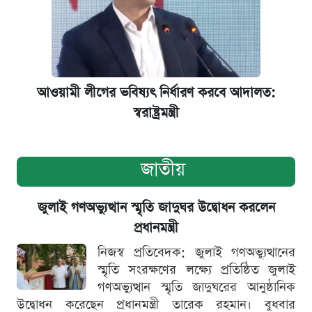
আওয়ামী লীগের ভবিষ্যৎ নির্ধারণ করবে আদালত:
স্বরাষ্ট্রমন্ত্রী
জাতীয়
জুলাই গণঅভ্যুত্থান স্মৃতি জাদুঘর উদ্বোধন করলেন
প্রধানমন্ত্রী
নিজস্ব প্রতিবেদক: জুলাই গণঅভ্যুত্থানের
স্মৃতি সংরক্ষণের লক্ষ্যে প্রতিষ্ঠিত জুলাই
গণঅভ্যুত্থান স্মৃতি জাদুঘরের আনুষ্ঠানিক
উদ্বোধন করেছেন প্রধানমন্ত্রী তারেক রহমান। বুধবার