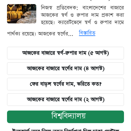
নিজস্ব প্রতিবেদক: বাংলাদেশের বাজারে
আজকের স্বর্ণ ও রুপার দাম প্রকাশ করা
হয়েছে। ক্যারেটভেদে স্বর্ণ ও রুপার দামে
বিস্তারিত
পার্থক্য রয়েছে। আজকের স্বর্ণের...
আজকের বাজারে স্বর্ণ-রুপার দাম (৫ আগস্ট)
আজকের বাজারে স্বর্ণের দাম (৪ আগস্ট)
ফের বাড়ল স্বর্ণের দাম, ভরিতে কত?
আজকের বাজারে স্বর্ণের দাম (২ আগস্ট)
বিশ্ববিদ্যালয়