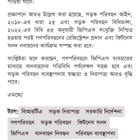
পাওয়া যাবে।
প্রজ্ঞাপনে আরও উল্লেখ করা হয়েছে, সড়ক পরিবহন আইন,
২০১৮-এর ধারা ২৫ এবং সড়ক পরিবহন বিধিমালা,
২০২২-এর বিধি ৫৫ অনুযায়ী জিপিএস সংযুক্তি নিশ্চিত
হওয়ার পরই গণপরিবহনের রেজিস্ট্রেশন প্রদান এবং ফিটনেস
সনদ নবায়নের কার্যক্রম সম্পন্ন করা হবে।
সংশ্লিষ্টরা মনে করছেন, গণপরিবহনে জিপিএস ব্যবহারের
মাধ্যমে যানবাহনের গতিবিধি পর্যবেক্ষণ সহজ হবে এবং
সড়ক পরিবহন ব্যবস্থাপনায় স্বচ্ছতা ও নিরাপত্তা আরও বৃদ্ধি
পাবে।
এমজে/
ট্যাগ:
বিআরটিএ
সড়ক নিরাপত্তা
সরকারি নির্দেশনা
গণপরিবহন
সড়ক পরিবহন
ফিটনেস সনদ
জিপিএস
যানবাহন নিবন্ধন
পরিবহন ব্যবস্থাপনা