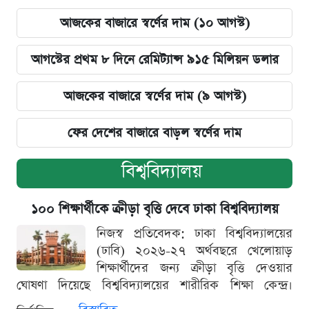
আজকের বাজারে স্বর্ণের দাম (১০ আগস্ট)
আগস্টের প্রথম ৮ দিনে রেমিট্যান্স ৯১৫ মিলিয়ন ডলার
আজকের বাজারে স্বর্ণের দাম (৯ আগস্ট)
ফের দেশের বাজারে বাড়ল স্বর্ণের দাম
বিশ্ববিদ্যালয়
১০০ শিক্ষার্থীকে ক্রীড়া বৃত্তি দেবে ঢাকা বিশ্ববিদ্যালয়
নিজস্ব প্রতিবেদক: ঢাকা বিশ্ববিদ্যালয়ের
(ঢাবি) ২০২৬-২৭ অর্থবছরে খেলোয়াড়
শিক্ষার্থীদের জন্য ক্রীড়া বৃত্তি দেওয়ার
ঘোষণা দিয়েছে বিশ্ববিদ্যালয়ের শারীরিক শিক্ষা কেন্দ্র।