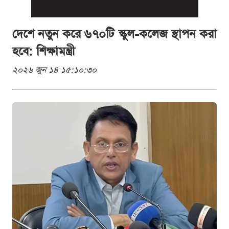
দেশে নতুন করে ৬৭০টি স্কুল-কলেজ স্থাপন করা
হবে: শিক্ষামন্ত্রী
২০২৬ জুন ১৪ ১৫:১০:৩০