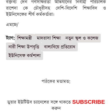
বক্তব্য দেন গণসাক্ষরতা অভিযানের নির্বাহী পরিচালক
রাশেদা কে চৌধূরীসহ দেশি-বিদেশি শিক্ষাবিদ ও
ইউনিসেফের শীর্ষ কর্মকর্তারা।
এমজে/
ট্যাগ:
শিক্ষামন্ত্রী
মাদরাসা শিক্ষা
নতুন স্কুল ও কলেজ
নারী শিক্ষা উপবৃত্তি
বাল্যবিয়ে প্রতিরোধ
ইউনিসেফ কর্মশালা
পাঠকের মতামত:
ডুয়ার ইউটিউব চ্যানেলের সঙ্গে থাকতে
SUBSCRIBE
করুন