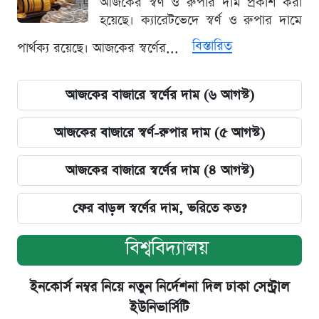
আজকের স্বর্ণ ও রুপার দাম প্রকাশ করা
হয়েছে। ক্যারেটভেদে স্বর্ণ ও রুপার দামে
বিস্তারিত
পার্থক্য রয়েছে। আজকের স্বর্ণের...
আজকের বাজারে স্বর্ণের দাম (৬ আগস্ট)
আজকের বাজারে স্বর্ণ-রুপার দাম (৫ আগস্ট)
আজকের বাজারে স্বর্ণের দাম (৪ আগস্ট)
ফের বাড়ল স্বর্ণের দাম, ভরিতে কত?
বিশ্ববিদ্যালয়
ইনকোর্স নম্বর নিয়ে নতুন নির্দেশনা দিল ঢাকা সেন্ট্রাল
ইউনিভার্সিটি