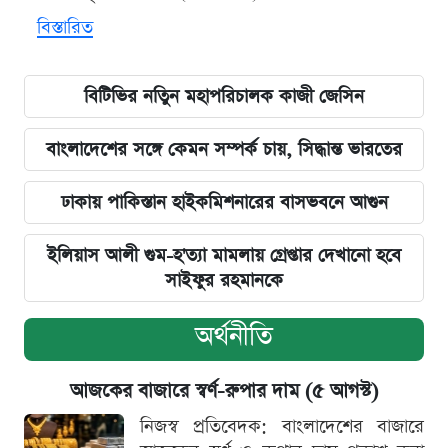
বিস্তারিত
বিটিভির নতিুন মহাপরিচালক কাজী জেসিন
বাংলাদেশের সঙ্গে কেমন সম্পর্ক চায়, সিদ্ধান্ত ভারতের
ঢাকায় পাকিস্তান হাইকমিশনারের বাসভবনে আগুন
ইলিয়াস আলী গুম-হ'ত্যা মামলায় গ্রেপ্তার দেখানো হবে
সাইফুর রহমানকে
অর্থনীতি
আজকের বাজারে স্বর্ণ-রুপার দাম (৫ আগস্ট)
নিজস্ব প্রতিবেদক: বাংলাদেশের বাজারে