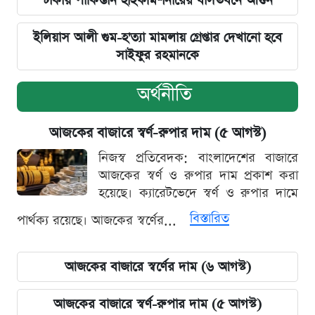
ঢাকায় পাকিস্তান হাইকমিশনারের বাসভবনে আগুন
ইলিয়াস আলী গুম-হ'ত্যা মামলায় গ্রেপ্তার দেখানো হবে
সাইফুর রহমানকে
অর্থনীতি
আজকের বাজারে স্বর্ণ-রুপার দাম (৫ আগস্ট)
নিজস্ব প্রতিবেদক: বাংলাদেশের বাজারে
আজকের স্বর্ণ ও রুপার দাম প্রকাশ করা
হয়েছে। ক্যারেটভেদে স্বর্ণ ও রুপার দামে
বিস্তারিত
পার্থক্য রয়েছে। আজকের স্বর্ণের...
আজকের বাজারে স্বর্ণের দাম (৬ আগস্ট)
আজকের বাজারে স্বর্ণ-রুপার দাম (৫ আগস্ট)