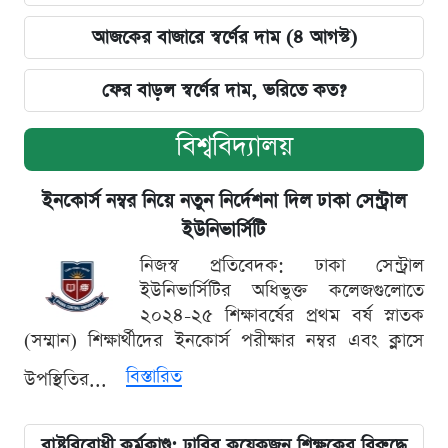
আজকের বাজারে স্বর্ণের দাম (৪ আগস্ট)
ফের বাড়ল স্বর্ণের দাম, ভরিতে কত?
বিশ্ববিদ্যালয়
ইনকোর্স নম্বর নিয়ে নতুন নির্দেশনা দিল ঢাকা সেন্ট্রাল
ইউনিভার্সিটি
নিজস্ব প্রতিবেদক: ঢাকা সেন্ট্রাল
ইউনিভার্সিটির অধিভুক্ত কলেজগুলোতে
২০২৪-২৫ শিক্ষাবর্ষের প্রথম বর্ষ স্নাতক
(সম্মান) শিক্ষার্থীদের ইনকোর্স পরীক্ষার নম্বর এবং ক্লাসে
বিস্তারিত
উপস্থিতির...
রাষ্ট্রবিরোধী কর্মকাণ্ড: ঢাবির কয়েকজন শিক্ষকের বিরুদ্ধে