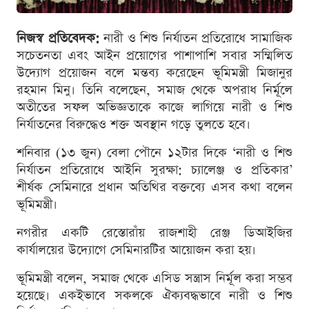
নিজস্ব প্রতিবেদক:
নারী ও শিশু নির্যাতন প্রতিরোধে সামাজিক
সচেতনতা এবং আইন প্রয়োগের পাশাপাশি সবার সম্মিলিত
উদ্যোগ প্রয়োজন বলে মন্তব্য করেছেন ভূমিমন্ত্রী মিজানুর
রহমান মিনু। তিনি বলেছেন, সমাজ থেকে অপরাধ নির্মূলে
অতীতের সফল অভিজ্ঞতাকে কাজে লাগিয়ে নারী ও শিশু
নির্যাতনের বিরুদ্ধেও শক্ত অবস্থান গড়ে তুলতে হবে।
শনিবার (১৩ জুন) বেলা পৌনে ১২টার দিকে ‘নারী ও শিশু
নির্যাতন প্রতিরোধে আইনি সুরক্ষা: চ্যালেঞ্জ ও প্রতিকার’
শীর্ষক সেমিনারে প্রধান অতিথির বক্তব্যে এসব কথা বলেন
ভূমিমন্ত্রী।
নগরীর একটি রেস্তোরাঁয় রাজশাহী রেঞ্জ ডিআইজির
কার্যালয়ের উদ্যোগে সেমিনারটির আয়োজন করা হয়।
ভূমিমন্ত্রী বলেন, সমাজ থেকে এসিড সন্ত্রাস নির্মূল করা সম্ভব
হয়েছে। একইভাবে সকলকে ঐক্যবদ্ধভাবে নারী ও শিশু