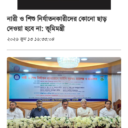
নারী ও শিশু নির্যাতনকারীদের কোনো ছাড়
দেওয়া হবে না: ভূমিমন্ত্রী
২০২৬ জুন ১৩ ১৬:৩৩:০৪