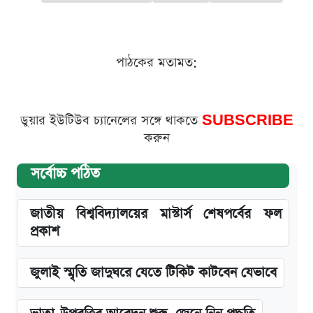
পাঠকের মতামত:
ডুয়ার ইউটিউব চ্যানেলের সঙ্গে থাকতে
SUBSCRIBE
করুন
সর্বোচ্চ পঠিত
জাতীয় বিশ্ববিদ্যালয়ের মাস্টার্স শেষপর্বের ফল
প্রকাশ
জুলাই স্মৃতি জাদুঘরে যেতে টিকিট কাটবেন যেভাবে