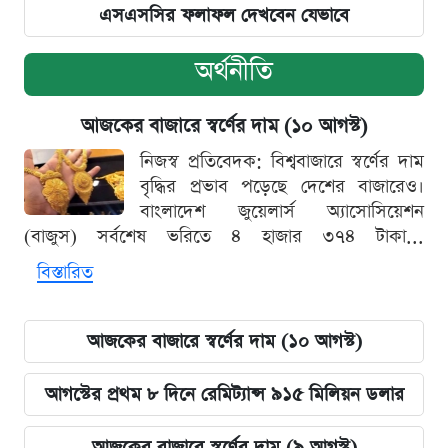
এসএসসির ফলাফল দেখবেন যেভাবে
অর্থনীতি
আজকের বাজারে স্বর্ণের দাম (১০ আগস্ট)
নিজস্ব প্রতিবেদক: বিশ্ববাজারে স্বর্ণের দাম
বৃদ্ধির প্রভাব পড়েছে দেশের বাজারেও।
বাংলাদেশ জুয়েলার্স অ্যাসোসিয়েশন
(বাজুস) সর্বশেষ ভরিতে ৪ হাজার ৩৭৪ টাকা...
বিস্তারিত
আজকের বাজারে স্বর্ণের দাম (১০ আগস্ট)
আগস্টের প্রথম ৮ দিনে রেমিট্যান্স ৯১৫ মিলিয়ন ডলার
আজকের বাজারে স্বর্ণের দাম (৯ আগস্ট)