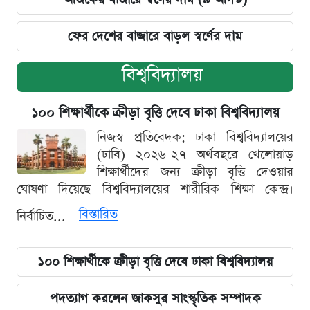
ফের দেশের বাজারে বাড়ল স্বর্ণের দাম
বিশ্ববিদ্যালয়
১০০ শিক্ষার্থীকে ক্রীড়া বৃত্তি দেবে ঢাকা বিশ্ববিদ্যালয়
নিজস্ব প্রতিবেদক: ঢাকা বিশ্ববিদ্যালয়ের
(ঢাবি) ২০২৬-২৭ অর্থবছরে খেলোয়াড়
শিক্ষার্থীদের জন্য ক্রীড়া বৃত্তি দেওয়ার
ঘোষণা দিয়েছে বিশ্ববিদ্যালয়ের শারীরিক শিক্ষা কেন্দ্র।
বিস্তারিত
নির্বাচিত...
১০০ শিক্ষার্থীকে ক্রীড়া বৃত্তি দেবে ঢাকা বিশ্ববিদ্যালয়
পদত্যাগ করলেন জাকসুর সাংস্কৃতিক সম্পাদক