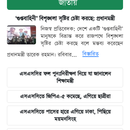
জাতীয়
‘গুপ্তবাহিনী’ বিশৃঙ্খলা সৃষ্টির চেষ্টা করছে: প্রধানমন্ত্রী
নিজস্ব প্রতিবেদক: দেশে একটি ‘গুপ্তবাহিনী’
মানুষকে বিভ্রান্ত করে রাজপথে বিশৃঙ্খলা
সৃষ্টির চেষ্টা করছে বলে মন্তব্য করেছেন
বিস্তারিত
প্রধানমন্ত্রী তারেক রহমান। রবিবার...
এসএসসির ফল পুনঃনিরীক্ষণ নিয়ে যা জানালেন
শিক্ষামন্ত্রী
এসএসসিতে জিপিএ-৫ কমেছে, এগিয়ে ছাত্রীরা
এসএসসিতে পাসের হারে এগিয়ে ঢাকা, পিছিয়ে
ময়মনসিংহ