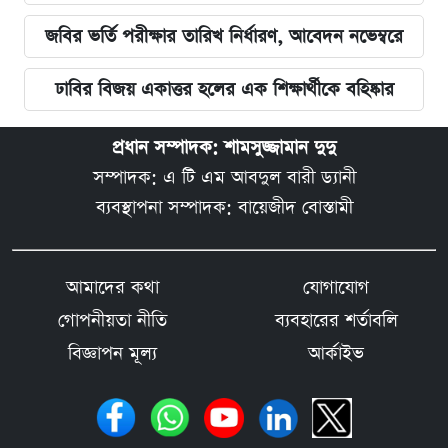
জবির ভর্তি পরীক্ষার তারিখ নির্ধারণ, আবেদন নভেম্বরে
ঢাবির বিজয় একাত্তর হলের এক শিক্ষার্থীকে বহিষ্কার
প্রধান সম্পাদক: শামসুজ্জামান দুদু
সম্পাদক: এ টি এম আবদুল বারী ড্যানী
ব্যবস্থাপনা সম্পাদক: বায়েজীদ বোস্তামী
আমাদের কথা
যোগাযোগ
গোপনীয়তা নীতি
ব্যবহারের শর্তাবলি
বিজ্ঞাপন মূল্য
আর্কাইভ