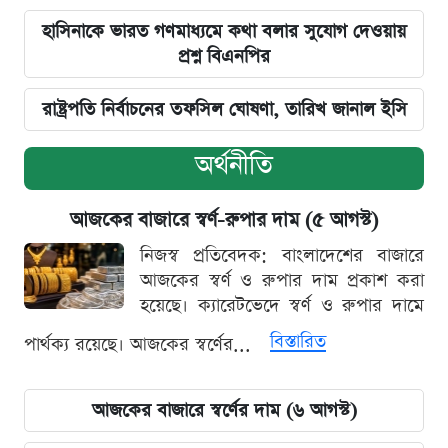
হাসিনাকে ভারত গণমাধ্যমে কথা বলার সুযোগ দেওয়ায়
প্রশ্ন বিএনপির
রাষ্ট্রপতি নির্বাচনের তফসিল ঘোষণা, তারিখ জানাল ইসি
অর্থনীতি
আজকের বাজারে স্বর্ণ-রুপার দাম (৫ আগস্ট)
নিজস্ব প্রতিবেদক: বাংলাদেশের বাজারে
আজকের স্বর্ণ ও রুপার দাম প্রকাশ করা
হয়েছে। ক্যারেটভেদে স্বর্ণ ও রুপার দামে
বিস্তারিত
পার্থক্য রয়েছে। আজকের স্বর্ণের...
আজকের বাজারে স্বর্ণের দাম (৬ আগস্ট)