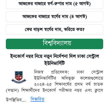
আজকের বাজারে স্বর্ণ-রুপার দাম (৫ আগস্ট)
আজকের বাজারে স্বর্ণের দাম (৪ আগস্ট)
ফের বাড়ল স্বর্ণের দাম, ভরিতে কত?
বিশ্ববিদ্যালয়
ইনকোর্স নম্বর নিয়ে নতুন নির্দেশনা দিল ঢাকা সেন্ট্রাল
ইউনিভার্সিটি
নিজস্ব প্রতিবেদক: ঢাকা সেন্ট্রাল
ইউনিভার্সিটির অধিভুক্ত কলেজগুলোতে
২০২৪-২৫ শিক্ষাবর্ষের প্রথম বর্ষ স্নাতক
(সম্মান) শিক্ষার্থীদের ইনকোর্স পরীক্ষার নম্বর এবং ক্লাসে
বিস্তারিত
উপস্থিতির...