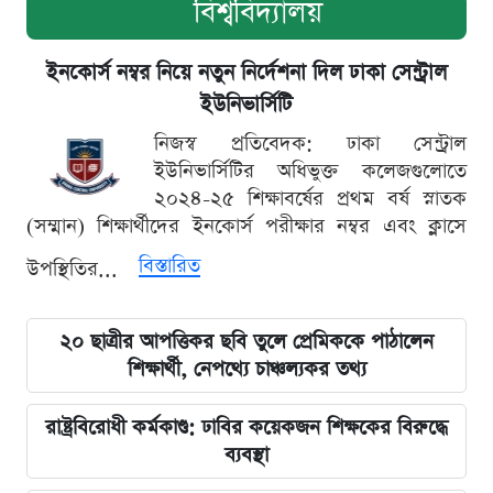
বিশ্ববিদ্যালয়
ইনকোর্স নম্বর নিয়ে নতুন নির্দেশনা দিল ঢাকা সেন্ট্রাল
ইউনিভার্সিটি
নিজস্ব প্রতিবেদক: ঢাকা সেন্ট্রাল
ইউনিভার্সিটির অধিভুক্ত কলেজগুলোতে
২০২৪-২৫ শিক্ষাবর্ষের প্রথম বর্ষ স্নাতক
(সম্মান) শিক্ষার্থীদের ইনকোর্স পরীক্ষার নম্বর এবং ক্লাসে
বিস্তারিত
উপস্থিতির...
২০ ছাত্রীর আপত্তিকর ছবি তুলে প্রেমিককে পাঠালেন
শিক্ষার্থী, নেপথ্যে চাঞ্চল্যকর তথ্য
রাষ্ট্রবিরোধী কর্মকাণ্ড: ঢাবির কয়েকজন শিক্ষকের বিরুদ্ধে
ব্যবস্থা