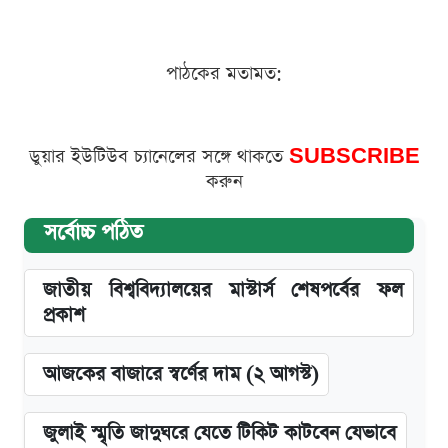
পাঠকের মতামত:
ডুয়ার ইউটিউব চ্যানেলের সঙ্গে থাকতে
SUBSCRIBE
করুন
সর্বোচ্চ পঠিত
জাতীয় বিশ্ববিদ্যালয়ের মাস্টার্স শেষপর্বের ফল
প্রকাশ
আজকের বাজারে স্বর্ণের দাম (২ আগস্ট)
জুলাই স্মৃতি জাদুঘরে যেতে টিকিট কাটবেন যেভাবে