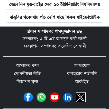
জেনে নিন যুক্তরাষ্ট্রের সেরা ১০ ইঞ্জিনিয়ারিং বিশ্ববিদ্যালয়
বাকৃবির গবেষণায় পাঁচ দেশি মাছে মিলল মাইক্রোপ্লাস্টিক
প্রধান সম্পাদক: শামসুজ্জামান দুদু
সম্পাদক: এ টি এম আবদুল বারী ড্যানী
ব্যবস্থাপনা সম্পাদক: বায়েজীদ বোস্তামী
আমাদের কথা
যোগাযোগ
গোপনীয়তা নীতি
ব্যবহারের শর্তাবলি
বিজ্ঞাপন মূল্য
আর্কাইভ