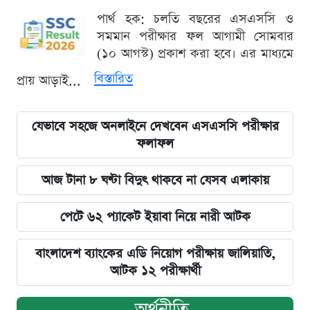
পার্থ হক: চলতি বছরের এসএসসি ও
সমমান পরীক্ষার ফল আগামী সোমবার
(১০ আগস্ট) প্রকাশ করা হবে। এর মাধ্যমে
বিস্তারিত
প্রায় আড়াই...
যেভাবে সহজে অনলাইনে দেখবেন এসএসসি পরীক্ষার
ফলাফল
আজ টানা ৮ ঘণ্টা বিদুৎ থাকবে না যেসব এলাকায়
পেটে ৬২ প্যাকেট ইয়াবা নিয়ে নারী আটক
বাংলাদেশ ব্যাংকের এডি নিয়োগ পরীক্ষায় জালিয়াতি,
আটক ১২ পরীক্ষার্থী
অর্থনীতি