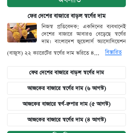
ফের দেশের বাজারে বাড়ল স্বর্ণের দাম
নিজস্ব প্রতিবেদক: একদিনের ব্যবধানেই
দেশের বাজারে আবারও বেড়েছে স্বর্ণের
দাম। বাংলাদেশ জুয়েলার্স অ্যাসোসিয়েশন
বিস্তারিত
(বাজুস) ২২ ক্যারেটের স্বর্ণের দাম ভরিতে ৪...
ফের দেশের বাজারে বাড়ল স্বর্ণের দাম
আজকের বাজারে স্বর্ণের দাম (৬ আগস্ট)
আজকের বাজারে স্বর্ণ-রুপার দাম (৫ আগস্ট)
আজকের বাজারে স্বর্ণের দাম (৪ আগস্ট)