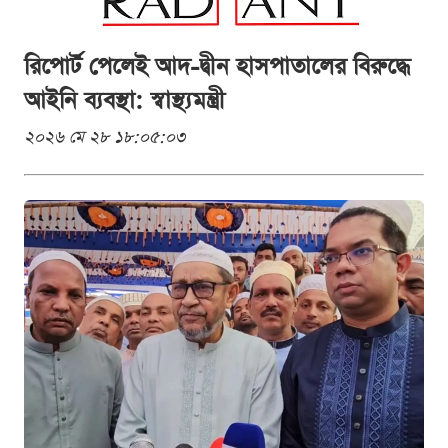
রিপোর্ট পেলেই আদ-দ্বীন হাসপাতালের বিরুদ্ধে
আইনি ব্যবস্থা: স্বাস্থ্যমন্ত্রী
২০২৬ মে ২৮ ১৮:০৫:০৩